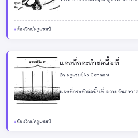
ห้องวิทย์ครูแชมป์
แรงที่กระทำต่อพื้นที่
By
ครูแชมป์
No Comment
แรงที่กระทำต่อพื้นที่ ความดันอาก
ห้องวิทย์ครูแชมป์