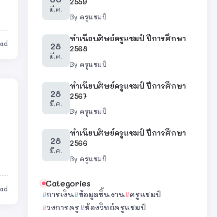
2559
มี.ค.
By
ครูแชมป์
ทำเนียบศิษย์ครูแชมป์ ปีการศึกษา
ead
28
2568
มี.ค.
By
ครูแชมป์
ทำเนียบศิษย์ครูแชมป์ ปีการศึกษา
28
2567
มี.ค.
By
ครูแชมป์
ทำเนียบศิษย์ครูแชมป์ ปีการศึกษา
28
2566
มี.ค.
By
ครูแชมป์
Categories
ead
การเงิน
ข้อมูลชิ้นงาน
ครูแชมป์
วงการครู
ห้องวิทย์ครูแชมป์