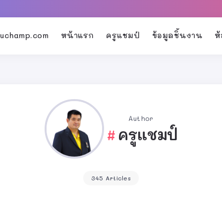
kruchamp.com
หน้าแรก
ครูแชมป์
ข้อมูลชิ้นงาน
ห
Author
ครูแชมป์
345 Articles