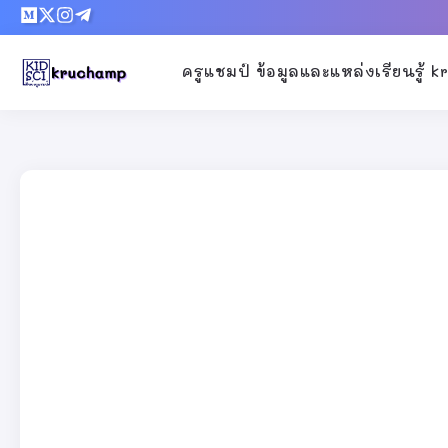
ครูแชมป์ ข้อมูลและแหล่งเรียนรู้ 