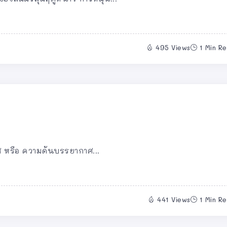
495 Views
1 Min R
าศ หรือ ความดันบรรยากาศ...
441 Views
1 Min R