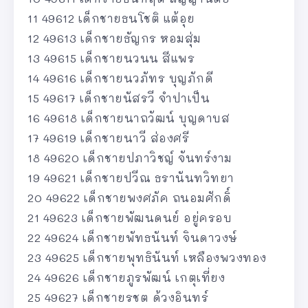
11 49612 เด็กชายธนโชติ แต้อุย
12 49613 เด็กชายธัญกร หอมสุ่ม
13 49615 เด็กชายนวนน สีแพร
14 49616 เด็กชายนวภัทร บุญภักดี
15 49617 เด็กชายนัสรวี จำปาเป็น
16 49618 เด็กชายนาถวัฒน์ บุญดาบส
17 49619 เด็กชายนาวี ส่องศรี
18 49620 เด็กชายปภาวิชญ์ จันทร์งาม
19 49621 เด็กชายปวีณ ธรานันทวิทยา
20 49622 เด็กชายพงศภัค ถนอมศักดิ์
21 49623 เด็กชายพัฒนดนย์ อยู่ครอบ
22 49624 เด็กชายพัทธนันท์ จินดาวงษ์
23 49625 เด็กชายพุทธินันท์ เหลืองพวงทอง
24 49626 เด็กชายภูรพัฒน์ เกตุเที่ยง
25 49627 เด็กชายรชต ด้วงอินทร์