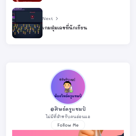
Next
เกมสุ่มเลขที่นักเรียน
@ศิษย์ครูแชมป์
ไม่มีที่สำหรับคนอ่อนแอ
Follow Me