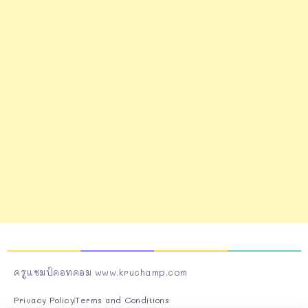
ครูแชมป์คอทคอม www.kruchamp.com
Privacy Policy
Terms and Conditions