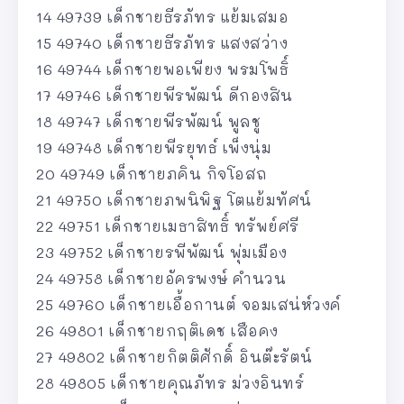
14 49739 เด็กชายธีรภัทร แย้มเสมอ
15 49740 เด็กชายธีรภัทร แสงสว่าง
16 49744 เด็กชายพอเพียง พรมโพธิ์
17 49746 เด็กชายพีรพัฒน์ ดีกองสิน
18 49747 เด็กชายพีรพัฒน์ พูลชู
19 49748 เด็กชายพีรยุทธ์ เพ็งนุ่ม
20 49749 เด็กชายภคิน กิจโอสถ
21 49750 เด็กชายภพนิพิฐ โตแย้มทัศน์
22 49751 เด็กชายเมธาสิทธิ์ ทรัพย์ศรี
23 49752 เด็กชายรพีพัฒน์ พุ่มเมือง
24 49758 เด็กชายอัครพงษ์ คำนวน
25 49760 เด็กชายเอื้อกานต์ จอมเสน่ห์วงค์
26 49801 เด็กชายกฤติเดช เสือคง
27 49802 เด็กชายกิตติศักดิ์ อินต๊ะรัตน์
28 49805 เด็กชายคุณภัทร ม่วงอินทร์