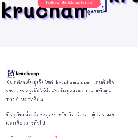
Follow @sitkruchamp
ยินดีต้อนรับสู่เว็บไซต์
kruchamp.com
เดิมตั้งชื่อ
ว่าวงการครูเพื่อใช้สื่อสารข้อมูลและรวบรวมข้อมูล
ทางด้านการศึกษา
ปัจจุบันเพิ่มเติมข้อมูลสำหรับนักเรียน ผู้ปกครอง
และเรื่องราวทั่วไป