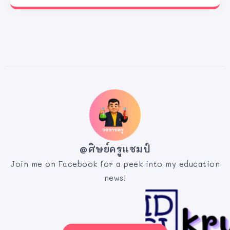
@ศิษย์ครูแชมป์
Join me on Facebook for a peek into my education
news!