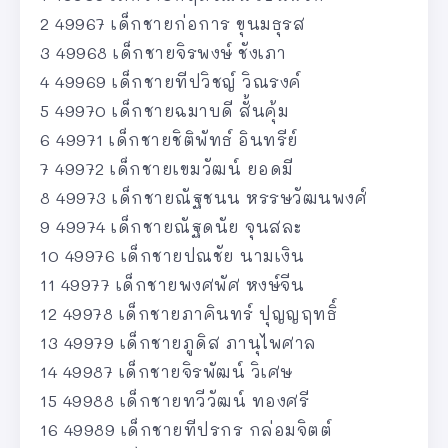
2 49967 เด็กชายก่อการ ขุนมธุรส
3 49968 เด็กชายจิรพงษ์ ชังเภา
4 49969 เด็กชายทีปวิชญ์ วิณรงค์
5 49970 เด็กชายฉมาบดี สั้นคุ้ม
6 49971 เด็กชายชิติพัทธ์ อินทรีย์
7 49972 เด็กชายเขมวัฒน์ ยอดมี
8 49973 เด็กชายณัฐชนน หรรษวัฒนพงศ์
9 49974 เด็กชายณัฐดนัย จุนสละ
10 49976 เด็กชายปณชัย นามเงิน
11 49977 เด็กชายพงศพัศ หงษ์จีน
12 49978 เด็กชายภาคินทร์ ปุญญฤทธิ์
13 49979 เด็กชายภูดิส ภานุไพศาล
14 49987 เด็กชายจิรพัฒน์ วิเศษ
15 49988 เด็กชายทวีวัฒน์ ทองศรี
16 49989 เด็กชายทีปรกร กล่อมจิตต์