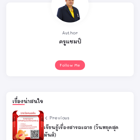
Author
ครูแชมป์
Follow Me
เรื่องน่าสนใจ
Previous
เรียนรู้เรื่องสารละลาย (วันหยุดสุด
มันส์)