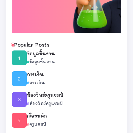
Popular Posts
ข้อมูลชิ้นงาน
ข้อมูลชิ้นงาน
การเงิน
การเงิน
ห้องวิทย์ครูแชมป์
ห้องวิทย์ครูแชมป์
เรื่องหลัก
ครูแชมป์