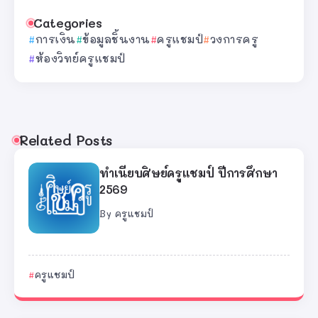
Categories
การเงิน
ข้อมูลชิ้นงาน
ครูแชมป์
วงการครู
ห้องวิทย์ครูแชมป์
Related Posts
ทำเนียบศิษย์ครูแชมป์ ปีการศึกษา
2569
By
ครูแชมป์
ครูแชมป์