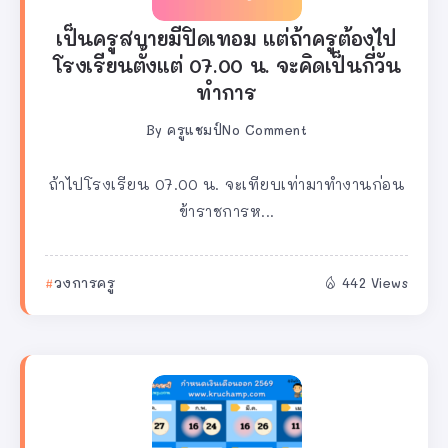
เป็นครูสบายมีปิดเทอม แต่ถ้าครูต้องไป
โรงเรียนตั้งแต่ 07.00 น. จะคิดเป็นกี่วัน
ทำการ
By
ครูแชมป์
No Comment
ถ้าไปโรงเรียน 07.00 น. จะเทียบเท่ามาทำงานก่อน
ข้าราชการห...
วงการครู
442 Views