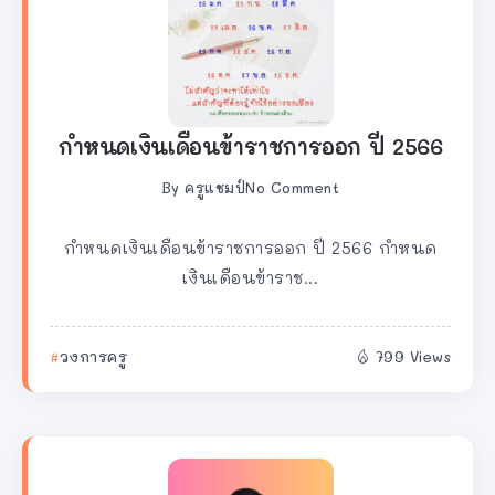
กำหนดเงินเดือนข้าราชการออก ปี 2566
By
ครูแชมป์
No Comment
กำหนดเงินเดือนข้าราชการออก ปี 2566 กำหนด
เงินเดือนข้าราช...
วงการครู
799 Views