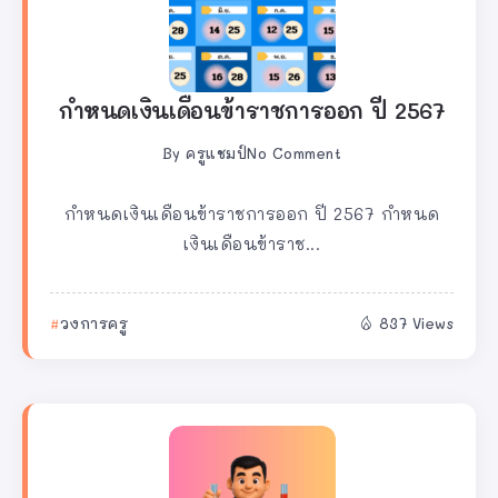
กำหนดเงินเดือนข้าราชการออก ปี 2567
By
ครูแชมป์
No Comment
กำหนดเงินเดือนข้าราชการออก ปี 2567 กำหนด
เงินเดือนข้าราช...
วงการครู
837 Views