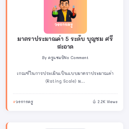
มาตราประมาณค่า 5 ระดับ บุญชม ศรี
สะอาด
By
ครูแชมป์
No Comment
เกณฑ์ในการประเมินเป็นแบบมาตราประมาณค่า
(Rating Scale) ม...
วงการครู
2.2K Views