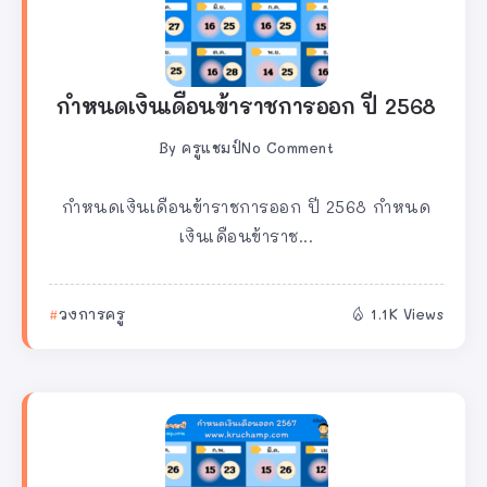
กำหนดเงินเดือนข้าราชการออก ปี 2568
By
ครูแชมป์
No Comment
กำหนดเงินเดือนข้าราชการออก ปี 2568 กำหนด
เงินเดือนข้าราช...
วงการครู
1.1K Views