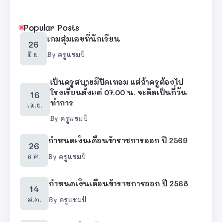
Popular Posts
เกมสุ่มเลขที่นักเรียน
26
มิ.ย.
By
ครูแชมป์
เป็นครูสบายมีปิดเทอม แต่ถ้าครูต้องไป
โรงเรียนตั้งแต่ 07.00 น. จะคิดเป็นกี่วัน
16
ทำการ
เม.ย.
By
ครูแชมป์
กำหนดเงินเดือนข้าราชการออก ปี 2569
26
ธ.ค.
By
ครูแชมป์
กำหนดเงินเดือนข้าราชการออก ปี 2568
14
ส.ค.
By
ครูแชมป์