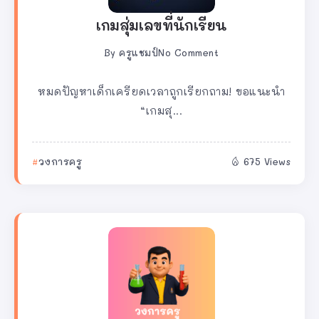
เกมสุ่มเลขที่นักเรียน
By
ครูแชมป์
No Comment
หมดปัญหาเด็กเครียดเวลาถูกเรียกถาม! ขอแนะนำ
“เกมสุ...
วงการครู
675 Views