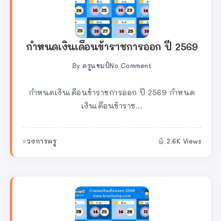
กำหนดเงินเดือนข้าราชการออก ปี 2569
By
ครูแชมป์
No Comment
กำหนดเงินเดือนข้าราชการออก ปี 2569 กำหนด
เงินเดือนข้าราช...
วงการครู
2.6K Views