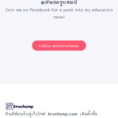
@ศิษย์ครูแชมป์
Join me on Facebook for a peek into my education
news!
Follow @sitkruchamp
ยินดีต้อนรับสู่เว็บไซต์
kruchamp.com
เดิมตั้งชื่อ