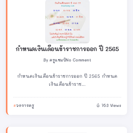
กำหนดเงินเดือนข้าราชการออก ปี 2565
By
ครูแชมป์
No Comment
กำหนดเงินเดือนข้าราชการออก ปี 2565 กำหนด
เงินเดือนข้าราช...
วงการครู
753 Views