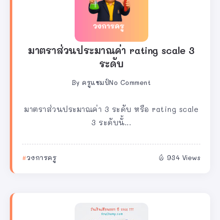
มาตราส่วนประมาณค่า rating scale 3
ระดับ
By
ครูแชมป์
No Comment
มาตราส่วนประมาณค่า 3 ระดับ หรือ rating scale
3 ระดับนั้...
วงการครู
934 Views