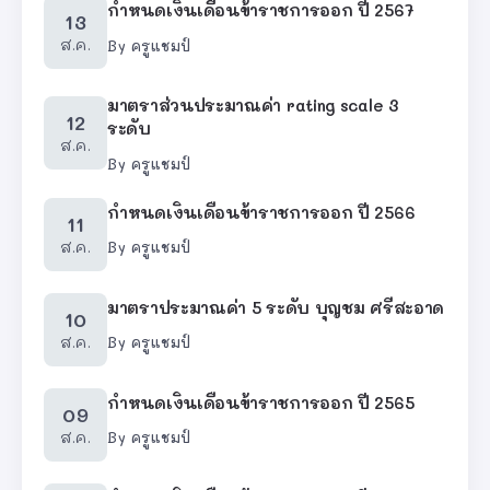
กำหนดเงินเดือนข้าราชการออก ปี 2567
13
ส.ค.
By
ครูแชมป์
มาตราส่วนประมาณค่า rating scale 3
12
ระดับ
ส.ค.
By
ครูแชมป์
กำหนดเงินเดือนข้าราชการออก ปี 2566
11
ส.ค.
By
ครูแชมป์
มาตราประมาณค่า 5 ระดับ บุญชม ศรีสะอาด
10
ส.ค.
By
ครูแชมป์
กำหนดเงินเดือนข้าราชการออก ปี 2565
09
ส.ค.
By
ครูแชมป์