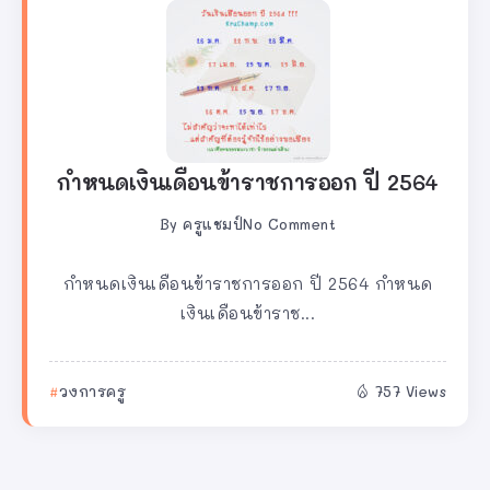
กำหนดเงินเดือนข้าราชการออก ปี 2564
By
ครูแชมป์
No Comment
กำหนดเงินเดือนข้าราชการออก ปี 2564 กำหนด
เงินเดือนข้าราช...
วงการครู
757 Views