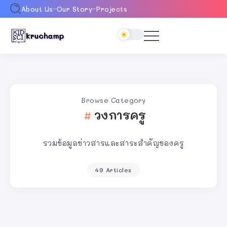
About Us
Our Story
Projects
Browse Category
วงการครู
รวมข้อมูลข่าวสารและสาระสำคัญของครู
49 Articles