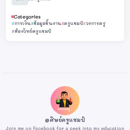
Categories
การเงิน
ข้อมูลชิ้นงาน
ครูแชมป์
วงการครู
ห้องวิทย์ครูแชมป์
@ศิษย์ครูแชมป์
Join me on Facebook for a peek into my education