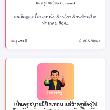
By
ครูแชมป์
No Comment
รวมข้อมูลเครื่องแบบนักเรียนโรงเรียนพิษณุโลก
พิทยาคม ข้อม...
ครูแชมป์
898 Views
เป็นครูสบายมีปิดเทอม แต่ถ้าครูต้องไป