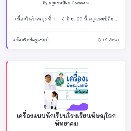
By
ครูแชมป์
No Comment
เนื่องในวันหยุดที่ 1 – 3 มิ.ย. 69 นี้ ครูแชมป์มีช...
ห้องวิทย์ครูแชมป์
1K Views
เครื่องแบบนักเรียนโรงเรียนพิษณุโลก
พิทยาคม