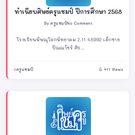
ทำเนียบศิษย์ครูแชมป์ ปีการศึกษา 2568
By
ครูแชมป์
No Comment
โรงเรียนพิษณุโลกพิทยาคม 2.11 48992 เด็กชาย
ปัณณวัชร์ ศิร...
ครูแชมป์
411 Views