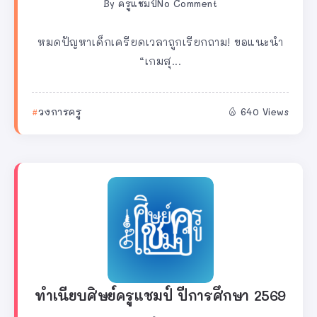
By
ครูแชมป์
No Comment
หมดปัญหาเด็กเครียดเวลาถูกเรียกถาม! ขอแนะนำ
“เกมสุ...
วงการครู
640 Views
ทำเนียบศิษย์ครูแชมป์ ปีการศึกษา 2569