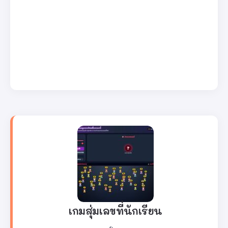
เกมสุ่มเลขที่นักเรียน