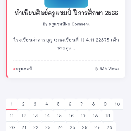
ทำเนียบศิษย์ครูแชมป์ ปีการศึกษา 2566
By
ครูแชมป์
No Comment
โรงเรียนจ่าการบุญ (ภาคเรียนที่ 1) 4.11 22875 เด็ก
ชายภูร...
ครูแชมป์
334 Views
1
2
3
4
5
6
7
8
9
10
11
12
13
14
15
16
17
18
19
20
21
22
23
24
25
26
27
28