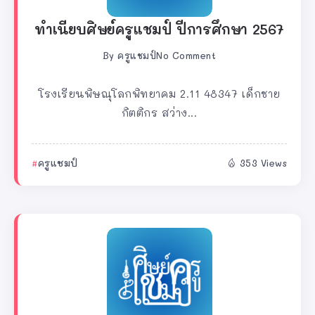
ทำเนียบศิษย์ครูแชมป์ ปีการศึกษา 2567
By
ครูแชมป์
No Comment
โรงเรียนพิษณุโลกพิทยาคม 2.11 48347 เด็กชาย
กิตติกร สว่าง...
ครูแชมป์
353 Views