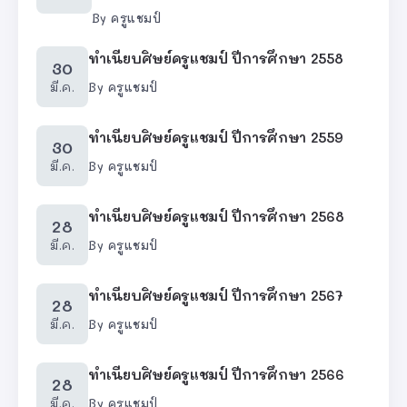
By
ครูแชมป์
ทำเนียบศิษย์ครูแชมป์ ปีการศึกษา 2558
30
มี.ค.
By
ครูแชมป์
ทำเนียบศิษย์ครูแชมป์ ปีการศึกษา 2559
30
มี.ค.
By
ครูแชมป์
ทำเนียบศิษย์ครูแชมป์ ปีการศึกษา 2568
28
มี.ค.
By
ครูแชมป์
ทำเนียบศิษย์ครูแชมป์ ปีการศึกษา 2567
28
มี.ค.
By
ครูแชมป์
ทำเนียบศิษย์ครูแชมป์ ปีการศึกษา 2566
28
มี.ค.
By
ครูแชมป์