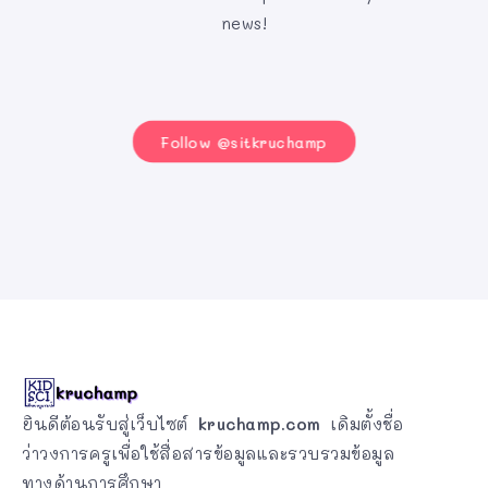
news!
Follow @sitkruchamp
ยินดีต้อนรับสู่เว็บไซต์
kruchamp.com
เดิมตั้งชื่อ
ว่าวงการครูเพื่อใช้สื่อสารข้อมูลและรวบรวมข้อมูล
ทางด้านการศึกษา