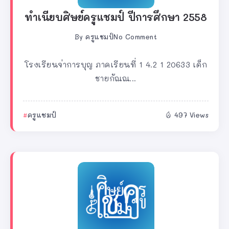
ทำเนียบศิษย์ครูแชมป์ ปีการศึกษา 2558
By
ครูแชมป์
No Comment
โรงเรียนจ่าการบุญ ภาคเรียนที่ 1 4.2 1 20633 เด็ก
ชายกัณณ...
ครูแชมป์
497 Views