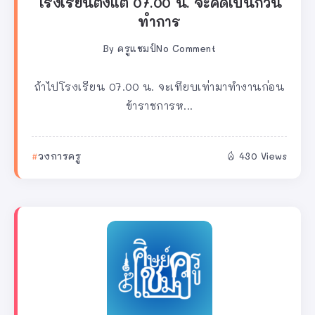
โรงเรียนตั้งแต่ 07.00 น. จะคิดเป็นกี่วัน
ทำการ
By
ครูแชมป์
No Comment
ถ้าไปโรงเรียน 07.00 น. จะเทียบเท่ามาทำงานก่อน
ข้าราชการห...
วงการครู
430 Views