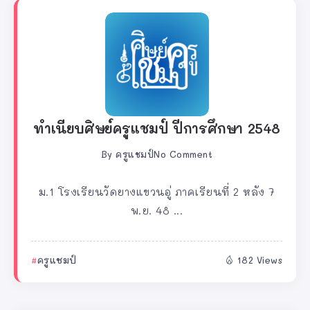
ทำเนียบศิษย์ครูแชมป์ ปีการศึกษา 2548
By
ครูแชมป์
No Comment
ม.1 โรงเรียนวัดยางแขวนอู่ ภาคเรียนที่ 2 หลัง 7
พ.ย. 48 ...
ครูแชมป์
182 Views