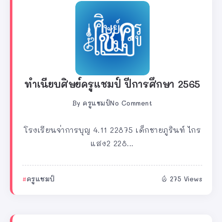
ทำเนียบศิษย์ครูแชมป์ ปีการศึกษา 2565
By
ครูแชมป์
No Comment
โรงเรียนจ่าการบุญ 4.11 22875 เด็กชายภูรินท์ ไกร
แสง2 228...
ครูแชมป์
275 Views