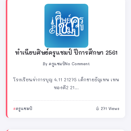
ทำเนียบศิษย์ครูแชมป์ ปีการศึกษา 2561
By
ครูแชมป์
No Comment
โรงเรียนจ่าการบุญ 4.11 21275 เด็กชายธัญเทพ เทพ
ทองดี2 21...
ครูแชมป์
271 Views