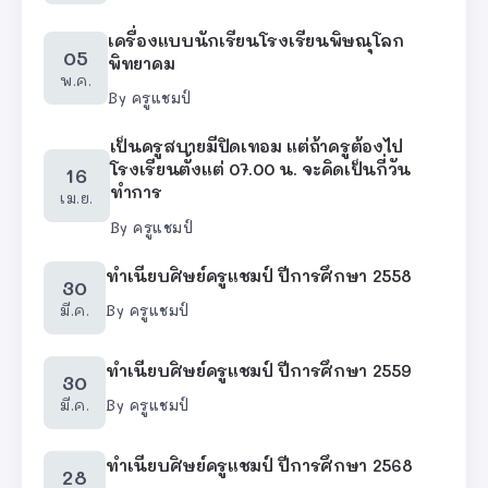
เครื่องแบบนักเรียนโรงเรียนพิษณุโลก
05
พิทยาคม
พ.ค.
By
ครูแชมป์
เป็นครูสบายมีปิดเทอม แต่ถ้าครูต้องไป
โรงเรียนตั้งแต่ 07.00 น. จะคิดเป็นกี่วัน
16
ทำการ
เม.ย.
By
ครูแชมป์
ทำเนียบศิษย์ครูแชมป์ ปีการศึกษา 2558
30
มี.ค.
By
ครูแชมป์
ทำเนียบศิษย์ครูแชมป์ ปีการศึกษา 2559
30
มี.ค.
By
ครูแชมป์
ทำเนียบศิษย์ครูแชมป์ ปีการศึกษา 2568
28