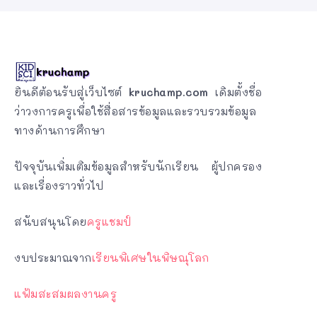
ยินดีต้อนรับสู่เว็บไซต์
kruchamp.com
เดิมตั้งชื่อ
ว่าวงการครูเพื่อใช้สื่อสารข้อมูลและรวบรวมข้อมูล
ทางด้านการศึกษา
ปัจจุบันเพิ่มเติมข้อมูลสำหรับนักเรียน ผู้ปกครอง
และเรื่องราวทั่วไป
สนับสนุนโดย
ครูแชมป์
งบประมาณจาก
เรียนพิเศษในพิษณุโลก
แฟ้มสะสมผลงานครู