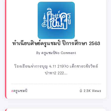
ทำเนียบศิษย์ครูแชมป์ ปีการศึกษา 2563
By
ครูแชมป์
No Comment
โรงเรียนจ่าการบุญ 4.11 21970 เด็กชายวชิรวิทย์
ปาทา2 222...
ครูแชมป์
2.5K Views