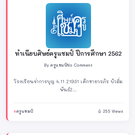
ทำเนียบศิษย์ครูแชมป์ ปีการศึกษา 2562
By
ครูแชมป์
No Comment
โรงเรียนจ่าการบุญ 4.11 21931 เด็กชายวรภัร บัวอิ่ม
พันธ์2...
ครูแชมป์
255 Views