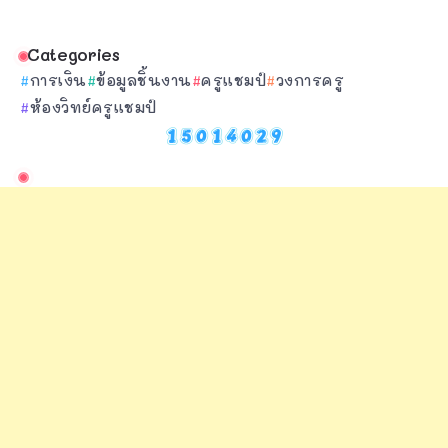
Categories
การเงิน
ข้อมูลชิ้นงาน
ครูแชมป์
วงการครู
ห้องวิทย์ครูแชมป์