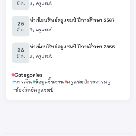
มี.ค.
By
ครูแชมป์
ทำเนียบศิษย์ครูแชมป์ ปีการศึกษา 2567
28
มี.ค.
By
ครูแชมป์
ทำเนียบศิษย์ครูแชมป์ ปีการศึกษา 2566
28
มี.ค.
By
ครูแชมป์
Categories
การเงิน
ข้อมูลชิ้นงาน
ครูแชมป์
วงการครู
ห้องวิทย์ครูแชมป์