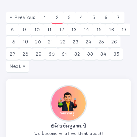
« Previous
1
2
3
4
5
6
7
8
9
10
11
12
13
14
15
16
17
18
19
20
21
22
23
24
25
26
27
28
29
30
31
32
33
34
35
Next »
@ศิษย์ครูแชมป์
We become what we think about!