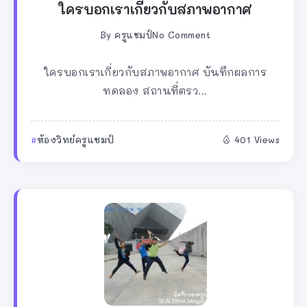
ใครบอกเราเกี่ยวกับสภาพอากาศ
By
ครูแชมป์
No Comment
ใครบอกเราเกี่ยวกับสภาพอากาศ บันทึกผลการ
ทดลอง สถานที่ตรว...
ห้องวิทย์ครูแชมป์
401 Views