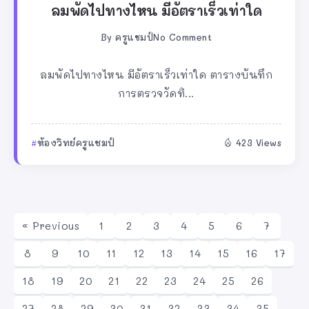
ลมพัดไปทางไหน มีอัตราเร็วเท่าใด
By
ครูแชมป์
No Comment
ลมพัดไปทางไหน มีอัตราเร็วเท่าใด ตารางบันทึก
การตรวจวัดทิ...
ห้องวิทย์ครูแชมป์
423 Views
« Previous
1
2
3
4
5
6
7
8
9
10
11
12
13
14
15
16
17
18
19
20
21
22
23
24
25
26
27
28
29
30
31
32
33
34
35