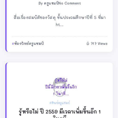
By
ครูแชมป์
No Comment
สื่อเรื่องสมบัติของวัสดุ ชั้นประถมศึกษาปีที่ 5 ที่มา
ht...
ห้องวิทย์ครูแชมป์
717 Views
รู้หรือไม่ ปี 2559 มีเวลาเพิ่มขึ้นอีก 1