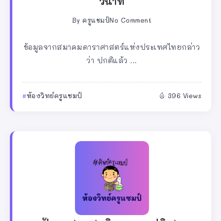
วินาที
By
ครูแชมป์
No Comment
ข้อมูลจากสมาคมดาราศาสตร์แห่งประเทศไทยกล่าว
ว่า ปกติแล้ว ...
ห้องวิทย์ครูแชมป์
396 Views