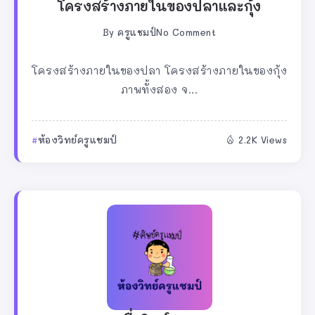
โครงสร้างภายในของปลาและกุ้ง
By
ครูแชมป์
No Comment
โครงสร้างภายในของปลา โครงสร้างภายในของกุ้ง
ภาพทั้งสอง จ...
ห้องวิทย์ครูแชมป์
2.2K Views