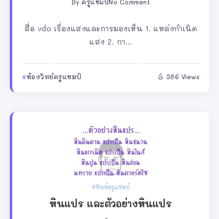
By
ครูแชมป์
No Comment
สื่อ vdo เรื่องแสงและการมองเห็น 1. แหล่งกำเนิด
แสง 2. กา...
ห้องวิทย์ครูแชมป์
386 Views
หินแปร และตัวอย่างหินแปร