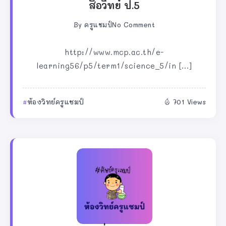
สื่อวิทย์ ป.5
By
ครูแชมป์
No Comment
http://www.mcp.ac.th/e-
learning56/p5/term1/science_5/in […]
ห้องวิทย์ครูแชมป์
701 Views