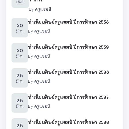
เม.ย.
By
ครูแชมป์
ทำเนียบศิษย์ครูแชมป์ ปีการศึกษา 2558
30
มี.ค.
By
ครูแชมป์
ทำเนียบศิษย์ครูแชมป์ ปีการศึกษา 2559
30
มี.ค.
By
ครูแชมป์
ทำเนียบศิษย์ครูแชมป์ ปีการศึกษา 2568
28
มี.ค.
By
ครูแชมป์
ทำเนียบศิษย์ครูแชมป์ ปีการศึกษา 2567
28
มี.ค.
By
ครูแชมป์
ทำเนียบศิษย์ครูแชมป์ ปีการศึกษา 2566
28