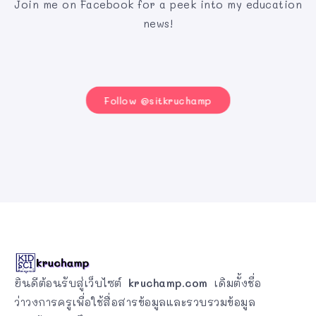
Join me on Facebook for a peek into my education
news!
Follow @sitkruchamp
ยินดีต้อนรับสู่เว็บไซต์
kruchamp.com
เดิมตั้งชื่อ
ว่าวงการครูเพื่อใช้สื่อสารข้อมูลและรวบรวมข้อมูล