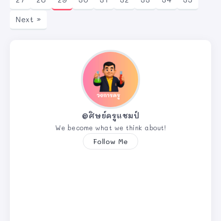
Next »
@ศิษย์ครูแชมป์
We become what we think about!
Follow Me