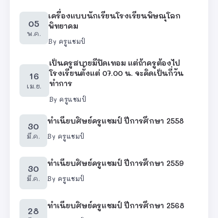
เครื่องแบบนักเรียนโรงเรียนพิษณุโลก
05
พิทยาคม
พ.ค.
By
ครูแชมป์
เป็นครูสบายมีปิดเทอม แต่ถ้าครูต้องไป
โรงเรียนตั้งแต่ 07.00 น. จะคิดเป็นกี่วัน
16
ทำการ
เม.ย.
By
ครูแชมป์
ทำเนียบศิษย์ครูแชมป์ ปีการศึกษา 2558
30
มี.ค.
By
ครูแชมป์
ทำเนียบศิษย์ครูแชมป์ ปีการศึกษา 2559
30
มี.ค.
By
ครูแชมป์
ทำเนียบศิษย์ครูแชมป์ ปีการศึกษา 2568
28