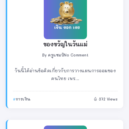
ของขวัญในวันแม่
By
ครูแชมป์
No Comment
วันนี้ได้อ่านข้อคิดเกี่ยวกับการวางแผนการออมของ
คนไทย เพร...
การเงิน
372 Views