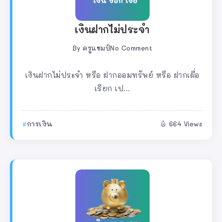
เงินฝากไม่ประจำ
By
ครูแชมป์
No Comment
เงินฝากไม่ประจำ หรือ ฝากออมทรัพย์ หรือ ฝากเผื่อ
เรียก เป...
การเงิน
664 Views