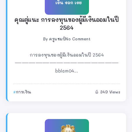
คุณตู่แนะ การลงทุนของผู้มีเงินออมในปี
2564
By
ครูแชมป์
No Comment
การลงทุนของผู้มีเงินออมในปี 2564
———————————————
bblam04...
การเงิน
349 Views