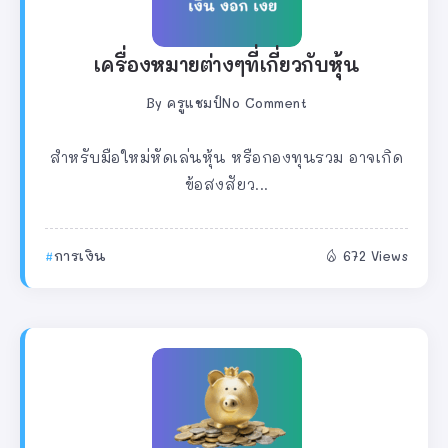
เครื่องหมายต่างๆที่เกี่ยวกับหุ้น
By
ครูแชมป์
No Comment
สำหรับมือใหม่หัดเล่นหุ้น หรือกองทุนรวม อาจเกิด
ข้อสงสัยว...
การเงิน
672 Views