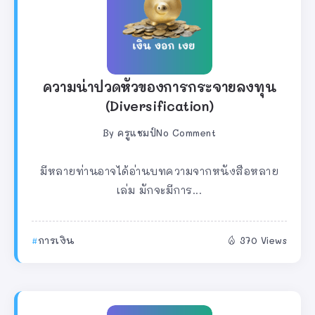
ความน่าปวดหัวของการกระจายลงทุน
(Diversification)
By
ครูแชมป์
No Comment
มีหลายท่านอาจได้อ่านบทความจากหนังสือหลาย
เล่ม มักจะมีการ...
การเงิน
370 Views