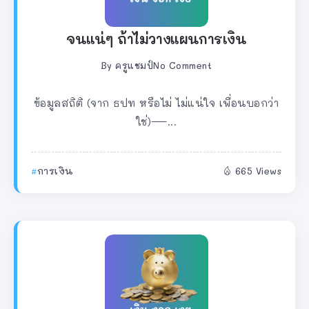
จนแน่ๆ ถ้าไม่วางแผนการเงิน
By
ครูแชมป์
No Comment
ข้อมูลสถิติ (จาก ธปท หรือไม่ ไม่แน่ใจ เพื่อนบอกว่า
ใช่)—...
การเงิน
665 Views