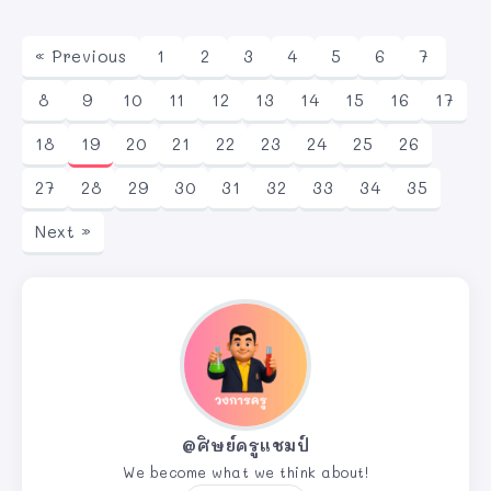
« Previous
1
2
3
4
5
6
7
8
9
10
11
12
13
14
15
16
17
18
19
20
21
22
23
24
25
26
27
28
29
30
31
32
33
34
35
Next »
@ศิษย์ครูแชมป์
We become what we think about!