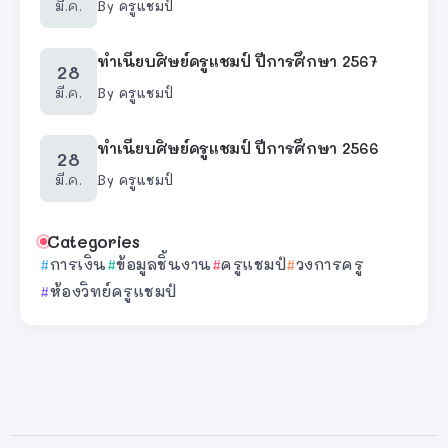
มี.ค.
By
ครูแชมป์
ทำเนียบศิษย์ครูแชมป์ ปีการศึกษา 2567
28
มี.ค.
By
ครูแชมป์
ทำเนียบศิษย์ครูแชมป์ ปีการศึกษา 2566
28
มี.ค.
By
ครูแชมป์
Categories
การเงิน
ข้อมูลชิ้นงาน
ครูแชมป์
วงการครู
ห้องวิทย์ครูแชมป์