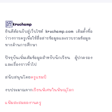
ยินดีต้อนรับสู่เว็บไซต์
kruchamp.com
เดิมตั้งชื่อ
ว่าวงการครูเพื่อใช้สื่อสารข้อมูลและรวบรวมข้อมูล
ทางด้านการศึกษา
ปัจจุบันเพิ่มเติมข้อมูลสำหรับนักเรียน ผู้ปกครอง
และเรื่องราวทั่วไป
สนับสนุนโดย
ครูแชมป์
งบประมาณจาก
เรียนพิเศษในพิษณุโลก
แฟ้มสะสมผลงานครู