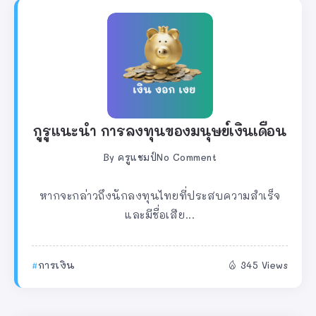
กูรูแนะนำ การลงทุนของมนุษย์เงินเดือน
By
ครูแชมป์
No Comment
หากจะกล่าวถึงนักลงทุนไทยที่ประสบความสำเร็จ
และมีชื่อเสีย...
การเงิน
345 Views