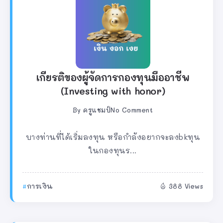
เกียรติของผู้จัดการกองทุนมืออาชีพ
(Investing with honor)
By
ครูแชมป์
No Comment
บางท่านที่ได้เริ่มลงทุน หรือกำลังอยากจะลงbkทุน
ในกองทุนร...
การเงิน
388 Views