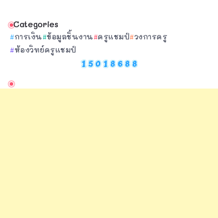
Categories
การเงิน
ข้อมูลชิ้นงาน
ครูแชมป์
วงการครู
ห้องวิทย์ครูแชมป์