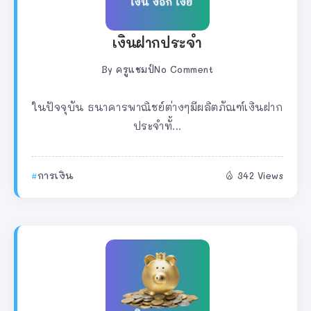
เงินฝากประจำ
By
ครูแชมป์
No Comment
ในปัจจุบัน ธนาคารพาณิชย์ต่างๆมีผลิตภัณฑ์เงินฝาก
ประจำทั้...
การเงิน
342 Views