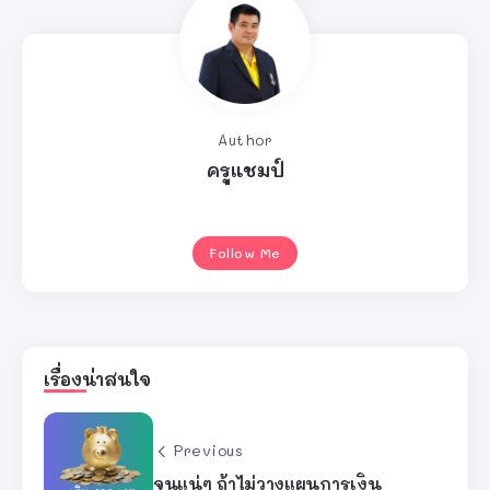
Author
ครูแชมป์
Follow Me
เรื่องน่าสนใจ
Previous
จนแน่ๆ ถ้าไม่วางแผนการเงิน