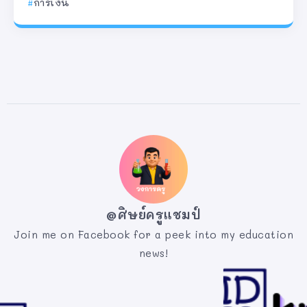
การเงิน
@ศิษย์ครูแชมป์
Join me on Facebook for a peek into my education
news!