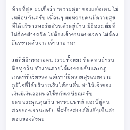
ท้ายที่สุด ผมเชื่อว่า “ความสุข” ของแต่ละคน ไม่
เหมือนกันครับ เพื่อนๆ ผมหลายคนมีความสุข
ที่ได้บริหารพอร์ตส่วนตัวอยู่บ้าน มีอิสระเต็มที่
ไม่ต้องฝ่ารถติด ไม่ต้องเข้างานตรงเวลา ไม่ต้อง
มีแรงกดดันจากเจ้านาย ฯลฯ
แต่ก็มีอีกหลายคน (รวมทั้งผม) ที่อดทนฝ่ารถ
ติดทุกวัน ทำงานภายใต้แรงกดดันและกฎ
เกณฑ์ที่เข้มงวด แต่เราก็มีความสุขและความ
ภูมิใจที่ได้บริหารเงินให้คนอื่น ทำให้เจ้าของ
เงินมีเงินออมพอใช้หลังเกษียณครับ
ขอบพระคุณคุณวิน พรหมแพทย์ และพี่ตู่คน
สวยของเรานะครับ ที่สร้างสรรค์สิ่งดีๆเป็นคำ
ตอบของสังคม