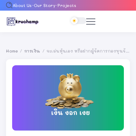
About Us
Our Story
Projects
Home
การเงิน
จะเล่นหุ้นเอง หรือฝากผู้จัดการกองทุนจัดการ แบบไหนดีกว่ากัน
/
/