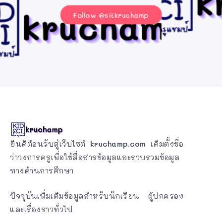
Follow @sitkruchamp
ยินดีต้อนรับสู่เว็บไซต์
kruchamp.com
เดิมตั้งชื่อ
ว่าวงการครูเพื่อใช้สื่อสารข้อมูลและรวบรวมข้อมูล
ทางด้านการศึกษา
ปัจจุบันเพิ่มเติมข้อมูลสำหรับนักเรียน ผู้ปกครอง
และเรื่องราวทั่วไป