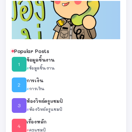
Popular Posts
ข้อมูลชิ้นงาน
ข้อมูลชิ้นงาน
การเงิน
การเงิน
ห้องวิทย์ครูแชมป์
ห้องวิทย์ครูแชมป์
เรื่องหลัก
ครูแชมป์