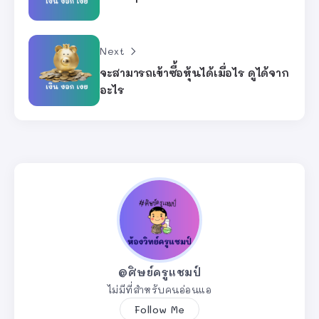
Next
จะสามารถเข้าซื้อหุ้นได้เมื่อไร ดูได้จาก
อะไร
@ศิษย์ครูแชมป์
ไม่มีที่สำหรับคนอ่อนแอ
Follow Me