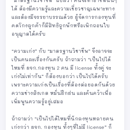
“มาตรฐานวิชาชีพ” แปลว่า คนจะทำอาชีพนั้นๆ
ได้ ต้องมีความรู้และความเชี่ยวชาญเฉพาะทาง
และต้องมีจรรยาบรรณด้วย ผู้จัดการกองทุนที่
คดโกงลูกค้าก็มีสิทธิถูกพักหรือเพิกถอนใบ
อนุญาตได้ครับ
“ความเก่ง” กับ “มาตรฐานวิชาชีพ” จึงอาจจะ
เป็นคนละเรื่องกันครับ ถ้าถามว่า “เป็นไปได้
ไหมที่ ผจก.กองทุน 2 คน มี license ทั้งคู่ จะ
เก่งไม่เท่ากัน” ก็ต้องบอกว่า เป็นไปได้ครับ
เพราะความเก่งเป็นเรื่องที่ต้องต่อยอดกันด้วย
ความช่างสังเกต หมั่นฝึกฝน และค้นคว้าเพื่อ
เพิ่มพูนความรู้อยู่เสมอ
ถ้าถามว่า “เป็นไปได้ไหมที่นักลงทุนหลายคน
เก่งกว่า ผจก. กองทุน ทั้งๆที่ไม่มี license” ก็