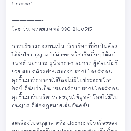
License”
——————————————
————-
โดย วิน พรหมแพทย์ SSO 2100515
การบริหารกองทุนเป็น “วิชาชีพ” ที่จำเป็นต้อง
ได้รับใบอนุญาต ไม่ต่างจากวิชาชีพอื่นๆ ได้แก่
แพทย์ พยาบาล ผู้พิพากษา อัยการ ผู้สอบบัญชี
ฯลฯ ผมยกตัวอย่างเสมอว่า หากมีใครสักคน
ลุกขึ้นมารักษาคนไข้โดยไม่มีใบประกอบโรค
ศิลป์ ก็นับว่าเป็น “หมอเถื่อน” หากมีใครสักคน
ลุกขึ้นมารับบริหารกองทุนให้ลูกค้าโดยไม่มีใบ
อนุญาต ก็ผิดกฎหมายเช่นกันครับ
แต่เรื่องใบอนุญาต หรือ License เป็นเรื่องของ