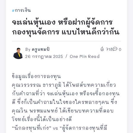
การเงิน
จะเล่นหุ้นเอง หรือฝากผู้จัดการ
กองทุนจัดการ แบบไหนดีกว่ากัน
By
ครูแชมป์
718
0
26 กรกฎาคม 2025
One Min Read
ข้อมูลเรื่องการลงทุน
คุณวรวรรณ ธาราภูมิ ได้โพสต์บทความเกี่ยว
กับคำถามที่ว่า จะเล่นหุ้นเอง หรือจะซื้อกองทุน
ดี ซึ่งก็เป็นคำถามในใจของใครหลายๆคน ซึ่ง
คุณวิน พรหมแพทย์ ได้เขียนบทความที่ตอบ
โจทย์เรื่องนี้ได้เป็นอย่างดี
“นักลงทุนที่เก่ง” vs “ผู้จัดการกองทุนที่มี