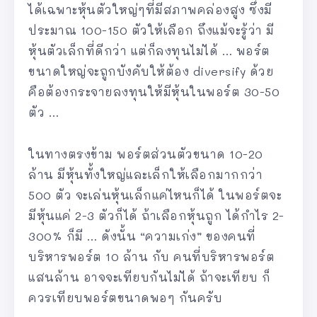
ได้เฉพาะหุ้นตัวใหญ่ๆที่มีสภาพคล่องสูง ซึ่งมี
ประมาณ 100-150 ตัวให้เลือก ถึงแม้จะรู้ว่า มี
หุ้นตัวเล็กที่ดีกว่า แต่ก็ลงทุนไม่ได้ … พอร์ต
ขนาดใหญ่จะถูกบังคับให้ต้อง diversify ด้วย
คือต้องกระจายลงทุนให้มีหุ้นในพอร์ต 30-50
ตัว …
ในทางตรงข้าม พอร์ตส่วนตัวขนาด 10-20
ล้าน มีหุ้นทั้งใหญ่และเล็กให้เลือกมากกว่า
500 ตัว จะเล่นหุ้นเล็กแค่ไหนก็ได้ ในพอร์ตจะ
มีหุ้นแค่ 2-3 ตัวก็ได้ ถ้าเลือกหุ้นถูก ได้กำไร 2-
300% ก็มี … ดังนั้น “ความเก่ง” ของคนที่
บริหารพอร์ต 10 ล้าน กับ คนที่บริหารพอร์ต
แสนล้าน อาจจะเทียบกันไม่ได้ ถ้าจะเทียบ ก็
ควรเทียบพอร์ตขนาดพอๆ กันครับ