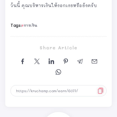
วันนี้ คุณบริหารเงินให้งอกเงยหรือยังครับ
Tags:
การเงิน
Share Article