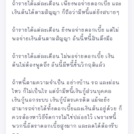
ถ้ารายได้แต่ละเดือน เพียงพอจ่ายดอกเบี้ย และ
เงินต้นได้ตามสัญญา ก็ถือว่ามีหนี้แต่ยังสบายๆ
ถ้ารายได้แต่ละเดือน ยังพอจ่ายดอกเบี้ย แต่ไม่
พอจ่ายเงินต้นตามสัญญา อันนี้หนี้สินตึงมือ
ถ้ารายได้แต่ละเดือน ไม่พอจ่ายดอกเบี้ย เงิน
ต้นไม่ต้องพูดถึง อันนี้มีหนี้ขั้นวิกฤติแล้ว
ถ้าหนี้ตามความจำเป็น อย่างบ้าน รถ และผ่อน
ไหว ก็ไม่เป็นไร แต่ถ้ามีหนี้เงินกู้ส่วนบุคคล
เงินกู้นอกระบบ เงินกู้บัตรเครดิต แม้จะยัง
สามารถจ่ายได้ทั้งดอกเบี้ยและเงินต้นอยู่ด้วย ก็
ควรต้องหาวิธีจัดการไม่ใช่ปล่อยไว้ เพราะหนี้
พวกนี้อัตราดอกเบี้ยสูงมาก และลดได้ต้องรีบ