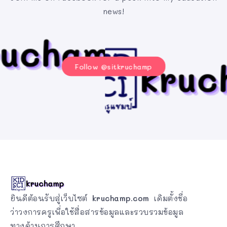
news!
Follow @sitkruchamp
ยินดีต้อนรับสู่เว็บไซต์
kruchamp.com
เดิมตั้งชื่อ
ว่าวงการครูเพื่อใช้สื่อสารข้อมูลและรวบรวมข้อมูล
ทางด้านการศึกษา