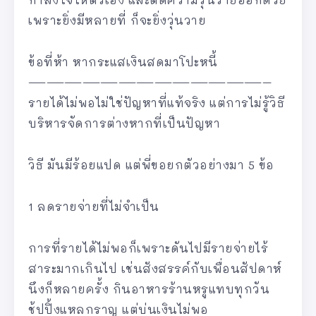
เพราะยิ่งมีหลายที่ ก็จะยิ่งวุ่นวาย
ข้อที่ห้า หากระแสเงินสดมาโปะหนี้
—————————————–
รายได้ไม่พอไม่ใช่ปัญหาที่แท้จริง แต่การไม่รู้วิธี
บริหารจัดการต่างหากที่เป็นปัญหา
วิธี มันมีร้อยแปด แต่พี่ขอยกตัวอย่างมา 5 ข้อ
1 ลดรายจ่ายที่ไม่จำเป็น
การที่รายได้ไม่พอก็เพราะดันไปมีรายจ่ายไร้
สาระมากเกินไป เช่นสังสรรค์กับเพื่อนสัปดาห์
นึงก็หลายครั้ง กินอาหารร้านหรูแทบทุกวัน
ช้ปปิ้งแหลกราญ แต่บ่นเงินไม่พอ