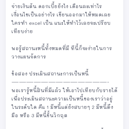
จ่ายเงินต้น ดอกเบี้ยยังไง เดือนละเท่าไร
เงื่อนไขเป็นอย่างไร เขียนออกมาให้หมดเลย
ใครทำ excel เป็น แนะให้ทำไว้เลยจะเปรียบ
เทียบง่าย
พอรู้สถานะหนี้ทั้งหมดที่มี ทีนี้ก็จะง่ายในการ
วางแผนจัดการ
ข้อสอง ประเมินสถานะการเป็นหนี้
—————————————-
พอเรารู้หนี้สินที่มีแล้ว ให้เอาไปเทียบกับรายได้
เพื่อประเมินสถานะความเป็นหนี้ของเราว่าอยู่
ในระดับใด คืแ 1 มีหนี้แต่ยังสบายๆ 2 มีหนี้ตึง
มือ หรือ 3 มีหนี้ขั้นวิกฤต