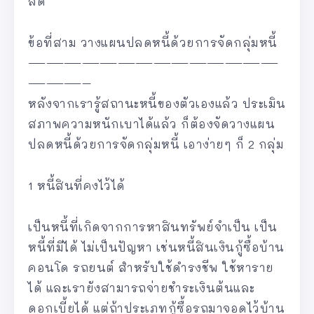
ลด
ข้อที่สาม วางแผนปลดหนี้ด้วยการจัดกลุ่มหนี้
——————————————
———–
หลังจากเรารู้สถานะหนี้ของตัวเองแล้ว ประเมิน
สภาพความหนักเบาได้แล้ว ก็ต้องจัดวางแผน
ปลดหนี้ด้วยการจัดกลุ่มหนี้ เอาง่ายๆ ก็ 2 กลุ่ม
1 หนี้สินที่คงไว้ได้
เป็นหนี้ที่เกิดจากการหาสินทรัพย์จำเป็น เป็น
หนี้ที่มีได้ ไม่เป็นปัญหา เช่นหนี้สินเงินกู้ซื้อบ้าน
คอนโด รถยนต์ สำหรับใช้ดำรงชีพ ใช้หาราย
ได้ และเรายังสามารถจ่ายชำระเงินต้นและ
ดอกเบี้ยได้ แต่ถ้าประเภทกู้ซื้อรถมาจอดไว้บ้าน