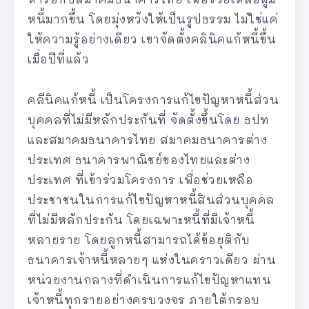
หนี้มากขึ้น โดยมุ่งหวังให้เป็นรูปธรรม ไม่ใช่แค่
ให้ความรู้อย่างเดียว เขาจัดตั้งคลินิคแก้หนี้ขึ้น
เมื่อปีที่แล้ว
คลีนิคแก้หนี้ เป็นโครงการแก้ไขปัญหาหนี้ส่วน
บุคคลที่ไม่มีหลักประกันที่ จัดตั้งขึ้นโดย ธปท
และสมาคมธนาคารไทย สมาคมธนาคารต่าง
ประเทศ ธนาคารพาณิชย์ของไทยและต่าง
ประเทศ ที่เข้าร่วมโครงการ เพื่อช่วยเหลือ
ประชาชนในการแก้ไขปัญหาหนี้สินส่วนบุคคล
ที่ไม่มีหลักประกัน โดยเฉพาะหนี้ที่มีเจ้าหนี้
หลายราย โดยลูกหนี้สามารถได้ข้อยุติกับ
ธนาคารเจ้าหนี้หลายๆ แห่งในคราวเดียว ผ่าน
หน่วยงานกลางที่ดำเนินการแก้ไขปัญหาแทน
เจ้าหนี้ทุกรายอย่างครบวงจร ภายใต้กรอบ