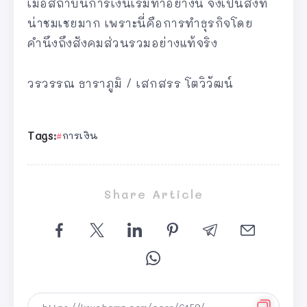
เมื่อสถาบันการเงินเริ่มทำอย่างนี้ จึงเป็นสิ่งที่
น่าชมเชยมาก เพราะนี่คือการทำธุรกิจโดย
คำนึงถึงสังคมส่วนรวมอย่างแท้จริง
วรวรรณ ธาราภูมิ / เสกสรร โตวิวัฒน์
Tags:
การเงิน
Share Article