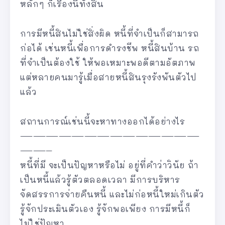
หลักๆ ก็เรื่องนี้ทั้งสิ้น
การมีหนี้สินไม่ใช่สิ่งผิด หนี้ที่จำเป็นก็สามารถ
ก่อได้ เช่นหนี้เพื่อการดำรงชีพ หนี้สินบ้าน รถ
ที่จำเป็นต้องใช้ ให้พอเหมาะพอดีตามอัตภาพ
แต่หลายคนมารู้เมื่อสายหนี้สินรุงรังพันตัวไป
แล้ว
สถานการณ์เช่นนี้จะหาทางออกได้อย่างไร
——————————————
——–
หนี้ที่มี จะเป็นปัญหาหรือไม่ อยู่ที่คำว่าวินัย ถ้า
เป็นหนี้แล้วรู้ตัวตลอดเวลา มีการบริหาร
จัดสรรการจ่ายคืนหนี้ และไม่ก่อหนี้ใหม่เกินตัว
รู้จักประเมินตัวเอง รู้จักพอเพียง การมีหนี้ก็
ไม่ใช่ปัญหา