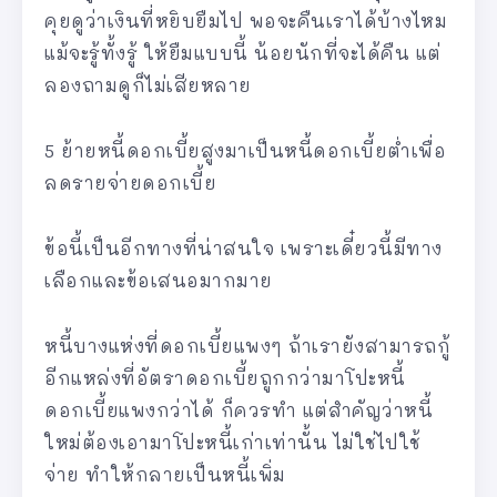
คุยดูว่าเงินที่หยิบยืมไป พอจะคืนเราได้บ้างไหม
แม้จะรู้ทั้งรู้ ให้ยืมแบบนี้ น้อยนักที่จะได้คืน แต่
ลองถามดูก็ไม่เสียหลาย
5 ย้ายหนี้ดอกเบี้ยสูงมาเป็นหนี้ดอกเบี้ยต่ำเพื่อ
ลดรายจ่ายดอกเบี้ย
ข้อนี้เป็นอีกทางที่น่าสนใจ เพราะเดี๋ยวนี้มีทาง
เลือกและข้อเสนอมากมาย
หนี้บางแห่งที่ดอกเบี้ยแพงๆ ถ้าเรายังสามารถกู้
อีกแหล่งที่อัตราดอกเบี้ยถูกกว่ามาโปะหนี้
ดอกเบี้ยแพงกว่าได้ ก็ควรทำ แต่สำคัญว่าหนี้
ใหม่ต้องเอามาโปะหนี้เก่าเท่านั้น ไม่ใช่ไปใช้
จ่าย ทำให้กลายเป็นหนี้เพิ่ม