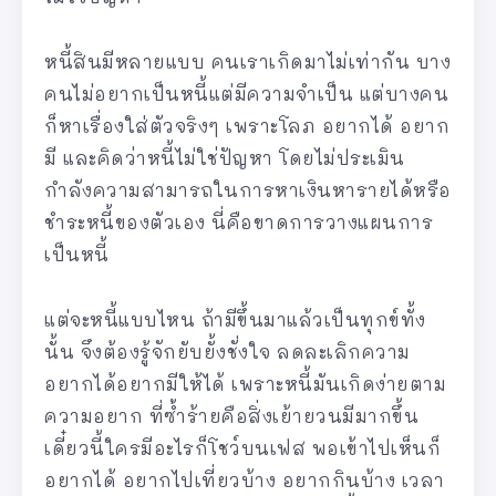
หนี้สินมีหลายแบบ คนเราเกิดมาไม่เท่ากัน บาง
คนไม่อยากเป็นหนี้แต่มีความจำเป็น แต่บางคน
ก็หาเรื่องใส่ตัวจริงๆ เพราะโลภ อยากได้ อยาก
มี และคิดว่าหนี้ไม่ใช่ปัญหา โดยไม่ประเมิน
กำลังความสามารถในการหาเงินหารายได้หรือ
ชำระหนี้ของตัวเอง นี่คือขาดการวางแผนการ
เป็นหนี้
แต่จะหนี้แบบไหน ถ้ามีขึ้นมาแล้วเป็นทุกข์ทั้ง
นั้น จึงต้องรู้จักยับยั้งชั่งใจ ลดละเลิกความ
อยากได้อยากมีให้ได้ เพราะหนี้มันเกิดง่ายตาม
ความอยาก ที่ซ้ำร้ายคือสิ่งเย้ายวนมีมากขึ้น
เดี๋ยวนี้ใครมีอะไรก็โชว์บนเฟส พอเข้าไปเห็นก็
อยากได้ อยากไปเที่ยวบ้าง อยากกินบ้าง เวลา