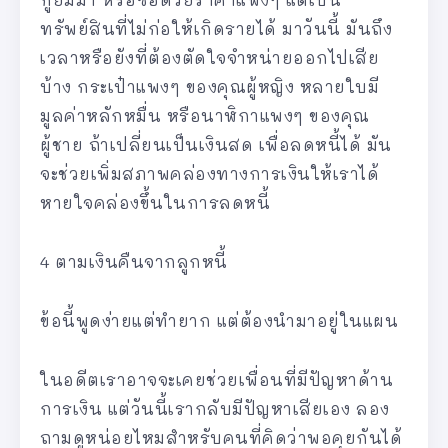
ทรัพย์สินที่ไม่ก่อให้เกิดรายได้ มาวันนี้ มันถึง
เวลาหรือยังที่ต้องตัดใจจำหน่ายออกไปเสีย
บ้าง กระเป๋าแพงๆ ของคุณผู้หญิง หลายใบมี
มูลค่าหลักหมื่น หรือนาฬิกาแพงๆ ของคุณ
ผู้ชาย ถ้าเปลี่ยนเป็นเงินสด เพื่อลดหนี้ได้ มัน
จะช่วยเพิ่มสภาพคล่องทางการเงินให้เราได้
หายใจคล่องขึ้นในการลดหนี้
4 ตามเงินคืนจากลูกหนี้
ข้อนี้พูดง่ายแต่ทำยาก แต่ต้องนำมาอยู่ในแผน
ในอดีตเราอาจจะเคยช่วยเพื่อนที่มีปัญหาด้าน
การเงิน แต่วันนี้เรากลับมีปัญหาเสียเอง ลอง
ถามดูหน่อยไหมสำหรับคนที่คิดว่าพอคุยกันได้