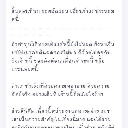
ขั้นตอนที่หก ขอผลัดผ่อน เลื่อนชำระ ประนอม
หนี้
——————————————
—————–
ถ้าทำทุกวิถีทางแล้วแต่หนี้ยังไม่หมด ยังหาเงิน
มาโปะมาลดต้นลดดอกไม่พอ ก็ต้องไปคุยกับ
ฝั่งเจ้าหนี้ ขอผลัดผ่อน เลื่อนชำระหนี้ หรือ
ประนอมหนี้
ถ้าเราทำเต็มที่ด้วยความพยายาม ด้วยความ
สัตย์จริง อย่างเต็มที่ เจ้าหนี้ก็คงไม่ใจร้าย
ข่าวดีก็คือ เดี๋ยวนี้หน่วยงานกลางอย่าง ธปท
เขาเห็นความสำคัญในเรื่องนี้มาก และได้ร่วม
หารือกับสมาคมธนาคารไทย เพื่อช่วยเหลือผู้มี