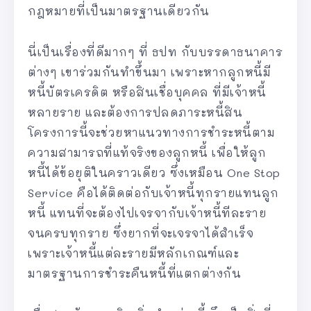
กฎหมายที่เป็นมาตรฐานเดียวกัน
นี่เป็นเรื่องที่ดีมากๆ ที่ ธปท กับบรรดาธนาคาร
ต่างๆ เขาร่วมกันทำขึ้นมา เพราะหากลูกหนี้มี
หนี้บัตรเครดิต หรือสินเชื่อบุคคล ที่มีเจ้าหนี้
หลายราย และต้องการปลดภาระหนี้สิน
โครงการนี้จะช่วยหาแนวทางการชำระหนี้ตาม
ความสามารถที่แท้จริงของลูกหนี้ เพื่อให้ลูก
หนี้ได้ข้อยุติในคราวเดียว ซึ่งเหมือน One Stop
Service คือได้ติดต่อกับเจ้าหนี้ทุกรายแทนลูก
หนี้ แทนที่จะต้องไปเจรจากับเจ้าหนี้ทีละราย
จนครบทุกราย ซึ่งยากที่จะเจรจาได้สำเร็จ
เพราะเจ้าหนี้แต่ละรายมีหลักเกณฑ์และ
มาตรฐานการชำระคืนหนี้ที่แตกต่างกัน