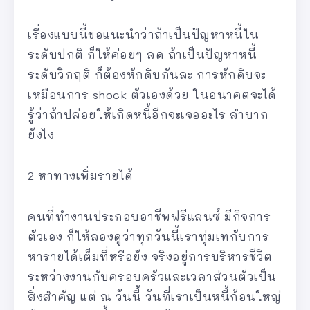
เรื่องแบบนี้ขอแนะนำว่าถ้าเป็นปัญหาหนี้ใน
ระดับปกติ ก็ให้ค่อยๆ ลด ถ้าเป็นปัญหาหนี้
ระดับวิกฤติ ก็ต้องหักดิบกันละ การหักดิบจะ
เหมือนการ shock ตัวเองด้วย ในอนาคตจะได้
รู้ว่าถ้าปล่อยให้เกิดหนี้อีกจะเจออะไร ลำบาก
ยังไง
2 หาทางเพิ่มรายได้
คนที่ทำงานประกอบอาชีพฟรีแลนซ์ มีกิจการ
ตัวเอง ก็ให้ลองดูว่าทุกวันนี้เราทุ่มเทกับการ
หารายได้เต็มที่หรือยัง จริงอยู่การบริหารชีวิต
ระหว่างงานกับครอบครัวและเวลาส่วนตัวเป็น
สิ่งสำคัญ แต่ ณ วันนี้ วันที่เราเป็นหนี้ก้อนใหญ่