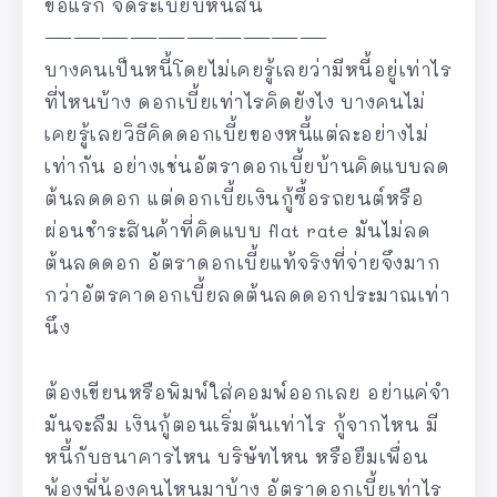
ข้อแรก จัดระเบียบหนี้สิน
——————————
บางคนเป็นหนี้โดยไม่เคยรู้เลยว่ามีหนี้อยู่เท่าไร
ที่ไหนบ้าง ดอกเบี้ยเท่าไรคิดยังไง บางคนไม่
เคยรู้เลยวิธีคิดดอกเบี้ยของหนี้แต่ละอย่างไม่
เท่ากัน อย่างเช่นอัตราดอกเบี้ยบ้านคิดแบบลด
ต้นลดดอก แต่ดอกเบี้ยเงินกู้ซื้อรถยนต์หรือ
ผ่อนชำระสินค้าที่คิดแบบ flat rate มันไม่ลด
ต้นลดดอก อัตราดอกเบี้ยแท้จริงที่จ่ายจึงมาก
กว่าอัตรคาดอกเบี้ยลดต้นลดดอกประมาณเท่า
นึง
ต้องเขียนหรือพิมพ์ใส่คอมพ์ออกเลย อย่าแค่จำ
มันจะลืม เงินกู้ตอนเริ่มต้นเท่าไร กู้จากไหน มี
หนี้กับธนาคารไหน บริษัทไหน หรือยืมเพื่อน
พ้องพี่น้องคนไหนมาบ้าง อัตราดอกเบี้ยเท่าไร