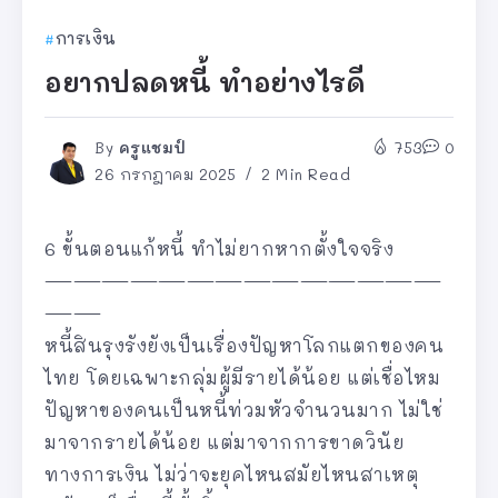
การเงิน
อยากปลดหนี้ ทำอย่างไรดี
By
ครูแชมป์
753
0
26 กรกฎาคม 2025
2 Min Read
6 ขั้นตอนแก้หนี้ ทำไม่ยากหากตั้งใจจริง
——————————————
——
หนี้สินรุงรังยังเป็นเรื่องปัญหาโลกแตกของคน
ไทย โดยเฉพาะกลุ่มผู้มีรายได้น้อย แต่เชื่อไหม
ปัญหาของคนเป็นหนี้ท่วมหัวจำนวนมาก ไม่ใช่
มาจากรายได้น้อย แต่มาจากการขาดวินัย
ทางการเงิน ไม่ว่าจะยุคไหนสมัยไหนสาเหตุ