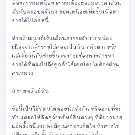
ต้องการลดหนี้ลง อาจจะต้องยอมลดเวลาส่วน
ตัวกับครอบครัวลง ยอมเหนื่อยเพิ่มขึ้นเพื่อหา
รายได้ไปลดหนี้
สำหรับมนุษย์เงินเดือนอาจจะลำบากหน่อย
เนื่องจากค้าขายไม่ค่อยเป็นกัน กลัวตากหน้า
แต่เดี๋ยวนี้มันง่ายขึ้น เพราะมีช่องทางการหา
รายได้ที่ตรงไปถึงลูกค้าได้เลยโดยไม่ต้องผ่าน
คนกลาง
3 ขายทรัพย์สิน
ข้อนี้เป็นวิธีที่คนไม่ค่อยนึกถึงกัน หรืออายที่จะ
ทำ แต่ขอให้คิดดูว่าทรัพย์สินต่างๆ ที่มีมากมาย
แม้ครั้งหนึ่งจะเคยมีคุณค่าทางจิตใจ ถ้าหากไป
กู้ยืมมา หรือซื้อด้วยราคาแพงๆ แต่เป็น