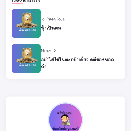
Previous
หุ้นปันผล
Next
อย่าใส่ไข่ในตะกร้าเดียว คติของพอล
ล่า