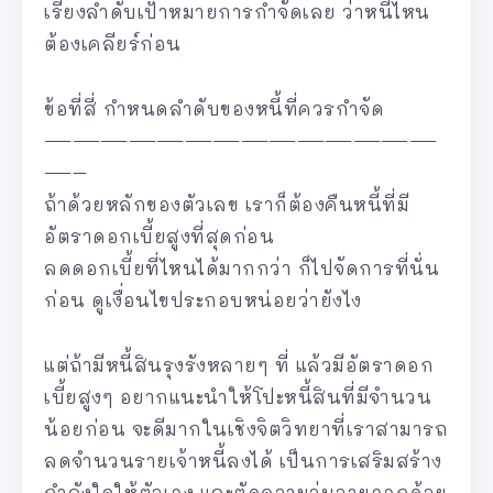
เรียงลำดับเป้าหมายการกำจัดเลย ว่าหนี้ไหน
ต้องเคลียร์ก่อน
ข้อที่สี่ กำหนดลำดับของหนี้ที่ควรกำจัด
——————————————
—–
ถ้าด้วยหลักของตัวเลข เราก็ต้องคืนหนี้ที่มี
อัตราดอกเบี้ยสูงที่สุดก่อน
ลดดอกเบี้ยที่ไหนได้มากกว่า ก็ไปจัดการที่นั่น
ก่อน ดูเงื่อนไขประกอบหน่อยว่ายังไง
แต่ถ้ามีหนี้สินรุงรังหลายๆ ที่ แล้วมีอัตราดอก
เบี้ยสูงๆ อยากแนะนำให้โปะหนี้สินที่มีจำนวน
น้อยก่อน จะดีมากในเชิงจิตวิทยาที่เราสามารถ
ลดจำนวนรายเจ้าหนี้ลงได้ เป็นการเสริมสร้าง
กำลังใจให้ตัวเอง และตัดความวุ่นวายออกด้วย