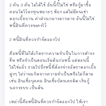
2 คัน 3 คัน ไม่ได้ใช้ อันนี้ก็ไม่ใช่ หรือกู้มาซื้อ
คอนโดไว้ลงทุนหลายๆ ห้อง แต่ไม่มีคนเช่า
ดอกเบี้ยบาน ค่าส่วนกลางมากมาย อันนี้ไม่ใช่
หนี้สินที่ควรจะคงไว้
2 หนี้สินที่ควรกำจัดออกไป
คือหนี้ที่ไม่ได้เกิดจากความจำเป็นในการดำรง
ชีพ หรือจำเป็นตอนเริ่มต้นก่อหนี้ แต่ตอนนี้
ไม่ใช่แล้ว รวมไปถึงหนี้ที่ต้องจ่ายอัตราดอกเบี้ย
สูงๆ ไม่ว่าจะเกิดจากความจำเป็นหรือไม่ก็ตาม
เช่น สินเชื่อบุคคล สินเชื่อบัตรเครดิต เงินกู้
นอกระบบ เป็นต้น
เหล่านี้คือหนี้สินที่ควรกำจัดออกไป ให้เรา