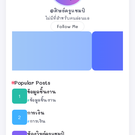
@ศิษย์ครูแชมป์
ไม่มีที่สำหรับคนอ่อนแอ
Follow Me
Popular Posts
ข้อมูลชิ้นงาน
ข้อมูลชิ้นงาน
การเงิน
การเงิน
ห้องวิทย์ครูแชมป์