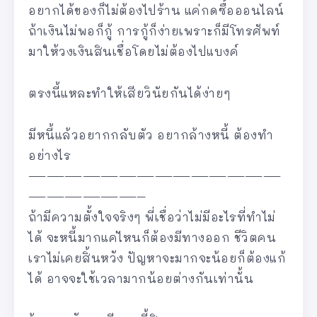
อยากได้ของก็ไม่ต้องไปร้าน แค่กดซื้อออนไลน์
ถ้าเงินไม่พอก็กู้ การกู้ก็ง่ายเพราะก็มีโทรศัพท์
มาให้วงเงินสินเชื่อโดยไม่ต้องไปแบงค์
ตรงนี้แหละทำให้เสียวินัยกันได้ง่ายๆ
มีหนี้แล้วอยากกลับตัว อยากล้างหนี้ ต้องทำ
อย่างไร
——————————————
——————–
ถ้ามีความตั้งใจจริงๆ พี่เชื่อว่าไม่มีอะไรที่ทำไม่
ได้ จะหนี้มากแค่ไหนก็ต้องมีทางออก ชีวิตคน
เราไม่เคยสิ้นหวัง ปัญหาจะมากจะน้อยก็ต้องแก้
ได้ อาจจะใช้เวลามากน้อยต่างกันเท่านั้น