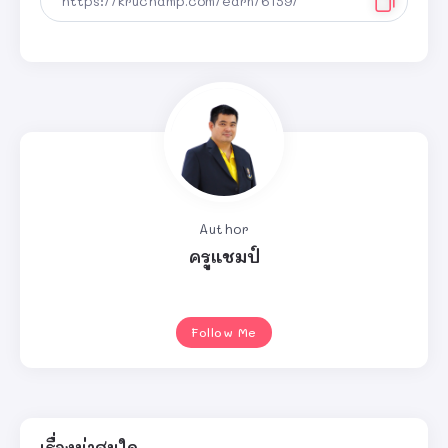
Author
ครูแชมป์
Follow Me
เรื่องน่าสนใจ