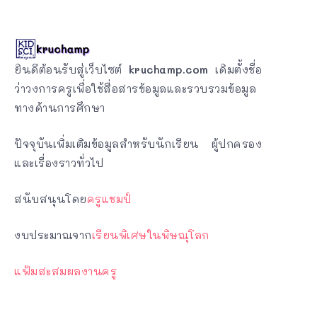
ยินดีต้อนรับสู่เว็บไซต์
kruchamp.com
เดิมตั้งชื่อ
ว่าวงการครูเพื่อใช้สื่อสารข้อมูลและรวบรวมข้อมูล
ทางด้านการศึกษา
ปัจจุบันเพิ่มเติมข้อมูลสำหรับนักเรียน ผู้ปกครอง
และเรื่องราวทั่วไป
สนับสนุนโดย
ครูแชมป์
งบประมาณจาก
เรียนพิเศษในพิษณุโลก
แฟ้มสะสมผลงานครู