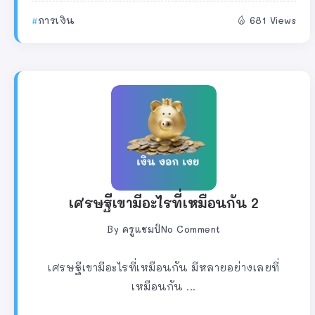
การเงิน
681 Views
เศรษฐีเขามีอะไรที่เหมือนกัน 2
By
ครูแชมป์
No Comment
เศรษฐีเขามีอะไรที่เหมือนกัน มีหลายอย่างเลยที่
เหมือนกัน ...