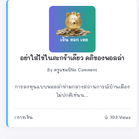
อย่าใส่ไข่ในตะกร้าเดียว คติของพอลล่า
By
ครูแชมป์
No Comment
การลงทุนแบบพอลล่าท่ามกลางสถานการณ์บ้านเมือง
ไม่ปกติเช่นน...
การเงิน
793 Views