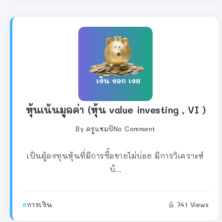
หุ้นเน้นมูลค่า (หุ้น value investing , VI )
By
ครูแชมป์
No Comment
เป็นผู้ลงทุนหุ้นที่มีการซื้อขายไม่บ่อย มีการวิเคราะห์
บั...
การเงิน
741 Views