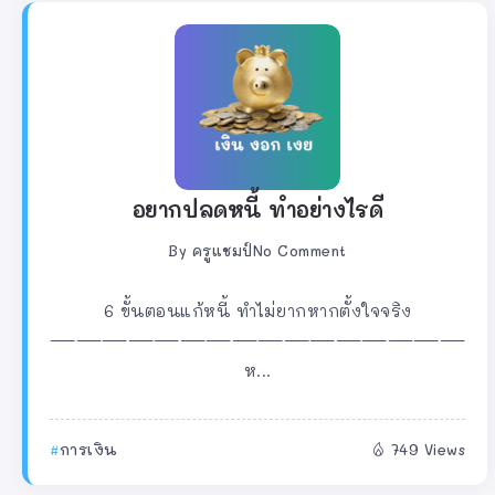
อยากปลดหนี้ ทำอย่างไรดี
By
ครูแชมป์
No Comment
6 ขั้นตอนแก้หนี้ ทำไม่ยากหากตั้งใจจริง
————————————————
ห...
การเงิน
749 Views