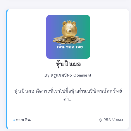
หุ้นปันผล
By
ครูแชมป์
No Comment
หุ้นปันผล คือการที่เราไปซื้อหุ้นผ่านบริษัทหลักทรัพย์
ต่า...
การเงิน
756 Views