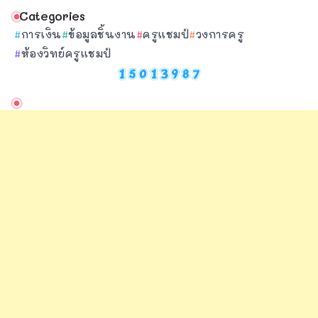
Categories
การเงิน
ข้อมูลชิ้นงาน
ครูแชมป์
วงการครู
ห้องวิทย์ครูแชมป์