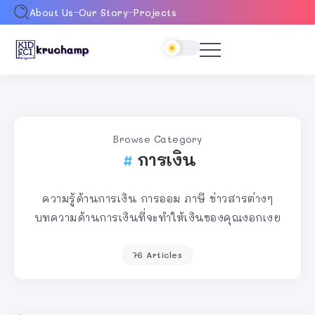
About Us
Our Story
Projects
Browse Category
การเงิน
ความรู้ด้านการเงิน การออม ภาษี ข่าวสารต่างๆ
บทความด้านการเงินที่จะทำให้เงินของคุณงอกเงย
76 Articles