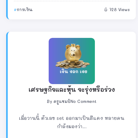
การเงิน
728 Views
เศรษฐกิจและหุ้น จะรุ่งหรือร่วง
By
ครูแชมป์
No Comment
เมื่อวานนี้ ตัวเลข set ออกมาเป็นสีแดง หลายคน
กำลังมองว่า...