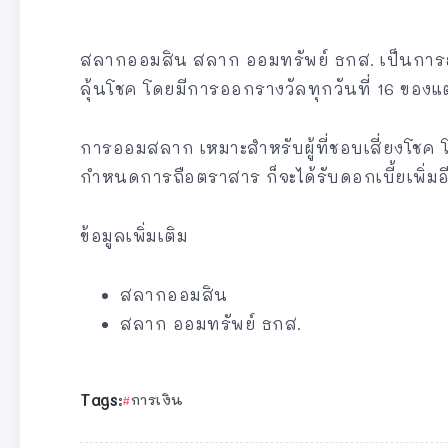
สลากออมสิน สลาก ออมทรัพย์ ธกส. เป็นการ
ลุ้นโชค โดยมีการออกรางวัลทุกวันที่ 16 ของแ
การออมสลาก เหมาะสำหรับผู้ที่ชอบเสี่ยงโชค โ
กำหนดการถือตราสาร ก็จะได้รับดอกเบี้ยเพิ่มอ
ข้อมูลเพิ่มเติม
สลากออมสิน
สลาก ออมทรัพย์ ธกส.
Tags:
การเงิน