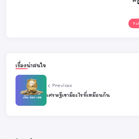
Fo
เรื่องน่าสนใจ
Previous
เศรษฐีเขามีอะไรที่เหมือนกัน