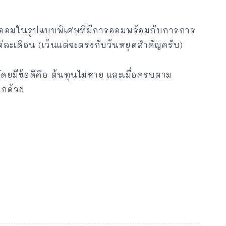
ออมในรูปแบบพิเศษที่มีการออมพร้อมกับการการ
ต่ละเดือน (เว้นแต่จะตรงกับวันหยุดสำคัญครับ)
ดยมีข้อดีคือ ต้นทุนไม่หาย และเมื่อครบตาม
ีกด้วย