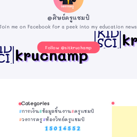
@ศิษย์ครูแชมป์
Join me on Facebook for a peek into my education news
Follow @sitkruchamp
Categories
การเงิน
ข้อมูลชิ้นงาน
ครูแชมป์
วงการครู
ห้องวิทย์ครูแชมป์