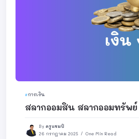
การเงิน
สลากออมสิน สลากออมทรัพย์
By
ครูแชมป์
26 กรกฎาคม 2025
One Min Read