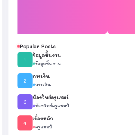
Popular Posts
ข้อมูลชิ้นงาน
ข้อมูลชิ้นงาน
การเงิน
การเงิน
ห้องวิทย์ครูแชมป์
ห้องวิทย์ครูแชมป์
เรื่องหลัก
ครูแชมป์