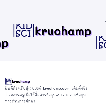
ยินดีต้อนรับสู่เว็บไซต์
kruchamp.com
เดิมตั้งชื่อ
ว่าวงการครูเพื่อใช้สื่อสารข้อมูลและรวบรวมข้อมูล
ทางด้านการศึกษา