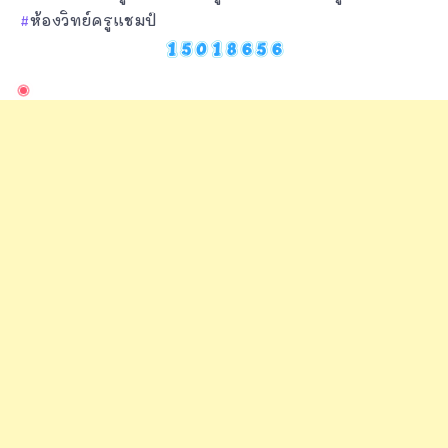
ห้องวิทย์ครูแชมป์