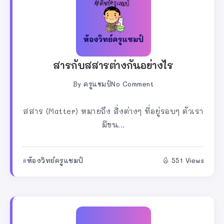
สารกับสสารต่างกันอย่างไร
By
ครูแชมป์
No Comment
สสาร (Matter) หมายถึง สิ่งต่างๆ ที่อยู่รอบๆ ตัวเรา
มีขน...
ห้องวิทย์ครูแชมป์
551 Views