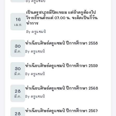
By
ครูแชมป์
เป็นครูสบายมีปิดเทอม แต่ถ้าครูต้องไป
โรงเรียนตั้งแต่ 07.00 น. จะคิดเป็นกี่วัน
16
ทำการ
เม.ย.
By
ครูแชมป์
ทำเนียบศิษย์ครูแชมป์ ปีการศึกษา 2558
30
มี.ค.
By
ครูแชมป์
ทำเนียบศิษย์ครูแชมป์ ปีการศึกษา 2559
30
มี.ค.
By
ครูแชมป์
ทำเนียบศิษย์ครูแชมป์ ปีการศึกษา 2568
28
มี.ค.
By
ครูแชมป์
ทำเนียบศิษย์ครูแชมป์ ปีการศึกษา 2567
28