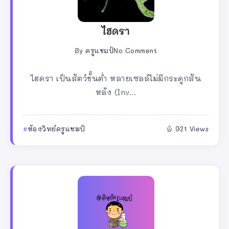
ไฮดรา
By
ครูแชมป์
No Comment
ไฮดรา เป็นสัตว์ชั้นต่ำ หลายเซลล์ไม่มีกระดูกสัน
หลัง (Inv...
ห้องวิทย์ครูแชมป์
921 Views