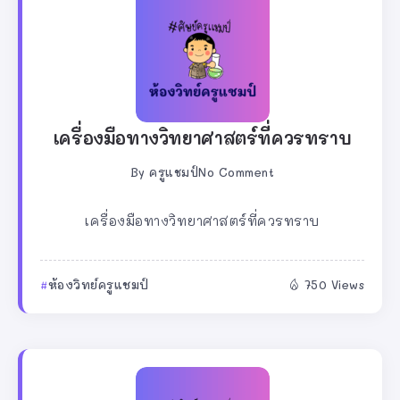
เครื่องมือทางวิทยาศาสตร์ที่ควรทราบ
By
ครูแชมป์
No Comment
เครื่องมือทางวิทยาศาสตร์ที่ควรทราบ
ห้องวิทย์ครูแชมป์
750 Views