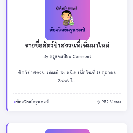
รายชื่อสัตว์ป่าสงวนที่เพิ่มมาใหม่
By
ครูแชมป์
No Comment
สัตว์ป่าสงวน เดิมมี 15 ชนิด เมื่อวันที่ 9 ตุลาคม
2558 ไ...
ห้องวิทย์ครูแชมป์
752 Views