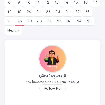
8
9
10
11
12
13
14
15
16
17
18
19
20
21
22
23
24
25
26
27
28
29
30
31
32
33
34
35
Next »
@ศิษย์ครูแชมป์
We become what we think about!
Follow Me