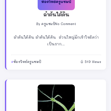
ลำต้นใต้ดิน
By
ครูแชมป์
No Comment
ลำต้นใต้ดิน ลำต้นใต้ดิน ส่วนใหญ่มักเข้าใจผิดว่า
เป็นราก...
ห้องวิทย์ครูแชมป์
519 Views