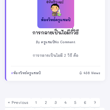
การกลายเป็นไอมีกี่วิธี
By
ครูแชมป์
No Comment
การกลายเป็นไอมี 2 วิธี คือ
ห้องวิทย์ครูแชมป์
438 Views
« Previous
1
2
3
4
5
6
7