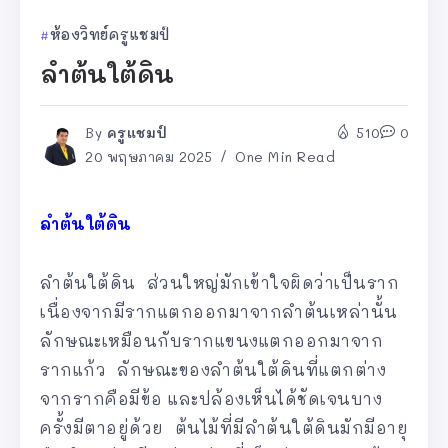
ห้องวิทย์ครูแชมป์
ลำต้นใต้ดิน
By
ครูแชมป์
510
0
20 พฤษภาคม 2025
One Min Read
ลำต้นใต้ดิน
ลำต้นใต้ดิน ส่วนใหญ่มักเข้าใจผิดว่าเป็นราก
เนื่องจากมีรากแตกออกมาจากลำต้นเหล่านั้น
ลักษณะเหมือนกับรากแขนงแตกออกมาจาก
รากแก้ว ลักษณะของลำต้นใต้ดินที่แตกต่าง
จากรากคือมีข้อ และปล้องเห็นได้ชัดเจนบาง
ครั้งมีตาอยู่ด้วย ต้นไม้ที่มีลำต้นใต้ดินมักมีอายุ