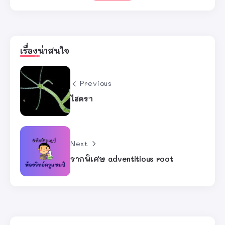
เรื่องน่าสนใจ
Previous
ไฮดรา
Next
รากพิเศษ adventitious root