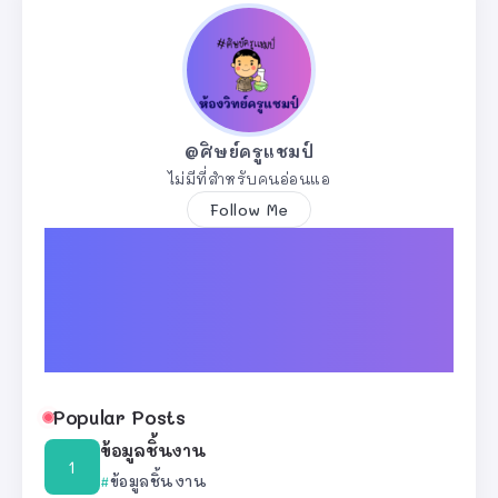
@ศิษย์ครูแชมป์
ไม่มีที่สำหรับคนอ่อนแอ
Follow Me
Popular Posts
ข้อมูลชิ้นงาน
ข้อมูลชิ้นงาน