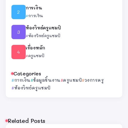
การเงิน
การเงิน
ห้องวิทย์ครูแชมป์
ห้องวิทย์ครูแชมป์
เรื่องหลัก
ครูแชมป์
Categories
การเงิน
ข้อมูลชิ้นงาน
ครูแชมป์
วงการครู
ห้องวิทย์ครูแชมป์
Related Posts