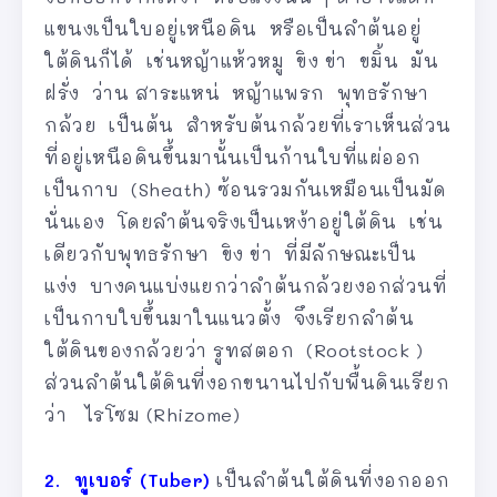
แขนงเป็นใบอยู่เหนือดิน หรือเป็นลำต้นอยู่
ใต้ดินก็ได้ เช่นหญ้าแห้วหมู ขิง ข่า ขมิ้น มัน
ฝรั่ง ว่าน สาระแหน่ หญ้าแพรก พุทธรักษา
กล้วย เป็นต้น สำหรับต้นกล้วยที่เราเห็นส่วน
ที่อยู่เหนือดินขึ้นมานั้นเป็นก้านใบที่แผ่ออก
เป็นกาบ (Sheath) ซ้อนรวมกันเหมือนเป็นมัด
นั่นเอง โดยลำต้นจริงเป็นเหง้าอยู่ใต้ดิน เช่น
เดียวกับพุทธรักษา ขิง ข่า ที่มีลักษณะเป็น
แง่ง บางคนแบ่งแยกว่าลำต้นกล้วยงอกส่วนที่
เป็นกาบใบขึ้นมาในแนวตั้ง จึงเรียกลำต้น
ใต้ดินของกล้วยว่า รูทสตอก (Rootstock )
ส่วนลำต้นใต้ดินที่งอกขนานไปกับพื้นดินเรียก
ว่า ไรโซม (Rhizome)
2. ทูเบอร์ (Tuber)
เป็นลำต้นใต้ดินที่งอกออก