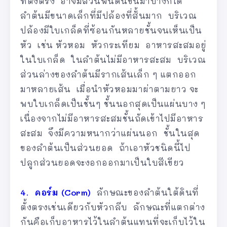
ที่ตั้งตรง อาจมีส่วนพ้นดินขึ้นมาบ้างก็ได้
ลำต้นมีขนาดเล็กที่มีปล้องที่สั้นมาก บริเวณ
ปล้องมีใบเกล็ดที่ซ้อนกันหลายชั้นจนเห็นเป็น
หัว เช่น หัวหอม หัวกระเทียม อาหารสะสมอยู่
ในใบเกล็ด ในลำต้นไม่มีอาหารสะสม บริเวณ
ส่วนล่างของลำต้นมีรากเส้นเล็ก ๆ แตกออก
มาหลายเส้น เมื่อนำหัวหอมมาผ่าตามยาว จะ
พบใบเกล็ดเป็นชั้นๆ ชั้นนอกสุดเป็นแผ่นบาง ๆ
เนื่องจากไม่มีอาหารสะสมชั้นถัดเข้าไปมีอาหาร
สะสม จึงมีความหนากว่าแผ่นนอก ชั้นในสุด
ของลำต้นเป็นส่วนยอด ถ้าเอาหัวชนิดนี้ไป
ปลูกส่วนยอดจะงอกออกมาเป็นใบสีเขียว
4. คอร์ม (Corm)
ลักษณะของลำต้นใต้ดินที่
ตั้งตรงเช่นเดียวกับหัวกลีบ ลักษณะที่แตกต่าง
กันคือเก็บอาหารไว้ในลำต้นแทนที่จะเก็บไว้ใน