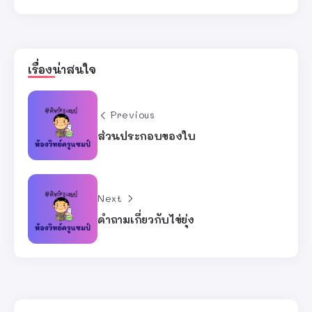
เรื่องน่าสนใจ
Previous
ส่วนประกอบของใบ
Next
คำถามเกี่ยวกับไข่ยุ่ง