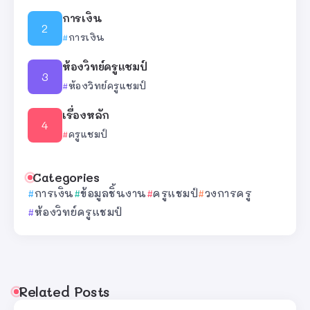
การเงิน
การเงิน
ห้องวิทย์ครูแชมป์
ห้องวิทย์ครูแชมป์
เรื่องหลัก
ครูแชมป์
Categories
การเงิน
ข้อมูลชิ้นงาน
ครูแชมป์
วงการครู
ห้องวิทย์ครูแชมป์
Related Posts