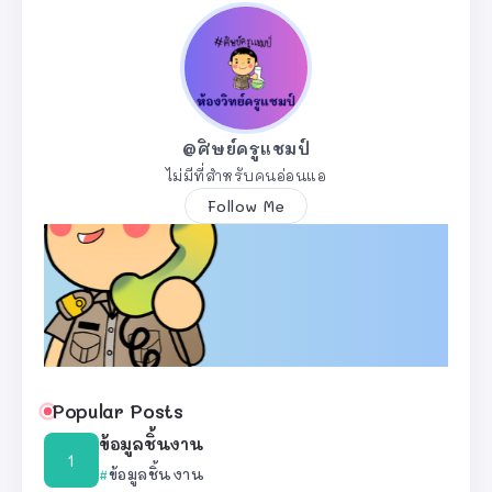
@ศิษย์ครูแชมป์
ไม่มีที่สำหรับคนอ่อนแอ
Follow Me
Popular Posts
ข้อมูลชิ้นงาน
ข้อมูลชิ้นงาน