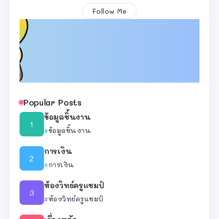
Follow Me
Popular Posts
ข้อมูลชิ้นงาน
ข้อมูลชิ้นงาน
การเงิน
การเงิน
ห้องวิทย์ครูแชมป์
ห้องวิทย์ครูแชมป์