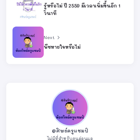
รู้หรือไม่ ปี 2559 มีเวลาเพิ่มขึ้นอีก 1
วินาที
Next
พืชหายใจหรือไม่
@ศิษย์ครูแชมป์
ไม่มีที่สำหรับคนอ่อนแอ