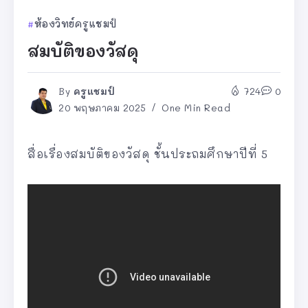
ห้องวิทย์ครูแชมป์
สมบัติของวัสดุ
By
ครูแชมป์
724
0
20 พฤษภาคม 2025
One Min Read
สื่อเรื่องสมบัติของวัสดุ ชั้นประถมศึกษาปีที่ 5