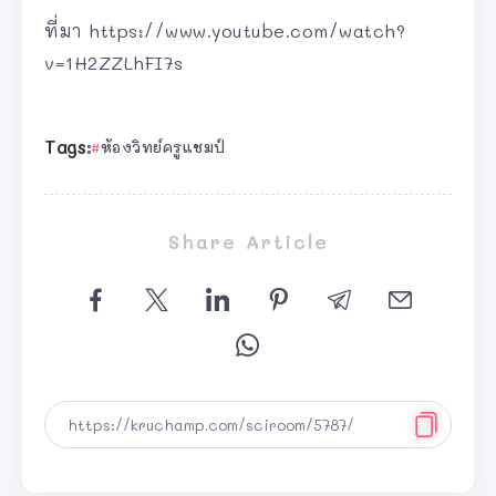
ที่มา https://www.youtube.com/watch?
v=1H2ZZLhFI7s
Tags:
ห้องวิทย์ครูแชมป์
Share Article