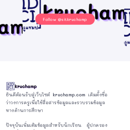
Follow @sitkruchamp
ยินดีต้อนรับสู่เว็บไซต์
kruchamp.com
เดิมตั้งชื่อ
ว่าวงการครูเพื่อใช้สื่อสารข้อมูลและรวบรวมข้อมูล
ทางด้านการศึกษา
ปัจจุบันเพิ่มเติมข้อมูลสำหรับนักเรียน ผู้ปกครอง