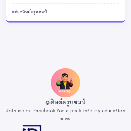
ห้องวิทย์ครูแชมป์
@ศิษย์ครูแชมป์
Join me on Facebook for a peek into my education
news!