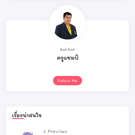
Author
ครูแชมป์
Follow Me
เรื่องน่าสนใจ
Previous