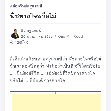
ห้องวิทย์ครูแชมป์
พืชหายใจหรือไม่
By
ครูแชมป์
20 พฤษภาคม 2025
One Min Read
428
0
มีเด็กนักเรียนถามครูแชมป์ว่า พืชหายใจหรือไม่
ถ้าเราลองนึกดูว่า พืชถือว่าเป็นสิ่งมีชีวิตหรือไม่
… เป็นสิ่งมีชีวิต … แล้วสิ่งมีชีวิตมีการหายใจ
หรือไม่ … ก็ต้องมีการหายใจ