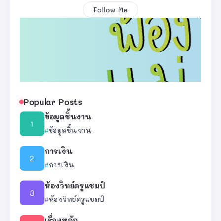
Follow Me
Popular Posts
ข้อมูลชิ้นงาน
ข้อมูลชิ้นงาน
การเงิน
การเงิน
ห้องวิทย์ครูแชมป์
ห้องวิทย์ครูแชมป์
เรื่องหลัก