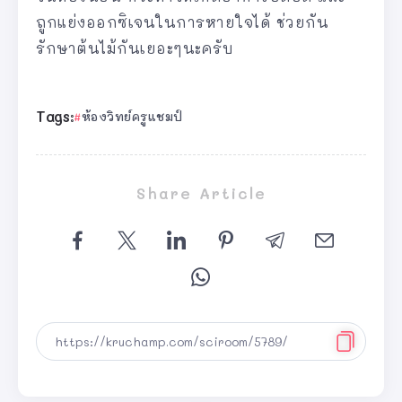
ถูกแย่งออกซิเจนในการหายใจได้ ช่วยกัน
รักษาต้นไม้กันเยอะๆนะครับ
Tags:
ห้องวิทย์ครูแชมป์
Share Article