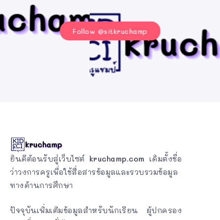
Follow @sitkruchamp
ยินดีต้อนรับสู่เว็บไซต์
kruchamp.com
เดิมตั้งชื่อ
ว่าวงการครูเพื่อใช้สื่อสารข้อมูลและรวบรวมข้อมูล
ทางด้านการศึกษา
ปัจจุบันเพิ่มเติมข้อมูลสำหรับนักเรียน ผู้ปกครอง