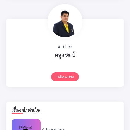
Author
ครูแชมป์
Follow Me
เรื่องน่าสนใจ
Previous