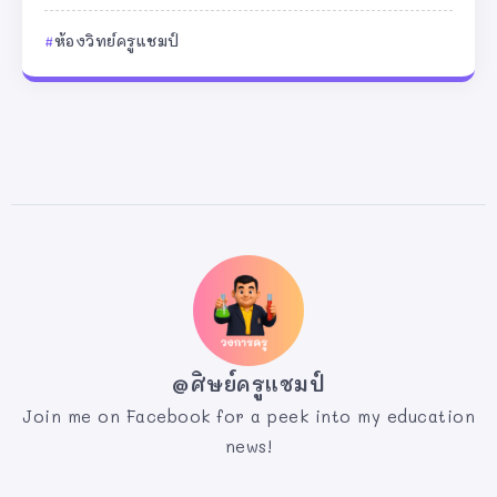
ห้องวิทย์ครูแชมป์
@ศิษย์ครูแชมป์
Join me on Facebook for a peek into my education
news!