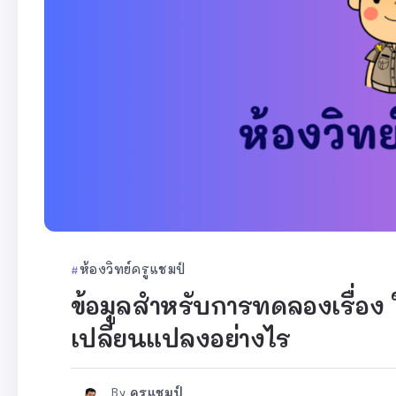
ห้องวิทย์ครูแชมป์
ข้อมูลสำหรับการทดลองเรื่อง
เปลี่ยนแปลงอย่างไร
By
ครูแชมป์