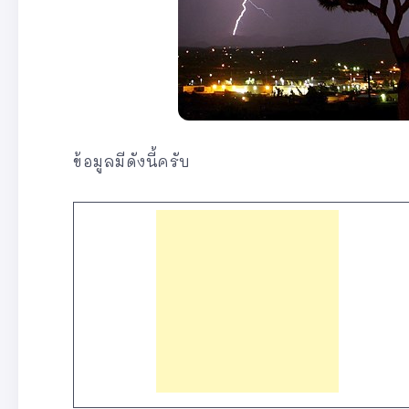
ข้อมูลมีดังนี้ครับ