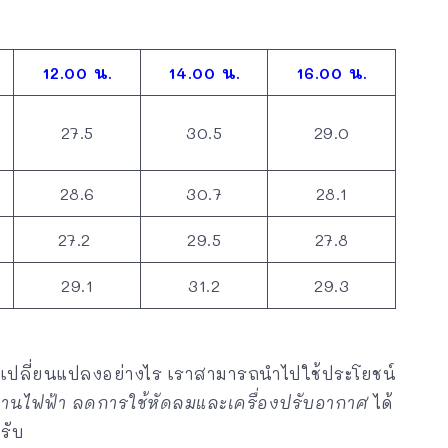
12.00 น.
14.00 น.
16.00 น.
27.5
30.5
29.0
28.6
30.7
28.1
27.2
29.5
27.8
29.1
31.2
29.3
เปลี่ยนแปลงอย่างไร เราสามารถนำไปใช้ประโยชน์
งานไฟฟ้า ลดการใช้หัดลมและเครื่องปรับอากาศ
ได้
รับ