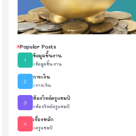
Popular Posts
ข้อมูลชิ้นงาน
ข้อมูลชิ้นงาน
การเงิน
การเงิน
ห้องวิทย์ครูแชมป์
ห้องวิทย์ครูแชมป์
เรื่องหลัก
ครูแชมป์