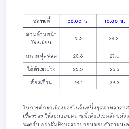
สถานที่
08.00 น.
10.00 น.
สวนด้านหน้า
25.2
26.3
โรงเรียน
สนามฟุตซอล
25.8
27.0
ใต้ต้นมะม่วง
25.0
25.5
ห้องเรียน
26.1
27.3
ในการศึกษาเรื่องของในวันหนึ่งๆสภาพอากาศ
เรื่องของ
ใช้ออกแบบสถานที่เพื่อประหยัดพลัง
นะครับ อย่าลืมฟังบรรยายก่อนตอบคำถามนะค