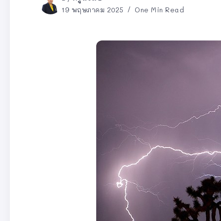
19 พฤษภาคม 2025
One Min Read