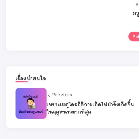
A
คร
Fo
เรื่องน่าสนใจ
Previous
เพราะเหตุใดสถิติการเกิดไฟป่าจึงเกิดขึ้น
ในฤดูหนาวมากที่สุด