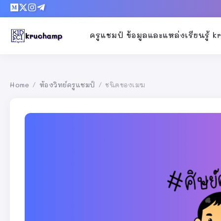
ครูแชมป์ ข้อมูลและแหล่งเรียนรู้ 
Home
ห้องวิทย์ครูแชมป์
ชนิดของเมฆ
/
/