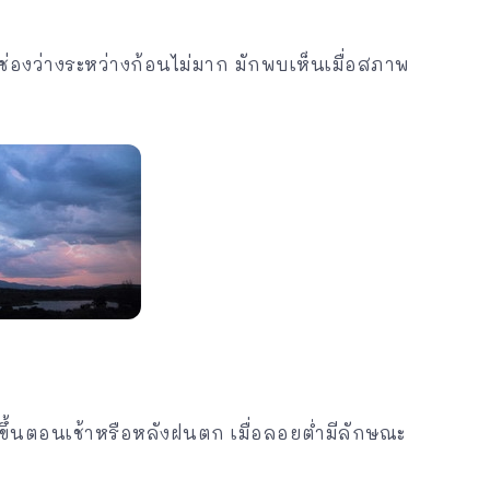
ีช่องว่างระหว่างก้อนไม่มาก มักพบเห็นเมื่อสภาพ
ขึ้นตอนเช้าหรือหลังฝนตก เมื่อลอยต่ำมีลักษณะ