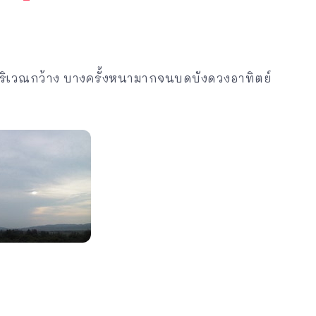
ริเวณกว้าง บางครั้งหนามากจนบดบังดวงอาทิตย์
)