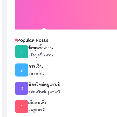
Popular Posts
ข้อมูลชิ้นงาน
ข้อมูลชิ้นงาน
การเงิน
การเงิน
ห้องวิทย์ครูแชมป์
ห้องวิทย์ครูแชมป์
เรื่องหลัก
ครูแชมป์