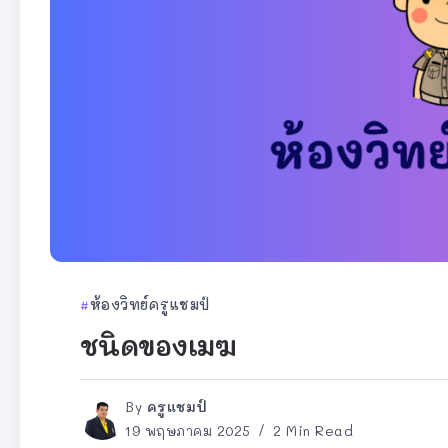
ห้องวิทย์ครูแชมป์
ชนิดของเมฆ
By
ครูแชมป์
19 พฤษภาคม 2025
2 Min Read