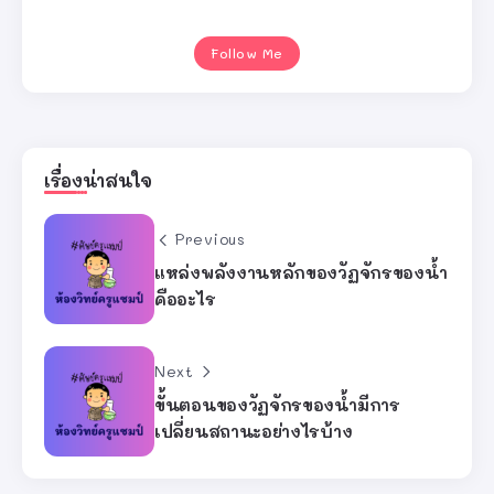
Follow Me
เรื่องน่าสนใจ
Previous
แหล่งพลังงานหลักของวัฏจักรของน้ำ
คืออะไร
Next
ขั้นตอนของวัฏจักรของน้ำมีการ
เปลี่ยนสถานะอย่างไรบ้าง