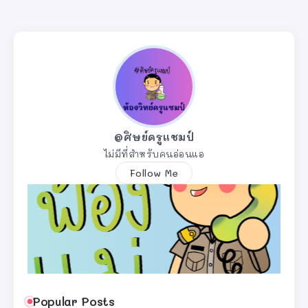
@ศิษย์ครูแชมป์
ไม่มีที่สำหรับคนอ่อนแอ
Follow Me
Popular Posts