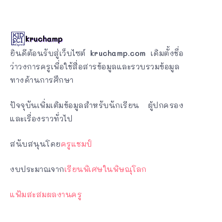
ยินดีต้อนรับสู่เว็บไซต์
kruchamp.com
เดิมตั้งชื่อ
ว่าวงการครูเพื่อใช้สื่อสารข้อมูลและรวบรวมข้อมูล
ทางด้านการศึกษา
ปัจจุบันเพิ่มเติมข้อมูลสำหรับนักเรียน ผู้ปกครอง
และเรื่องราวทั่วไป
สนับสนุนโดย
ครูแชมป์
งบประมาณจาก
เรียนพิเศษในพิษณุโลก
แฟ้มสะสมผลงานครู