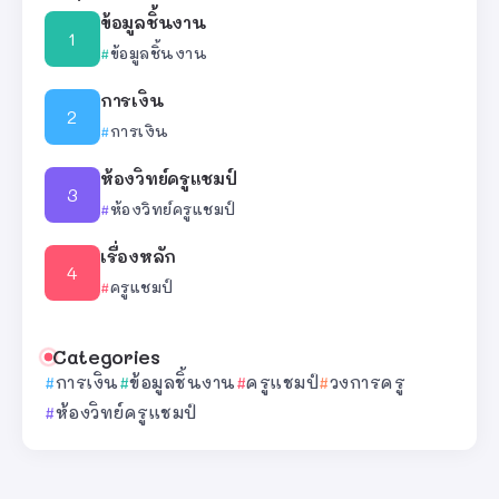
ข้อมูลชิ้นงาน
ข้อมูลชิ้นงาน
การเงิน
การเงิน
ห้องวิทย์ครูแชมป์
ห้องวิทย์ครูแชมป์
เรื่องหลัก
ครูแชมป์
Categories
การเงิน
ข้อมูลชิ้นงาน
ครูแชมป์
วงการครู
ห้องวิทย์ครูแชมป์