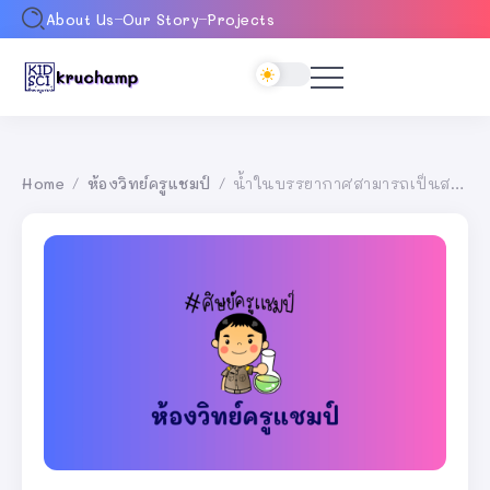
About Us
Our Story
Projects
Home
ห้องวิทย์ครูแชมป์
น้ำในบรรยากาศสามารถเป็นสถานะอะไรได้บ้าง
/
/