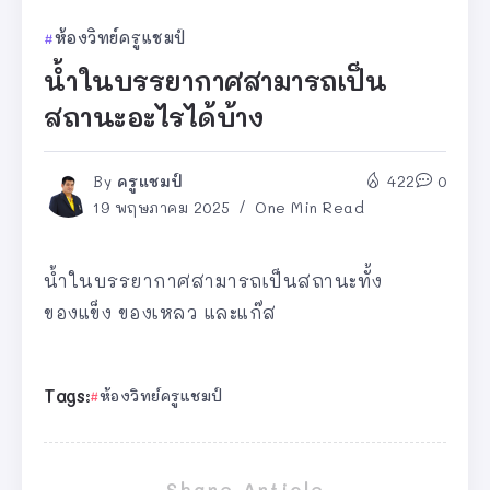
ห้องวิทย์ครูแชมป์
น้ำในบรรยากาศสามารถเป็น
สถานะอะไรได้บ้าง
By
ครูแชมป์
422
0
19 พฤษภาคม 2025
One Min Read
น้ำในบรรยากาศสามารถเป็นสถานะทั้ง
ของแข็ง ของเหลว และแก๊ส
Tags:
ห้องวิทย์ครูแชมป์
Share Article