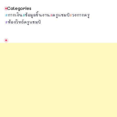
Categories
การเงิน
ข้อมูลชิ้นงาน
ครูแชมป์
วงการครู
ห้องวิทย์ครูแชมป์