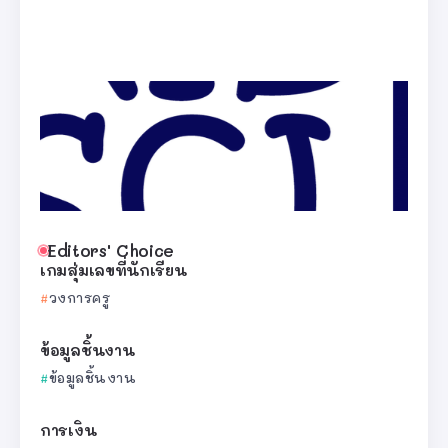
Editors' Choice
เกมสุ่มเลขที่นักเรียน
วงการครู
ข้อมูลชิ้นงาน
ข้อมูลชิ้นงาน
การเงิน