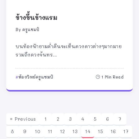
ข้างขึ้นข้างแรม
By
ครูแชมป์
บนท้องฟ้ายามค่ำคืนจะเห็นดวงดาวต่างๆมากมาย
รวมถึงดวงจันทร...
ห้องวิทย์ครูแชมป์
1 Min Read
« Previous
1
2
3
4
5
6
7
8
9
10
11
12
13
14
15
16
17