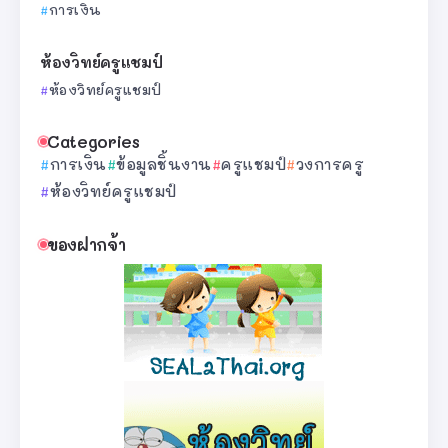
การเงิน
ห้องวิทย์ครูแชมป์
ห้องวิทย์ครูแชมป์
Categories
การเงิน
ข้อมูลชิ้นงาน
ครูแชมป์
วงการครู
ห้องวิทย์ครูแชมป์
ของฝากจ้า