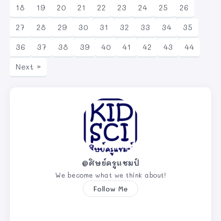
18
19
20
21
22
23
24
25
26
27
28
29
30
31
32
33
34
35
36
37
38
39
40
41
42
43
44
Next »
@ศิษย์ครูแชมป์
We become what we think about!
Follow Me