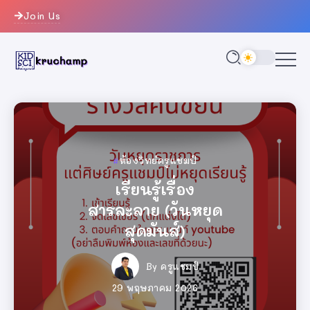
Join Us
ห้องวิทย์ครูแชมป์
ครูแชมป์
ห้องวิทย์ครูแชมป์
ห้องวิทย์ครูแชมป์
ครูแชมป์
ครูแชมป์
วงการครู
วงการครู
วงการครู
ทำเนียบศิษย์ครู
เรียนรู้เรื่อง
ทำเนียบศิษย์ครู
ทำเนียบศิษย์ครู
เรียนรู้เรื่อง
เรียนรู้เรื่อง
เกมสุ่มเลขที่
เกมสุ่มเลขที่
เกมสุ่มเลขที่
สารละลาย (วันหยุด
แชมป์ ปีการศึกษา
สารละลาย (วันหยุด
สารละลาย (วันหยุด
แชมป์ ปีการศึกษา
แชมป์ ปีการศึกษา
นักเรียน
นักเรียน
นักเรียน
สุดมันส์)
2569
สุดมันส์)
สุดมันส์)
2569
2569
By
By
By
ครูแชมป์
ครูแชมป์
ครูแชมป์
By
By
ครูแชมป์
ครูแชมป์
By
By
By
By
ครูแชมป์
ครูแชมป์
ครูแชมป์
ครูแชมป์
26 มิถุนายน 2026
26 มิถุนายน 2026
26 มิถุนายน 2026
29 พฤษภาคม 2026
14 มิถุนายน 2026
29 พฤษภาคม 2026
29 พฤษภาคม 2026
14 มิถุนายน 2026
14 มิถุนายน 2026