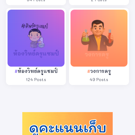
ห้องวิทย์ครูแชมป์
วงการครู
124 Posts
49 Posts