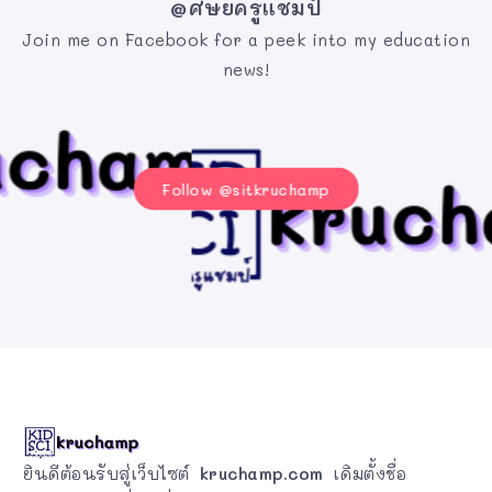
@ศิษย์ครูแชมป์
Join me on Facebook for a peek into my education
news!
Follow @sitkruchamp
ยินดีต้อนรับสู่เว็บไซต์
kruchamp.com
เดิมตั้งชื่อ