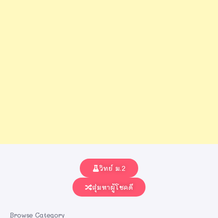
วิทย์ ม.2
สุ่มหาผู้โชคดี
Browse Category