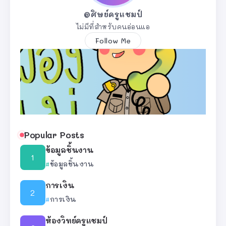
@ศิษย์ครูแชมป์
ไม่มีที่สำหรับคนอ่อนแอ
Follow Me
Popular Posts
ข้อมูลชิ้นงาน
ข้อมูลชิ้นงาน
การเงิน
การเงิน
ห้องวิทย์ครูแชมป์