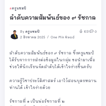
ครูแชมป์
ลำดับความสัมพันธ์ของ ๙ รัชกาล
By
ครูแชมป์
651
0
2 สิงหาคม 2025
One Min Read
ลำดับความสัมพันธ์ของ ๙ รัชกาล ซึ่งครูแชมป์
ได้รับจากการส่งต่อข้อมูลในกลุ่ม ขอนำมาเพื่อ
ช่วยให้นักเรียนจัดลำดับได้เข้าใจง่ายขึ้นครับ
ความรู้วิชาประวัติศาสตร์ เอาไว้สอนบุตรหลาน
ท่านได้ เข้าใจง่ายด้วย
รัชกาลที่ ๑ เป็นพ่อรัชกาลที่ ๒