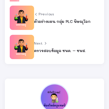
Previous
ตัวอย่างแผน กลุ่ม PLC พิษณุโลก
Next
ตรวจสอบข้อมูล ชพค. – ชพส.