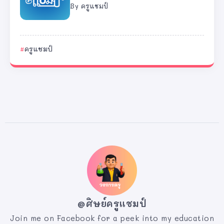
By
ครูแชมป์
ครูแชมป์
@ศิษย์ครูแชมป์
Join me on Facebook for a peek into my education