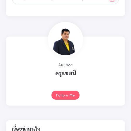
Author
ครูแชมป์
Follow Me
เรื่องน่าสนใจ