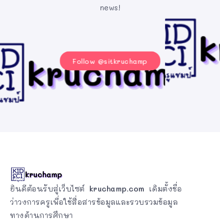
news!
Follow @sitkruchamp
ยินดีต้อนรับสู่เว็บไซต์
kruchamp.com
เดิมตั้งชื่อ
ว่าวงการครูเพื่อใช้สื่อสารข้อมูลและรวบรวมข้อมูล
ทางด้านการศึกษา