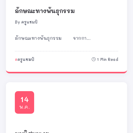
ลักษณะทางพันธุกรรม
By
ครูแชมป์
ลักษณะทางพันธุกรรม จากกา...
ครูแชมป์
1 Min Read
14
พ.ค.