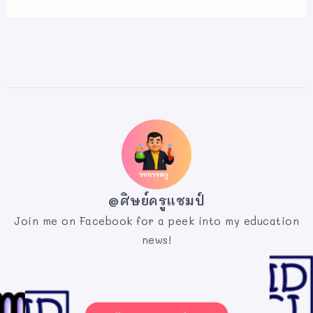
@ศิษย์ครูแชมป์
Join me on Facebook for a peek into my education
news!