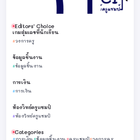
Editors' Choice
เกมสุ่มเลขที่นักเรียน
วงการครู
ข้อมูลชิ้นงาน
ข้อมูลชิ้นงาน
การเงิน
การเงิน
ห้องวิทย์ครูแชมป์
ห้องวิทย์ครูแชมป์
Categories
การเงิน
ข้อมูลชิ้นงาน
ครูแชมป์
วงการครู