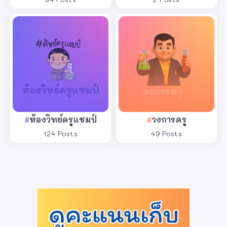
ห้องวิทย์ครูแชมป์
วงการครู
124 Posts
49 Posts