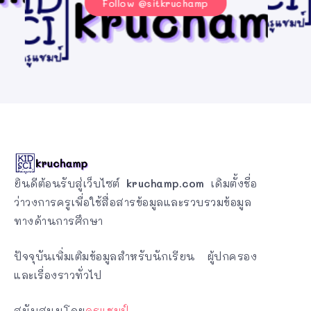
Follow @sitkruchamp
ยินดีต้อนรับสู่เว็บไซต์
kruchamp.com
เดิมตั้งชื่อ
ว่าวงการครูเพื่อใช้สื่อสารข้อมูลและรวบรวมข้อมูล
ทางด้านการศึกษา
ปัจจุบันเพิ่มเติมข้อมูลสำหรับนักเรียน ผู้ปกครอง
และเรื่องราวทั่วไป
สนับสนุนโดย
ครูแชมป์