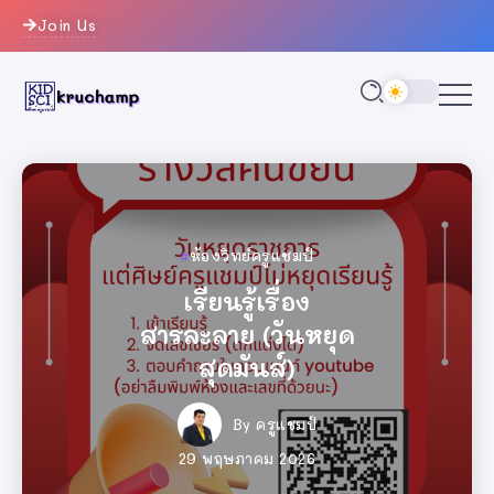
Join Us
ห้องวิทย์ครูแชมป์
ครูแชมป์
ห้องวิทย์ครูแชมป์
ห้องวิทย์ครูแชมป์
ครูแชมป์
ครูแชมป์
วงการครู
วงการครู
วงการครู
ทำเนียบศิษย์ครู
เรียนรู้เรื่อง
ทำเนียบศิษย์ครู
ทำเนียบศิษย์ครู
เรียนรู้เรื่อง
เรียนรู้เรื่อง
เกมสุ่มเลขที่
เกมสุ่มเลขที่
เกมสุ่มเลขที่
สารละลาย (วันหยุด
แชมป์ ปีการศึกษา
สารละลาย (วันหยุด
สารละลาย (วันหยุด
แชมป์ ปีการศึกษา
แชมป์ ปีการศึกษา
นักเรียน
นักเรียน
นักเรียน
สุดมันส์)
2569
สุดมันส์)
สุดมันส์)
2569
2569
By
ครูแชมป์
By
By
ครูแชมป์
ครูแชมป์
By
By
ครูแชมป์
ครูแชมป์
By
By
By
By
ครูแชมป์
ครูแชมป์
ครูแชมป์
ครูแชมป์
26 มิถุนายน 2026
26 มิถุนายน 2026
26 มิถุนายน 2026
29 พฤษภาคม 2026
14 มิถุนายน 2026
29 พฤษภาคม 2026
29 พฤษภาคม 2026
14 มิถุนายน 2026
14 มิถุนายน 2026