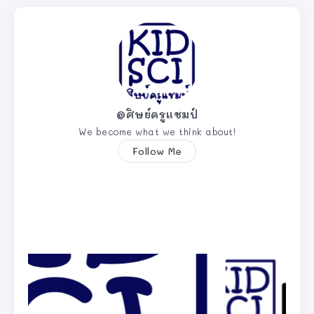
@ศิษย์ครูแชมป์
We become what we think about!
Follow Me