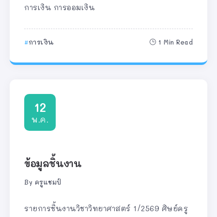
การเงิน การออมเงิน
การเงิน
1 Min Read
12
พ.ค.
ข้อมูลชิ้นงาน
By
ครูแชมป์
รายการชิ้นงานวิชาวิทยาศาสตร์ 1/2569 ศิษย์ครู