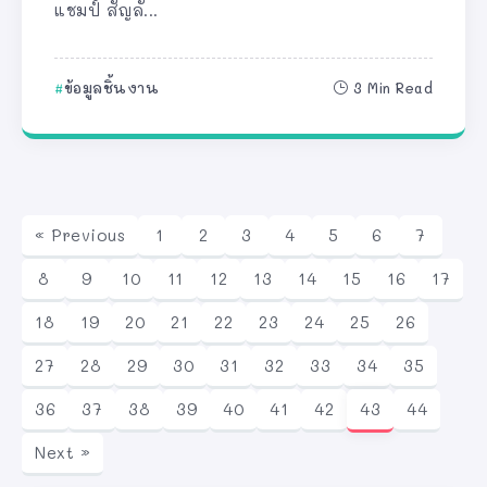
แชมป์ สัญลั...
ข้อมูลชิ้นงาน
3 Min Read
« Previous
1
2
3
4
5
6
7
8
9
10
11
12
13
14
15
16
17
18
19
20
21
22
23
24
25
26
27
28
29
30
31
32
33
34
35
36
37
38
39
40
41
42
43
44
Next »