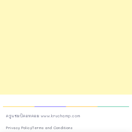
ครูแชมป์คอทคอม www.kruchamp.com
Privacy Policy
Terms and Conditions