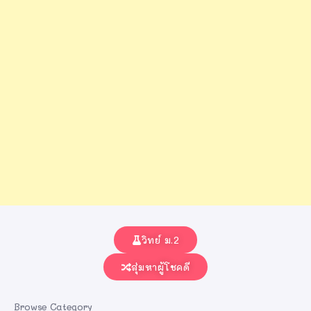
วิทย์ ม.2
สุ่มหาผู้โชคดี
Browse Category