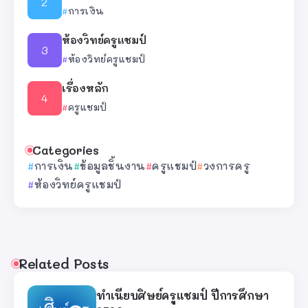
การเงิน
ห้องวิทย์ครูแชมป์
ห้องวิทย์ครูแชมป์
เรื่องหลัก
ครูแชมป์
Categories
การเงิน
ข้อมูลชิ้นงาน
ครูแชมป์
วงการครู
ห้องวิทย์ครูแชมป์
Related Posts
ทำเนียบศิษย์ครูแชมป์ ปีการศึกษา