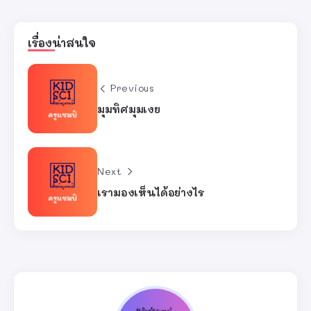
เรื่องน่าสนใจ
Previous
มุมทิศมุมเงย
Next
เรามองเห็นได้อย่างไร