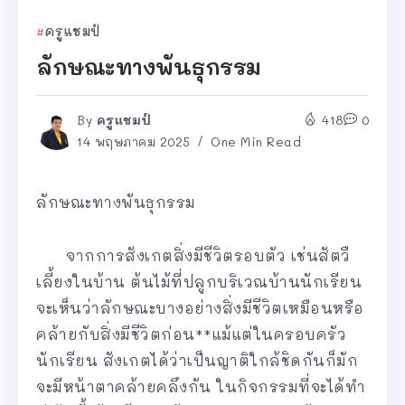
ครูแชมป์
ลักษณะทางพันธุกรรม
By
ครูแชมป์
418
0
14 พฤษภาคม 2025
One Min Read
ลักษณะทางพันธุกรรม
จากการสังเกตสิ่งมีชีวิตรอบตัว เช่นสัตวื
เลี้ยงในบ้าน ต้นไม้ที่ปลูกบริเวณบ้านนักเรียน
จะเห็นว่าลักษณะบางอย่างสิ่งมีชีวิตเหมือนหรือ
คล้ายกับสิ่งมีชีวิตก่อน**แม้แต่ในครอบครัว
นักเรียน สังเกตได้ว่าเป็นญาติใกล้ชิดกันก็มัก
จะมีหน้าตาคล้ายคลึงกัน ในกิจกรรมที่จะได้ทำ