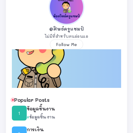
@ศิษย์ครูแชมป์
ไม่มีที่สำหรับคนอ่อนแอ
Follow Me
Popular Posts
ข้อมูลชิ้นงาน
ข้อมูลชิ้นงาน
การเงิน