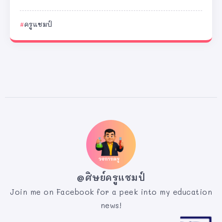
ครูแชมป์
@ศิษย์ครูแชมป์
Join me on Facebook for a peek into my education
news!