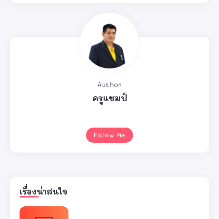
Author
ครูแชมป์
Follow Me
เรื่องน่าสนใจ