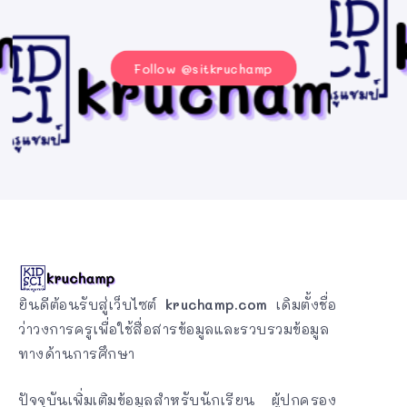
Follow @sitkruchamp
ยินดีต้อนรับสู่เว็บไซต์
kruchamp.com
เดิมตั้งชื่อ
ว่าวงการครูเพื่อใช้สื่อสารข้อมูลและรวบรวมข้อมูล
ทางด้านการศึกษา
ปัจจุบันเพิ่มเติมข้อมูลสำหรับนักเรียน ผู้ปกครอง