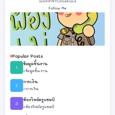
ไม่มีที่สำหรับคนอ่อนแอ
Follow Me
Popular Posts
ข้อมูลชิ้นงาน
ข้อมูลชิ้นงาน
การเงิน
การเงิน
ห้องวิทย์ครูแชมป์
ห้องวิทย์ครูแชมป์