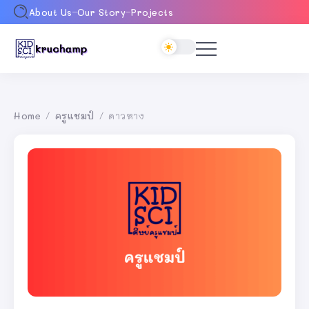
About Us
Our Story
Projects
Home
ครูแชมป์
ดาวหาง
/
/