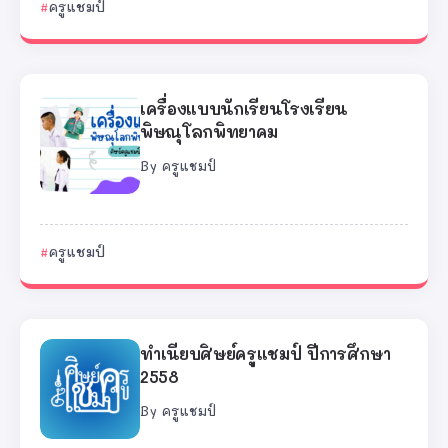
ครูแชมป์
เครื่องแบบนักเรียนโรงเรียน
พิษณุโลกพิทยาคม
By
ครูแชมป์
ครูแชมป์
ทำเนียบศิษย์ครูแชมป์ ปีการศึกษา
2558
By
ครูแชมป์