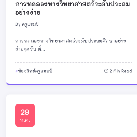
การทดลองทางวิทยาศาสตร์ระดับประถม
อย่างง่าย
By
ครูแชมป์
การทดลองทางวิทยาศาสตร์ระดับประถมศึกษาอย่าง
ง่ายๆครับ ตั้...
ห้องวิทย์ครูแชมป์
2 Min Read
29
ก.ค.