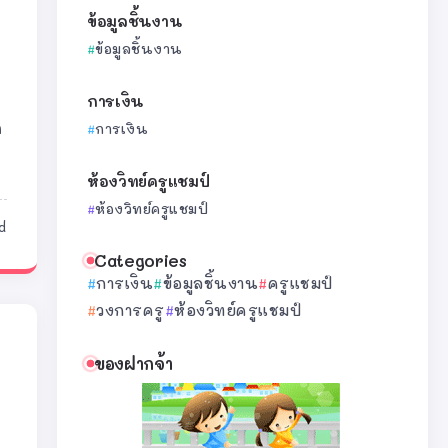
ข้อมูลชิ้นงาน
ข้อมูลชิ้นงาน
การเงิน
ก
การเงิน
ห้องวิทย์ครูแชมป์
ห้องวิทย์ครูแชมป์
d
Categories
การเงิน
ข้อมูลชิ้นงาน
ครูแชมป์
วงการครู
ห้องวิทย์ครูแชมป์
ของฝากจ้า