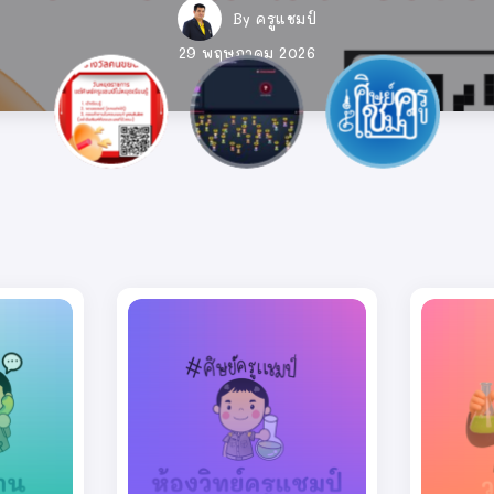
By
ครูแชมป์
By
ครูแชมป์
By
ครูแชมป์
By
ครูแชมป์
By
By
ครูแชมป์
ครูแชมป์
29 พฤษภาคม 2026
29 พฤษภาคม 2026
29 พฤษภาคม 2026
14 มิถุนายน 2026
14 มิถุนายน 2026
14 มิถุนายน 2026