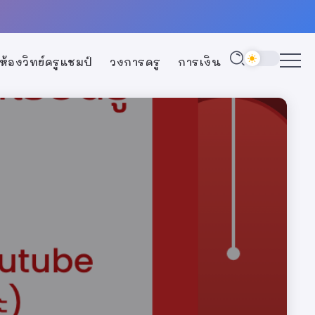
ห้องวิทย์ครูแชมป์
วงการครู
การเงิน