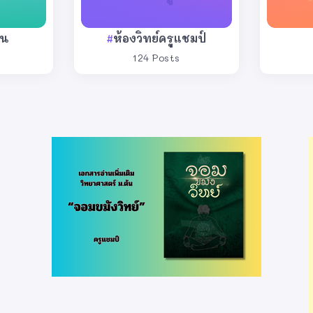
าน
ห้องวิทย์ครูแชมป์
124 Posts