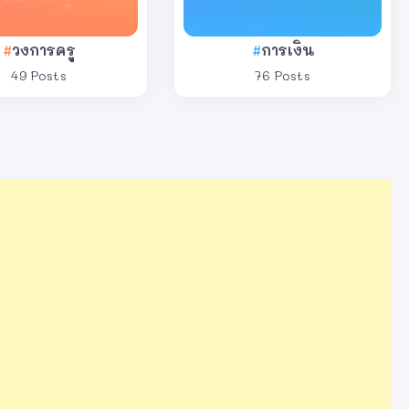
วงการครู
การเงิน
49 Posts
76 Posts