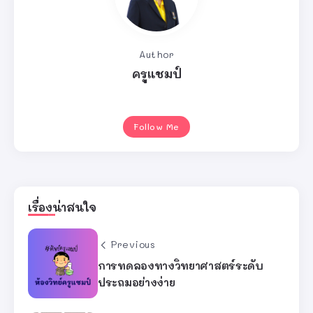
Author
ครูแชมป์
Follow Me
เรื่องน่าสนใจ
Previous
การทดลองทางวิทยาศาสตร์ระดับ
ประถมอย่างง่าย