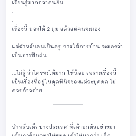
เรียนรู้มากกว่าคนอื่น
.
.
เรื่องนี้ มองได้ 2 มุม แล้วแต่คนจะมอง
แต่สำหรับคนเป็นครู การให้การบ้าน จะมองว่า
เป็นการฝึกฝน
…ไม่รู้ ว่าใครจะให้มาก ให้น้อย เพราะเรื่องนี้
เป็นเรื่องที่อยู่ในดุลพินิจของแต่ละบุคคล ไม่
ควรก้าวก่าย
สำหรับเด็กบางประเทศ ที่เค้ายกตัวอย่างมา
เค้าเอาข้อมูลมาไม่หมด เค้าไม่บอกว่า เด็ก