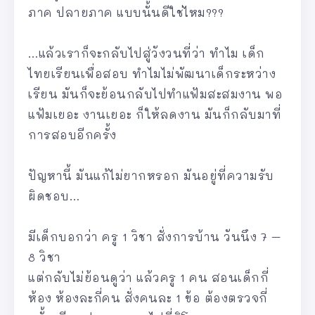
ภาค ปลายภาค แบบนั้นดีใช่ไหม???
…แล้วเราก็จะกลับไปสู่วังวนที่ว่า ทำไม เด็ก
ไทยเรียนเพื่อสอบ ทำไมไม่พัฒนาเด็กระหว่าง
เรียน มันก็จะย้อนกลับไปทำแฟ้มสะสมงาน พอ
แฟ้มเยอะ งานเยอะ ก็ให้ลดงาน มันก็กลับมาที่
การสอบอีกครั้ง
ปัญหานี้ มันแก้ไม่ยากหรอก มันอยู่ที่ความรับ
ผิดชอบ…
มีเด็กบอกว่า ครู 1 วิชา สั่งการบ้าน วันนึง 7 –
8 วิชา
แต่กลับไม่ย้อนดูว่า แล้วครู 1 คน สอนเด็กกี่
ห้อง ห้องละกี่คน สั่งคนละ 1 ข้อ ต้องตรวจกี่