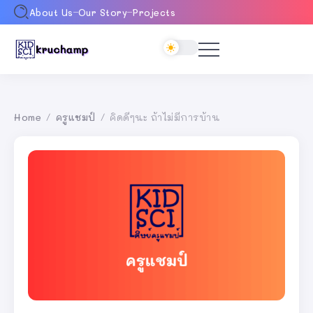
About Us
Our Story
Projects
Home
ครูแชมป์
คิดดีๆนะ ถ้าไม่มีการบ้าน
/
/