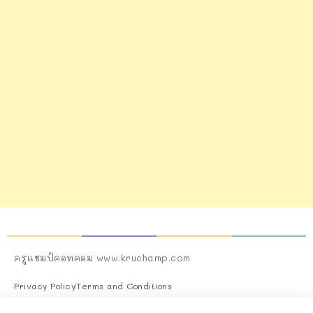
ครูแชมป์คอทคอม www.kruchamp.com
Privacy Policy
Terms and Conditions