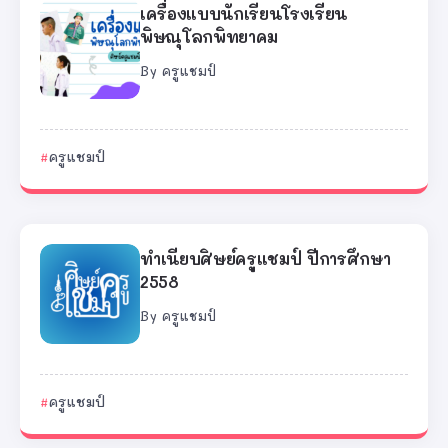
เครื่องแบบนักเรียนโรงเรียน
พิษณุโลกพิทยาคม
By
ครูแชมป์
ครูแชมป์
ทำเนียบศิษย์ครูแชมป์ ปีการศึกษา
2558
By
ครูแชมป์
ครูแชมป์