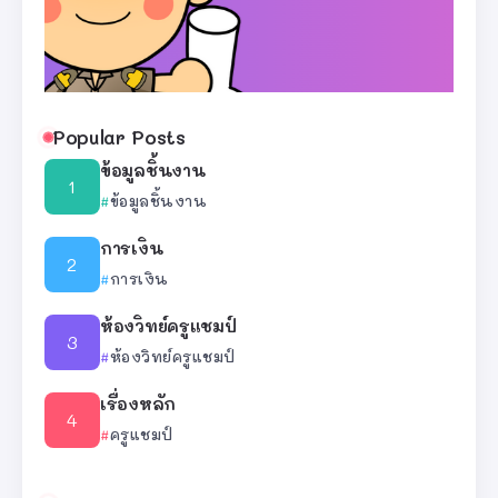
Popular Posts
ข้อมูลชิ้นงาน
ข้อมูลชิ้นงาน
การเงิน
การเงิน
ห้องวิทย์ครูแชมป์
ห้องวิทย์ครูแชมป์
เรื่องหลัก
ครูแชมป์