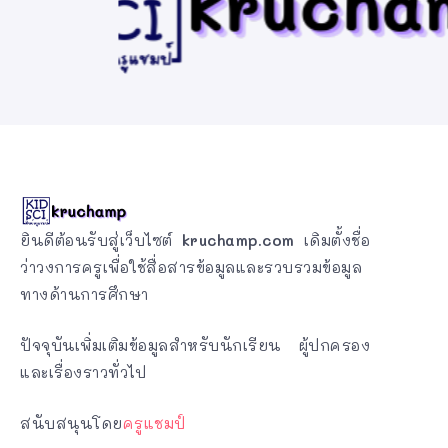
ยินดีต้อนรับสู่เว็บไซต์
kruchamp.com
เดิมตั้งชื่อ
ว่าวงการครูเพื่อใช้สื่อสารข้อมูลและรวบรวมข้อมูล
ทางด้านการศึกษา
ปัจจุบันเพิ่มเติมข้อมูลสำหรับนักเรียน ผู้ปกครอง
และเรื่องราวทั่วไป
สนับสนุนโดย
ครูแชมป์