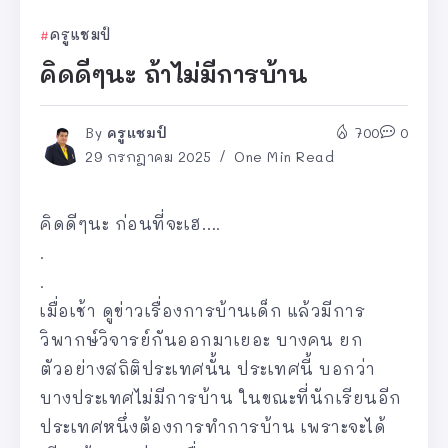
ครูแชมป์
คิดดีๆนะ ถ้าไม่มีการบ้าน
By
ครูแชมป์
700
0
29 กรกฎาคม 2025
One Min Read
คิดดีๆนะ ก่อนที่จะเฮ….
.
.
เมื่อเช้า ดูข่าวเรื่องการบ้านเด็ก แล้วมีการ
วิพากษ์วิจารย์กันออกมาเยอะ บางคน ยก
ตัวอย่างสถิติประเทศนั้น ประเทศนี้ บอกว่า
บางประเทศไม่มีการบ้าน ในขณะที่นักเรียนอีก
ประเทศหนึ่งต้องการทำการบ้าน เพราะจะได้