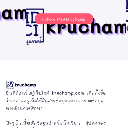
Follow @sitkruchamp
ยินดีต้อนรับสู่เว็บไซต์
kruchamp.com
เดิมตั้งชื่อ
ว่าวงการครูเพื่อใช้สื่อสารข้อมูลและรวบรวมข้อมูล
ทางด้านการศึกษา
ปัจจุบันเพิ่มเติมข้อมูลสำหรับนักเรียน ผู้ปกครอง