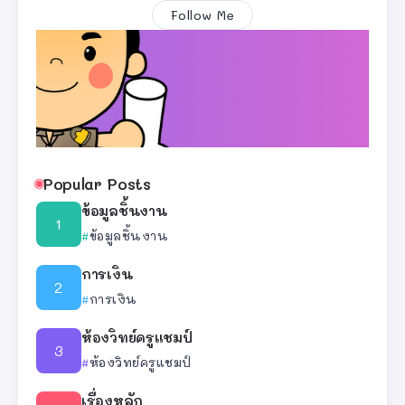
Follow Me
Popular Posts
ข้อมูลชิ้นงาน
ข้อมูลชิ้นงาน
การเงิน
การเงิน
ห้องวิทย์ครูแชมป์
ห้องวิทย์ครูแชมป์
เรื่องหลัก