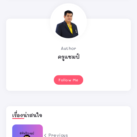
Author
ครูแชมป์
Follow Me
เรื่องน่าสนใจ
Previous