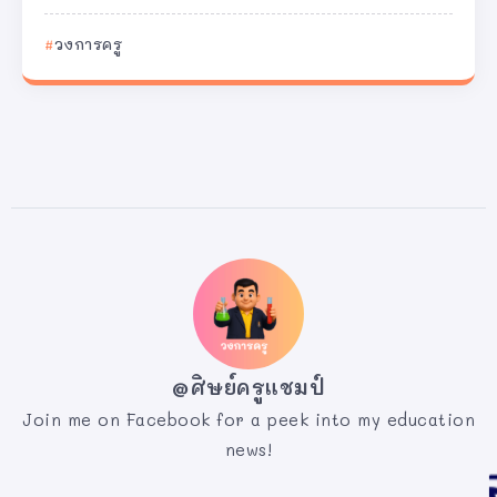
วงการครู
@ศิษย์ครูแชมป์
Join me on Facebook for a peek into my education
news!