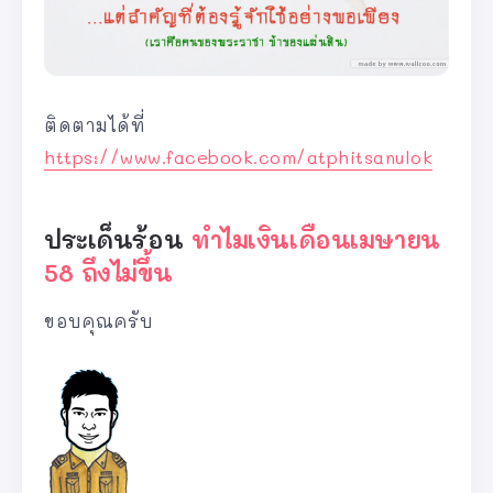
ติดตามได้ที่
https://www.facebook.com/atphitsanulok
ประเด็นร้อน
ทำไมเงินเดือนเมษายน
58 ถึงไม่ขึ้น
ขอบคุณครับ