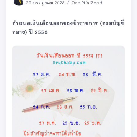
29 กรกฎาคม 2025
One Min Read
กำหนดเงินเดือนออกของข้าราชการ (กรมบัญชี
กลาง) ปี 2558