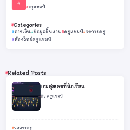
ครูแชมป์
Categories
การเงิน
ข้อมูลชิ้นงาน
ครูแชมป์
วงการครู
ห้องวิทย์ครูแชมป์
Related Posts
เกมสุ่มเลขที่นักเรียน
By
ครูแชมป์
วงการครู