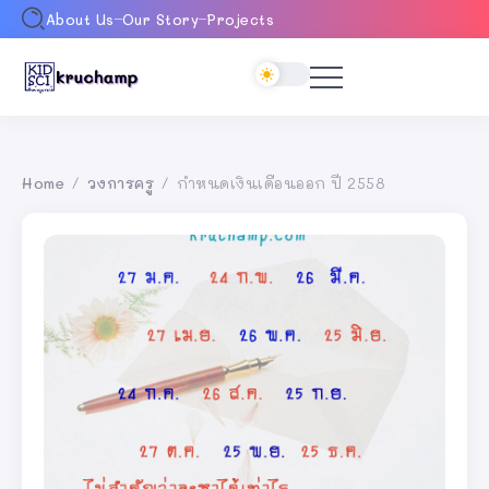
About Us
Our Story
Projects
Home
วงการครู
กำหนดเงินเดือนออก ปี 2558
/
/