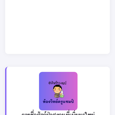
รายชื่อสัตว์ป่าสงวนที่เพิ่มมาใหม่