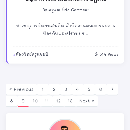
By
ครูแชมป์
No Comment
สาเหตุการติดยาเสพติด สำนักงานคณะกรรมการ
ป้องกันและปราบปร...
ห้องวิทย์ครูแชมป์
514 Views
« Previous
1
2
3
4
5
6
7
8
9
10
11
12
13
Next »