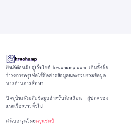
ยินดีต้อนรับสู่เว็บไซต์
kruchamp.com
เดิมตั้งชื่อ
ว่าวงการครูเพื่อใช้สื่อสารข้อมูลและรวบรวมข้อมูล
ทางด้านการศึกษา
ปัจจุบันเพิ่มเติมข้อมูลสำหรับนักเรียน ผู้ปกครอง
และเรื่องราวทั่วไป
สนับสนุนโดย
ครูแชมป์