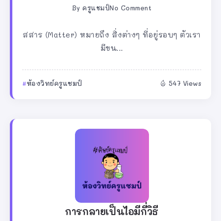
By
ครูแชมป์
No Comment
สสาร (Matter) หมายถึง สิ่งต่างๆ ที่อยู่รอบๆ ตัวเรา
มีขน...
ห้องวิทย์ครูแชมป์
547 Views
การกลายเป็นไอมีกี่วิธี