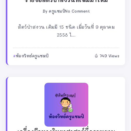
By
ครูแชมป์
No Comment
สัตว์ป่าสงวน เดิมมี 15 ชนิด เมื่อวันที่ 9 ตุลาคม
2558 ไ...
ห้องวิทย์ครูแชมป์
749 Views