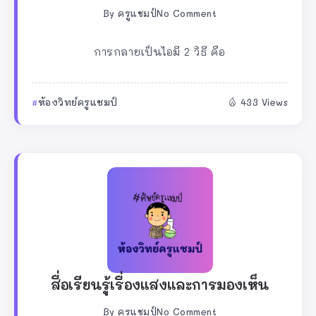
By
ครูแชมป์
No Comment
การกลายเป็นไอมี 2 วิธี คือ
ห้องวิทย์ครูแชมป์
433 Views
สื่อเรียนรู้เรื่องแสงและการมองเห็น
By
ครูแชมป์
No Comment