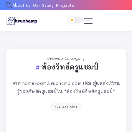
About Us
Our Story
Projects
Browse Category
ห้องวิทย์ครูแชมป์
จาก homeroom.kruchamp.com เดิม สู่แหล่งเรียน
รู้ของศิษย์ครูแชมป์ใน “ห้องวิทย์ศิษย์ครูแชมป์”
124 Articles