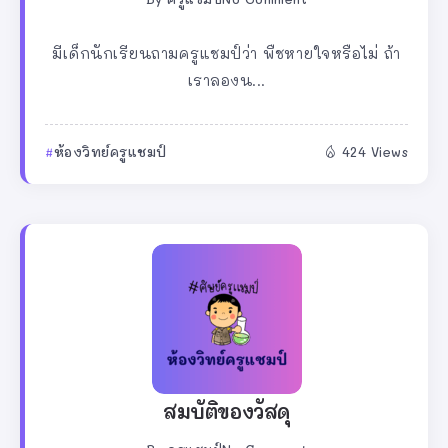
มีเด็กนักเรียนถามครูแชมป์ว่า พืชหายใจหรือไม่ ถ้า
เราลองน...
ห้องวิทย์ครูแชมป์
424 Views
สมบัติของวัสดุ