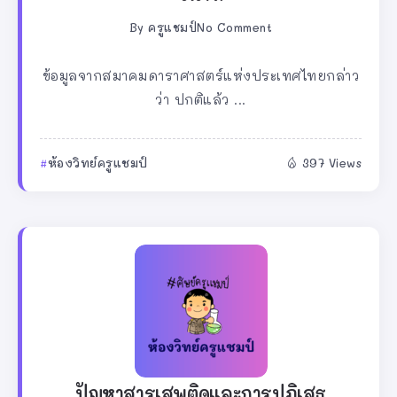
By
ครูแชมป์
No Comment
ข้อมูลจากสมาคมดาราศาสตร์แห่งประเทศไทยกล่าว
ว่า ปกติแล้ว ...
ห้องวิทย์ครูแชมป์
397 Views
ปัญหาสารเสพติดและการปฏิเสธ