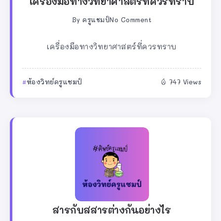
เครื่องมือทางวิทยาศาสตร์ที่ควรทราบ
By
ครูแชมป์
No Comment
เครื่องมือทางวิทยาศาสตร์ที่ควรทราบ
ห้องวิทย์ครูแชมป์
747 Views
สารกับสสารต่างกันอย่างไร