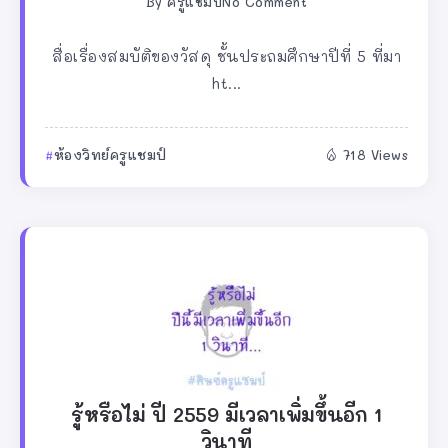
By
ครูแชมป์
No Comment
สื่อเรื่องสมบัติของวัสดุ ชั้นประถมศึกษาปีที่ 5 ที่มา
ht...
ห้องวิทย์ครูแชมป์
718 Views
รู้หรือไม่ ปี 2559 มีเวลาเพิ่มขึ้นอีก 1
วินาที