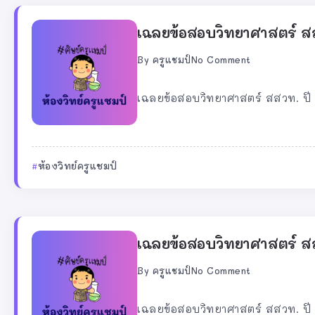
เฉลยข้อสอบวิทยาศาสตร์ สส
By
ครูแชมป์
No Comment
เฉลยข้อสอบวิทยาศาสตร์ สสวท. ปี 2
ห้องวิทย์ครูแชมป์
เฉลยข้อสอบวิทยาศาสตร์ สส
By
ครูแชมป์
No Comment
เฉลยข้อสอบวิทยาศาสตร์ สสวท. ปี 2