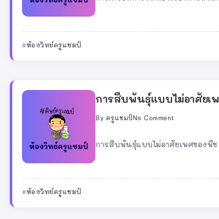
ห้องวิทย์ครูแชมป์
การสืบพันธุ์แบบไม่อาศัยเ
By
ครูแชมป์
No Comment
การสืบพันธุ์แบบไม่อาศัยเพศของพื
ห้องวิทย์ครูแชมป์