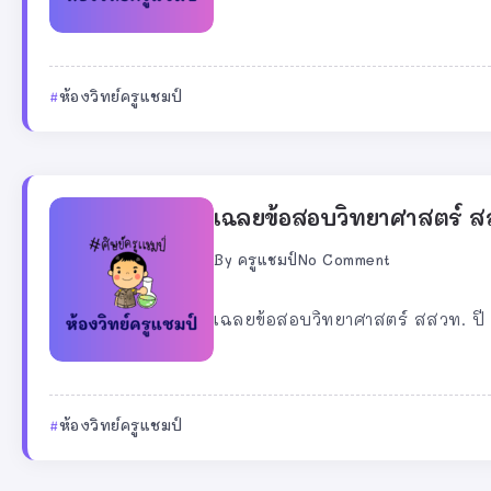
ห้องวิทย์ครูแชมป์
เฉลยข้อสอบวิทยาศาสตร์ สส
By
ครูแชมป์
No Comment
เฉลยข้อสอบวิทยาศาสตร์ สสวท. ปี 2
ห้องวิทย์ครูแชมป์