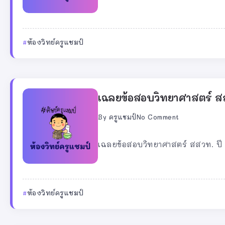
ห้องวิทย์ครูแชมป์
เฉลยข้อสอบวิทยาศาสตร์ สส
By
ครูแชมป์
No Comment
เฉลยข้อสอบวิทยาศาสตร์ สสวท. ปี 2
ห้องวิทย์ครูแชมป์