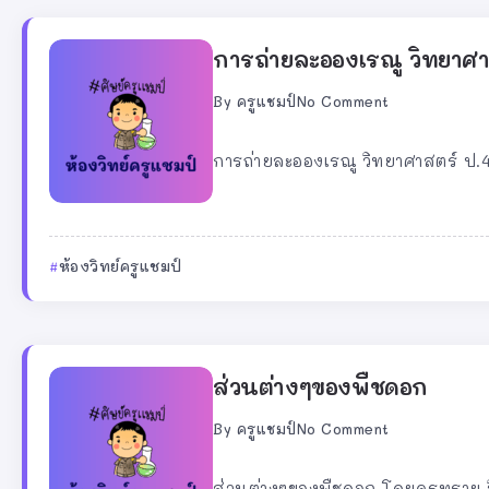
การถ่ายละอองเรณู วิทยาศา
By
ครูแชมป์
No Comment
การถ่ายละอองเรณู วิทยาศาสตร์ ป.4 
ห้องวิทย์ครูแชมป์
ส่วนต่างๆของพืชดอก
By
ครูแชมป์
No Comment
ส่วนต่างๆของพืชดอก โดยครูทราย วิ