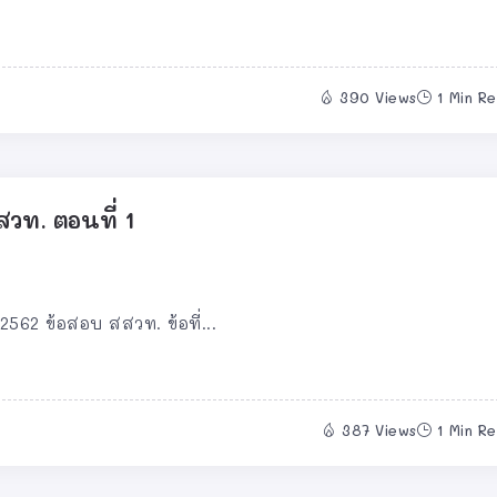
390 Views
1 Min R
วท. ตอนที่ 1
562 ข้อสอบ สสวท. ข้อที่...
387 Views
1 Min R