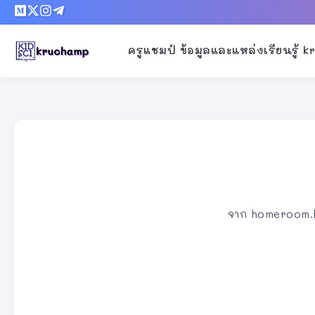
ครูแชมป์ ข้อมูลและแหล่งเรียนรู้ 
จาก homeroom.kru