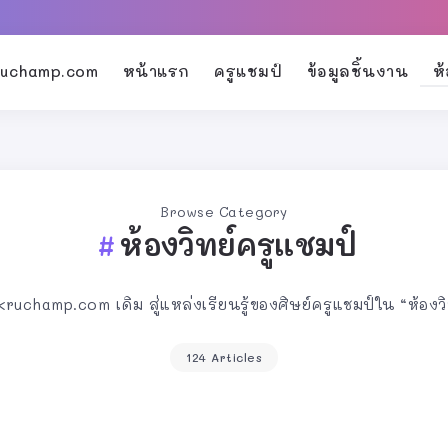
kruchamp.com
หน้าแรก
ครูแชมป์
ข้อมูลชิ้นงาน
ห
Browse Category
ห้องวิทย์ครูแชมป์
champ.com เดิม สู่แหล่งเรียนรู้ของศิษย์ครูแชมป์ใน “ห้องวิ
124 Articles