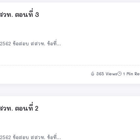
วท. ตอนที่ 3
562 ข้อสอบ สสวท. ข้อที่...
365 Views
1 Min R
วท. ตอนที่ 2
562 ข้อสอบ สสวท. ข้อที่...