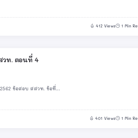
412 Views
1 Min R
วท. ตอนที่ 4
562 ข้อสอบ สสวท. ข้อที่...
401 Views
1 Min R