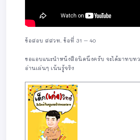
ข้อสอบ สสวท. ข้อที่ 31 – 40
ขอแอบแนะนำหนังสือนิดนึงครับ จะได้มาทบทวน
อ่านเล่นๆ เน้นรู้จริง