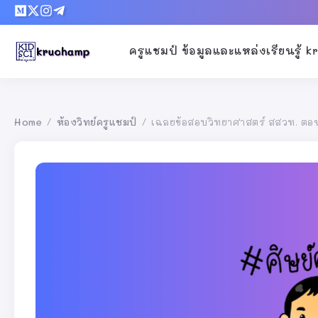
ครูแชมป์ ข้อมูลและแหล่งเรียนรู้ 
Home
ห้องวิทย์ครูแชมป์
เฉลยข้อสอบวิทยาศาสตร์ สสวท. ตอนท
/
/