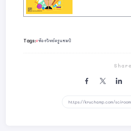
Tags:
ห้องวิทย์ครูแชมป์
Share