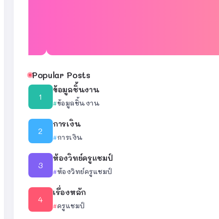
Popular Posts
ข้อมูลชิ้นงาน
ข้อมูลชิ้นงาน
การเงิน
การเงิน
ห้องวิทย์ครูแชมป์
ห้องวิทย์ครูแชมป์
เรื่องหลัก
ครูแชมป์