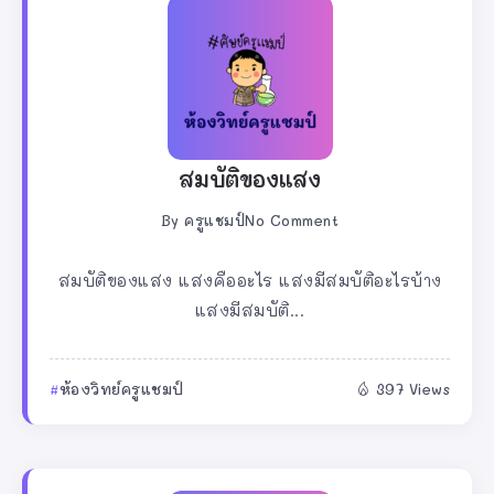
สมบัติของแสง
By
ครูแชมป์
No Comment
สมบัติของแสง แสงคืออะไร แสงมีสมบัติอะไรบ้าง
แสงมีสมบัติ...
ห้องวิทย์ครูแชมป์
397 Views