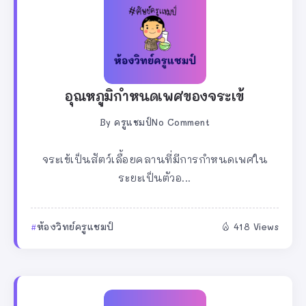
อุณหภูมิกำหนดเพศของจระเข้
By
ครูแชมป์
No Comment
จระเข้เป็นสัตว์เลื้อยคลานที่มีการกำหนดเพศใน
ระยะเป็นตัวอ...
ห้องวิทย์ครูแชมป์
418 Views