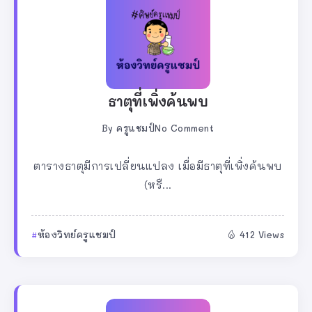
ธาตุที่เพิ่งค้นพบ
By
ครูแชมป์
No Comment
ตารางธาตุมีการเปลี่ยนแปลง เมื่อมีธาตุที่เพิ่งค้นพบ
(หรื...
ห้องวิทย์ครูแชมป์
412 Views