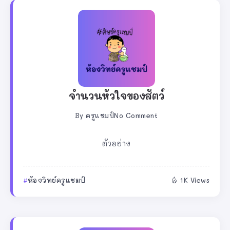
จำนวนหัวใจของสัตว์
By
ครูแชมป์
No Comment
ตัวอย่าง
ห้องวิทย์ครูแชมป์
1K Views