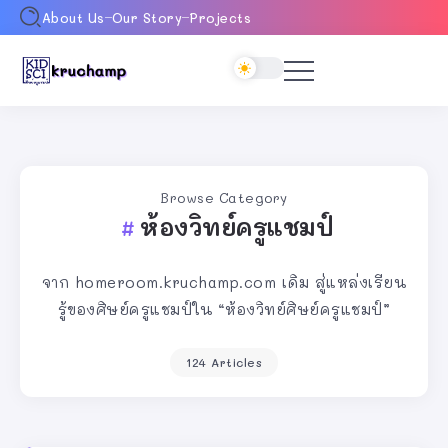
About Us
Our Story
Projects
Browse Category
ห้องวิทย์ครูแชมป์
จาก homeroom.kruchamp.com เดิม สู่แหล่งเรียน
รู้ของศิษย์ครูแชมป์ใน “ห้องวิทย์ศิษย์ครูแชมป์”
124 Articles