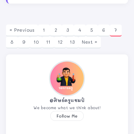
« Previous
1
2
3
4
5
6
7
8
9
10
11
12
13
Next »
@ศิษย์ครูแชมป์
We become what we think about!
Follow Me