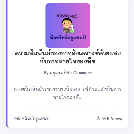
ความสัมพันธ์ของการสังเคราะห์ด้วยแสง
กับการหายใจของพืช
By
ครูแชมป์
No Comment
ความสัมพันธ์ระหว่างการสังเคราะห์ด้วยแสงกับการ
หายใจของพื...
ห้องวิทย์ครูแชมป์
448 Views