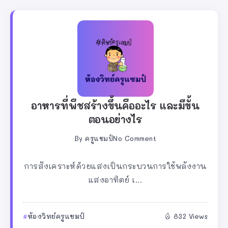
อาหารที่พืชสร้างขึ้นคืออะไร และมีขั้น
ตอนอย่างไร
By
ครูแชมป์
No Comment
การสังเคราะห์ด้วยแสงเป็นกระบวนการใช้พลังงาน
แสงอาทิตย์ เ...
ห้องวิทย์ครูแชมป์
832 Views