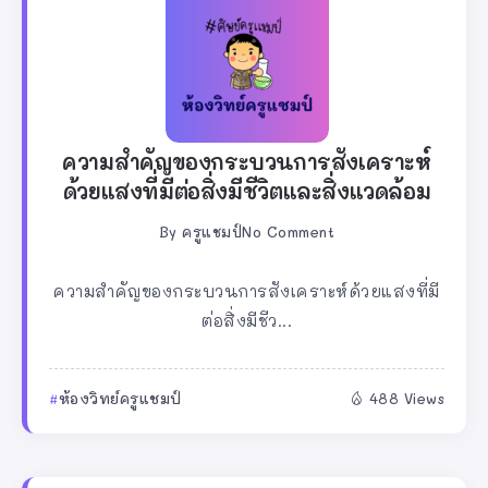
ความสำคัญของกระบวนการสังเคราะห์
ด้วยแสงที่มีต่อสิ่งมีชีวิตและสิ่งแวดล้อม
By
ครูแชมป์
No Comment
ความสำคัญของกระบวนการสังเคราะห์ด้วยแสงที่มี
ต่อสิ่งมีชีว...
ห้องวิทย์ครูแชมป์
488 Views