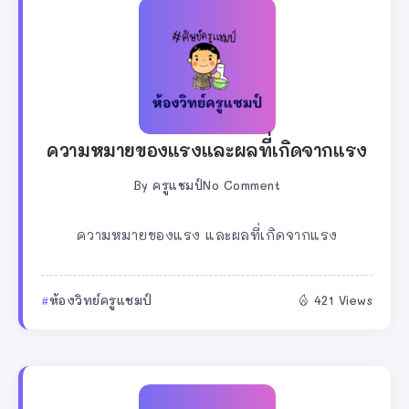
ความหมายของแรงและผลที่เกิดจากแรง
By
ครูแชมป์
No Comment
ความหมายของแรง และผลที่เกิดจากแรง
ห้องวิทย์ครูแชมป์
421 Views