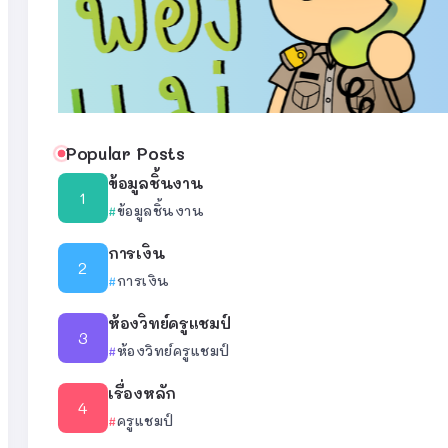
Popular Posts
ข้อมูลชิ้นงาน
ข้อมูลชิ้นงาน
การเงิน
การเงิน
ห้องวิทย์ครูแชมป์
ห้องวิทย์ครูแชมป์
เรื่องหลัก
ครูแชมป์