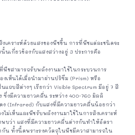
ังเคราะห์ด้วยแสงของพืชขึ้น การที่พืชแต่ละชนิดจะ
นั้นเกี่ยวข้องกับแสงสว่างอยู่ 3 ประการคือ
ที่พืชสามารถรับพลังงานมาใช้ในกระบวนการ
งเห็นได้เมื่อนำมาผ่านปริซึม (Prism) หรือ
สีต่างๆ เรียกว่า Visible Spectrum มีอยู่ 7 สี
ง ซึ่งมีความยาวคลื่น ระหว่าง 400-760 มิลลิ
 (Infrared) กับแสงที่มีความยาวคลื่นน้อยกว่า
มองไม่เห็นและพืชรับพลังงานมาใช้ในการสังเคราะห์
พบว่า แสงที่มีความยาวคลื่นต่างกันทำให้อัตรา
ท่ากัน ทั้งนี้ดพราะรงควัตถุในพืชมีควาสามารถใน