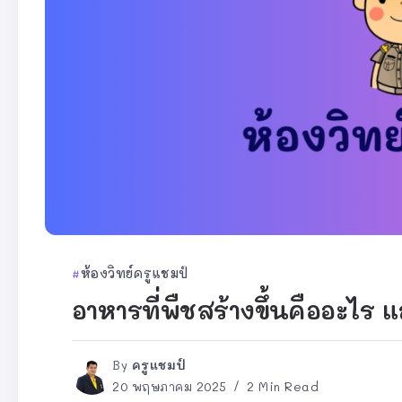
ห้องวิทย์ครูแชมป์
อาหารที่พืชสร้างขึ้นคืออะไร 
By
ครูแชมป์
20 พฤษภาคม 2025
2 Min Read