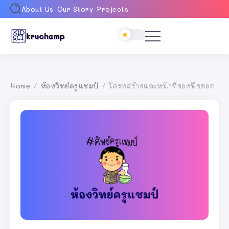
About Us
Our Story
Projects
Home
ห้องวิทย์ครูแชมป์
โครงสร้างและหน้าที่ของพืชดอก
/
/