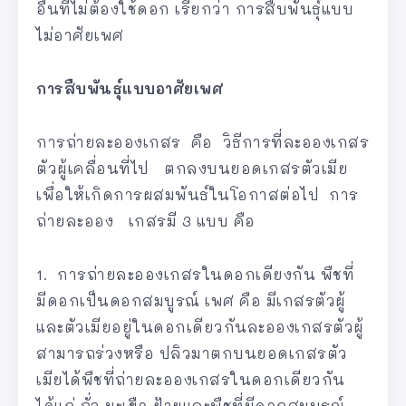
อื่นที่ไม่ต้องใช้ดอก เรียกว่า การสืบพันธุ์แบบ
ไม่อาศัยเพศ
การสืบพันธุ์แบบอาศัยเพศ
การถ่ายละอองเกสร คือ วิธีการที่ละอองเกสร
ตัวผู้เคลื่อนที่ไป ตกลงบนยอดเกสรตัวเมีย
เพื่อให้เกิดการผสมพันธ์ในโอกาสต่อไป การ
ถ่ายละออง เกสรมี 3 แบบ คือ
1. การถ่ายละอองเกสรในดอกเดียงกัน พืชที่
มีดอกเป็นดอกสมบูรณ์ เพศ คือ มีเกสรตัวผู้
และตัวเมียอยู่ในดอกเดียวกันละอองเกสรตัวผู้
สามารถร่วงหรือ ปลิวมาตกบนยอดเกสรตัว
เมียได้พืชที่ถ่ายละอองเกสรในดอกเดียวกัน
ได้แก่ ถั่ว มะเขือ ฝ้ายและพืชที่มีดอกสมบูรณ์