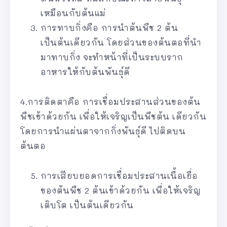
เหมือนกับต้นแม่
การทาบกิ่งคือ การนำต้นพืช 2 ต้น
เป็นต้นเดียวกัน โดยส่วนของต้นตอที่นำ
มาทาบกิ่ง จะทำหน้าที่เป็นระบบราก
อาหารให้กับต้นพันธุ์ดี
4.การติดตาคือ การเชื่อมประสานส่วนของต้น
พืชเข้าด้วยกัน เพื่อให้เจริญเป็นพืชต้น เดียวกัน
โดยการนำแผ่นตาจากกิ่งพันธุ์ดี ไปติดบน
ต้นตอ
การเสียบยอดการเชื่อมประสานเนื้อเยื่อ
ของต้นพืช 2 ต้นเข้าด้วยกัน เพื่อให้เจริญ
เติบโต เป็นต้นเดียวกัน