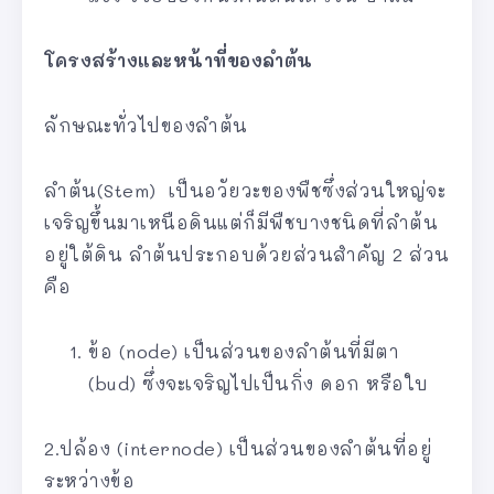
โครงสร้างและหน้าที่ของลำต้น
ลักษณะทั่วไปของลำต้น
ลำต้น(Stem) เป็นอวัยวะของพืชซึ่งส่วนใหญ่จะ
เจริญขึ้นมาเหนือดินแต่ก็มีพืชบางชนิดที่ลำต้น
อยู่ใต้ดิน ลำต้นประกอบด้วยส่วนสำคัญ 2 ส่วน
คือ
ข้อ (node) เป็นส่วนของลำต้นที่มีตา
(bud) ซึ่งจะเจริญไปเป็นกิ่ง ดอก หรือใบ
2.ปล้อง (internode) เป็นส่วนของลำต้นที่อยู่
ระหว่างข้อ