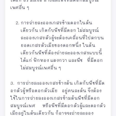
เพศอื่น ๆ
การถ่ายละอองเกสรข้ามดอกในต้น
เดียวกัน เกิดกับพืชที่มีดอก ไม่สมบูรณ์
ละอองเกสรตัวผู้จะต้องเคลื่อนที่ไปตกบน
ยอดเกสรตัวเมียของดอกหนึ่ง ในต้น
เดียวกันพืชที่ต้องถ่ายละอองเกสรแบบนี้
ได้แก่ ฟักทอง แตงกวา และพืช ที่มีดอก
ไม่สมบูรณ์เพศอื่น ๆ
3. การถ่ายละอองเกสรข้างต้น เกิดกับพืชที่มีด
อกตัวผู้หรือดอกตัวเมีย อยู่คนละต้น จึงต้อง
ใช้ในการถ่ายละอองเกสรข้ามต้นพืชที่มีดอก
สมบูรณ์เพศ หรือพืชที่มีดอกตัวผู้และดอกตัว
เมียอยู่ในต้นเดียวกัน ก็อาจจะถ่ายละออง