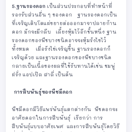
5.ฐานรองดอก
เป็นส่วนประกอบที่ทำหน้าที่
รองรับส่วนอื่น ๆ ของดอก ฐานรองดอกเป็น
ที่เจริญเติบโตแผ่ขยายต่อออกมาจาปลายก้าน
ดอก มักจะมีกลีบ เลี้ยงหุ้มไว้อีกชั้นหนึ่ง ฐาน
รองดอกของพืชบางชนิดอาจจะหุ้มรังไขไว้
ทั้งหมด เมื่อรังไข่เจริญขึ้น ฐานรองดอกก็
เจริญด้วย และฐานรองดอกของพืชบางชนิด
กลายเป็นเนื้อของผลที่ใช้รับทานได้เช่น ชมพู่
ฝรั่ง แอปเปิล สาลี่ เป็นต้น
การสืบพันธุ์ของพืชมีดอก
พืชมีดอกมีวิธีแพร่พันธุ์แตกต่างกัน พืชดอกจะ
อาศัยดอกในการสืบพันธุ์ เรียกว่า การ
สืบพันธุ์แบบอาศัยเพศ และการสืบพันธุ์โดยวิธี