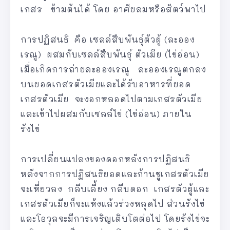
เกสร ข้ามต้นได้ โดย อาศัยลมหรือสัตว์พาไป
การปฏิสนธิ คือ เซลล์สืบพันธุ์ตัวผู้ (ละออง
เรณู) ผสมกับเซลล์สืบพันธุ์ ตัวเมีย (ไข่อ่อน)
เมื่อเกิดการถ่ายละอองเรณู ละอองเรณูตกลง
บนยอดเกสรตัวเมียและได้รับอาหารที่ยอด
เกสรตัวเมีย จะงอกหลอดไปตามเกสรตัวเมีย
และเข้าไปผสมกับเซลล์ไข่ (ไข่อ่อน) ภายใน
รังไข่
การเปลี่ยนแปลงของดอกหลังการปฏิสนธิ
หลังจากการปฏิสนธิยอดและก้านชูเกสรตัวเมีย
จะเหี่ยวลง กลีบเลี้ยง กลีบดอก เกสรตัวผู้และ
เกสรตัวเมียก็จะแห้งแล้วร่วงหลุดไป ส่วนรังไข่
และโอวุลจะมีการเจริญเติบโตต่อไป โดยรังไข่จะ