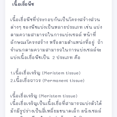
เนื้อเยื่อพืช
เนื้อเยื่อพืชที่ประกอบกันเป็นโครงสร้างส่วน
ต่างๆ ของพืชแบ่งเป็นหลายประเภท เช่น แบ่ง
ตามความสามารถในการแบ่งเซลล์ หน้าที่
ลักษณะโครงสร้าง หรือตามตำแหน่งที่อยู่ ถ้า
จำแนกตามความสามารถในการแบ่งเซลล์จะ
แบ่งเนื้อเยื่อพืชเป็น 2 ประเภท คือ
1.เนื้อเยื่อเจริญ (Meristem tissue)
2.เนื้อเยื่อถาวร (Permanent tissue)
เนื้อเยื่อเจริญ (Meristem tissue)
เนื้อเยื่อเจริญเป็นเนื้อเยื่อที่สามารถแบ่งตัวได้
มักมีรูปร่างเป็นสี่เหลี่ยมขนาดเล็ก ผนังเซลล์