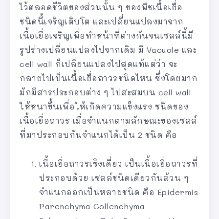
ไว้ตลอดชีวิตของส่วนนั้น ๆ ของพืชเนื้อเยื่อ
ชนิดนี้เจริญเติบโต และเปลี่ยนแปลงมาจาก
เนื้อเยื่อเจริญเพื่อทำหน้าที่ต่างกันจนเซลล์นี้มี
รูปร่างเปลี่ยนแปลงไปจากเดิม มี Vacuole และ
cell wall ก็เปลี่ยนแปลงไปสุดแท้แต่ว่า จะ
กลายไปเป็นเนื้อเยื่อถาวรชนิดไหน ซึ่งโดยมาก
มักมีสารประกอบต่าง ๆ ไปสะสมบน cell wall
ให้หนาขึ้นเพื่อให้เกิดความแข็งแรง ชนิดของ
เนื้อเยื่อถาวร เมื่อจำแนกตามลักษณะของเซลล์
ที่มาประกอบกันจำแนกได้เป็น 2 ชนิด คือ
เนื้อเยื่อถาวรเชิงเดี่ยว เป็นเนื้อเยื่อถาวรที่
ประกอบด้วย เซลล์ชนิดเดียวกันล้วน ๆ
จำแนกออกเป็นหลายชนิด คือ Epidermis
Parenchyma Collenchyma