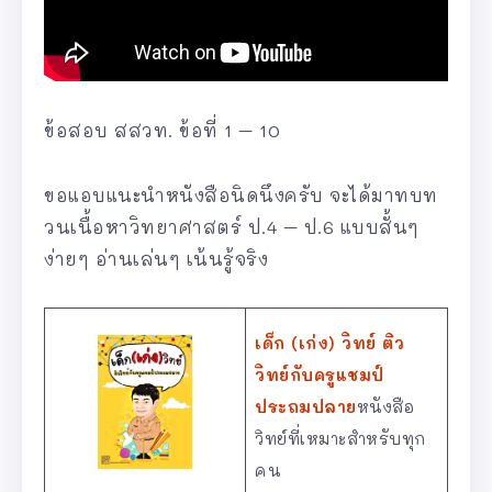
ข้อสอบ สสวท. ข้อที่ 1 – 10
ขอแอบแนะนำหนังสือนิดนึงครับ จะได้มาทบท
วนเนื้อหาวิทยาศาสตร์ ป.4 – ป.6 แบบสั้นๆ
ง่ายๆ อ่านเล่นๆ เน้นรู้จริง
เด็ก (เก่ง) วิทย์ ติว
วิทย์กับครูแชมป์
ประถมปลาย
หนังสือ
วิทย์ที่เหมาะสำหรับทุก
คน