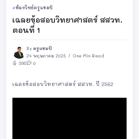
ห้องวิทย์ครูแชมป์
เฉลยข้อสอบวิทยาศาสตร์ สสวท.
ตอนที่ 1
By
ครูแชมป์
24 พฤษภาคม 2025
One Min Read
395
0
เฉลยข้อสอบวิทยาศาสตร์ สสวท. ปี 2562