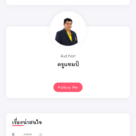
Author
ครูแชมป์
Follow Me
เรื่องน่าสนใจ