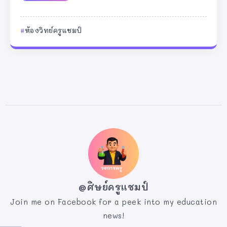
ห้องวิทย์ครูแชมป์
@ศิษย์ครูแชมป์
Join me on Facebook for a peek into my education
news!