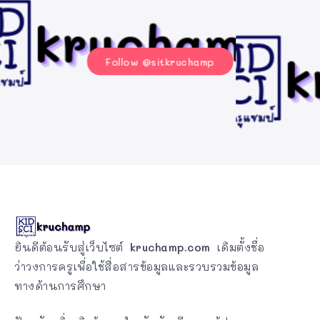
Follow @sitkruchamp
ยินดีต้อนรับสู่เว็บไซต์
kruchamp.com
เดิมตั้งชื่อ
ว่าวงการครูเพื่อใช้สื่อสารข้อมูลและรวบรวมข้อมูล
ทางด้านการศึกษา