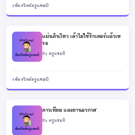
ห้องวิทย์ครูแชมป์
แผ่นดินไหว เค้าไม่ใช้ริกเตอร์แล้วเห
รอ
By
ครูแชมป์
ห้องวิทย์ครูแชมป์
ดาวเทียม และยานอวกาศ
By
ครูแชมป์