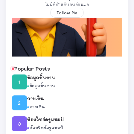
ไม่มีที่สำหรับคนอ่อนแอ
Follow Me
Popular Posts
ข้อมูลชิ้นงาน
ข้อมูลชิ้นงาน
การเงิน
การเงิน
ห้องวิทย์ครูแชมป์
ห้องวิทย์ครูแชมป์