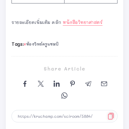
รายละเอียดเพิ่มเติม คลิก
หนังสือวิทยาศาสตร์
Tags:
ห้องวิทย์ครูแชมป์
Share Article