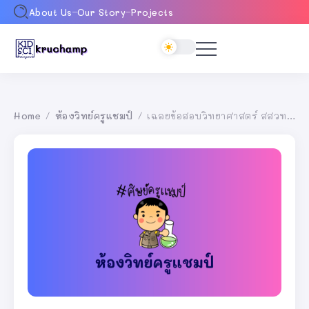
About Us
Our Story
Projects
Home
ห้องวิทย์ครูแชมป์
เฉลยข้อสอบวิทยาศาสตร์ สสวท. ตอนที่ 1
/
/