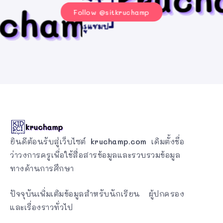
Follow @sitkruchamp
ยินดีต้อนรับสู่เว็บไซต์
kruchamp.com
เดิมตั้งชื่อ
ว่าวงการครูเพื่อใช้สื่อสารข้อมูลและรวบรวมข้อมูล
ทางด้านการศึกษา
ปัจจุบันเพิ่มเติมข้อมูลสำหรับนักเรียน ผู้ปกครอง
และเรื่องราวทั่วไป