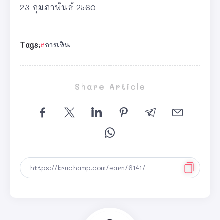
23 กุมภาพันธ์ 2560
Tags:
การเงิน
Share Article