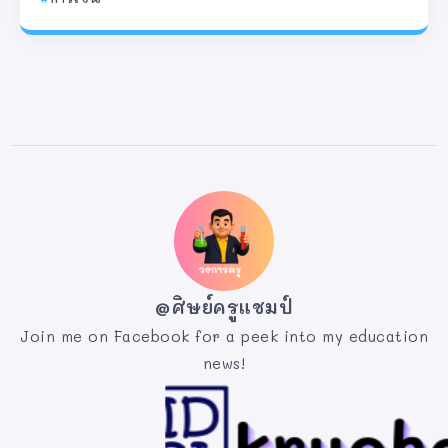
@ศิษย์ครูแชมป์
Join me on Facebook for a peek into my education
news!