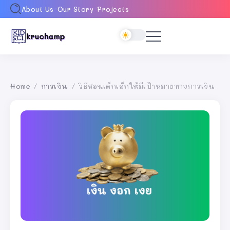
About Us
Our Story
Projects
Home
การเงิน
วิธีสอนเด็กเล็กให้มีเป้าหมายทางการเงิน
/
/