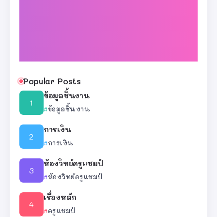
Popular Posts
ข้อมูลชิ้นงาน
ข้อมูลชิ้นงาน
การเงิน
การเงิน
ห้องวิทย์ครูแชมป์
ห้องวิทย์ครูแชมป์
เรื่องหลัก
ครูแชมป์