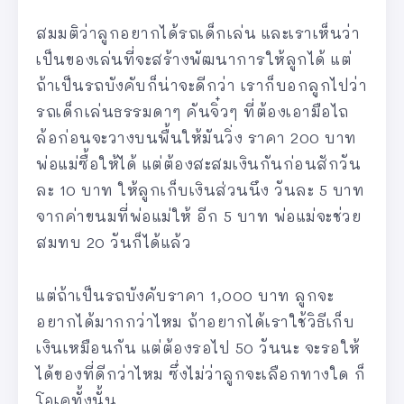
สมมติว่าลูกอยากได้รถเด็กเล่น และเราเห็นว่า
เป็นของเล่นที่จะสร้างพัฒนาการให้ลูกได้ แต่
ถ้าเป็นรถบังคับก็น่าจะดีกว่า เราก็บอกลูกไปว่า
รถเด็กเล่นธรรมดาๆ คันจิ๋วๆ ที่ต้องเอามือไถ
ล้อก่อนจะวางบนพื้นให้มันวิ่ง ราคา 200 บาท
พ่อแม่ซื้อให้ได้ แต่ต้องสะสมเงินกันก่อนสักวัน
ละ 10 บาท ให้ลูกเก็บเงินส่วนนึง วันละ 5 บาท
จากค่าขนมที่พ่อแม่ให้ อีก 5 บาท พ่อแม่จะช่วย
สมทบ 20 วันก็ได้แล้ว
แต่ถ้าเป็นรถบังคับราคา 1,000 บาท ลูกจะ
อยากได้มากกว่าไหม ถ้าอยากได้เราใช้วิธีเก็บ
เงินเหมือนกัน แต่ต้องรอไป 50 วันนะ จะรอให้
ได้ของที่ดีกว่าไหม ซึ่งไม่ว่าลูกจะเลือกทางใด ก็
โอเคทั้งนั้น