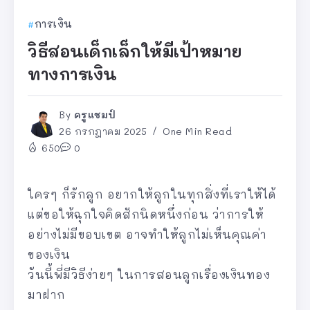
การเงิน
วิธีสอนเด็กเล็กให้มีเป้าหมาย
ทางการเงิน
By
ครูแชมป์
26 กรกฎาคม 2025
One Min Read
650
0
ใครๆ ก็รักลูก อยากให้ลูกในทุกสิ่งที่เราให้ได้
แต่ขอให้ฉุกใจคิดสักนิดหนึ่งก่อน ว่าการให้
อย่างไม่มีขอบเขต อาจทำให้ลูกไม่เห็นคุณค่า
ของเงิน
วันนี้พี่มีวิธีง่ายๆ ในการสอนลูกเรื่องเงินทอง
มาฝาก