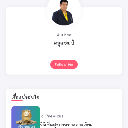
Author
ครูแชมป์
Follow Me
เรื่องน่าสนใจ
Previous
วิธีเช็คสุขภาพทางการเงิน