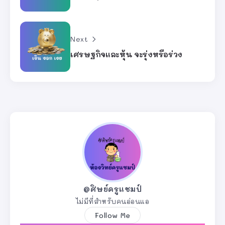
Next
เศรษฐกิจและหุ้น จะรุ่งหรือร่วง
@ศิษย์ครูแชมป์
ไม่มีที่สำหรับคนอ่อนแอ
Follow Me