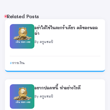
Related Posts
อย่าใส่ไข่ในตะกร้าเดียว คติของพอล
ล่า
By
ครูแชมป์
การเงิน
อยากปลดหนี้ ทำอย่างไรดี
By
ครูแชมป์