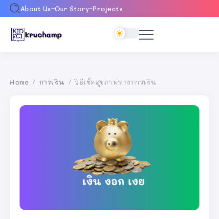
About Us
Our Story
Projects
Home
การเงิน
วิธีเช็คสุขภาพทางการเงิน
/
/