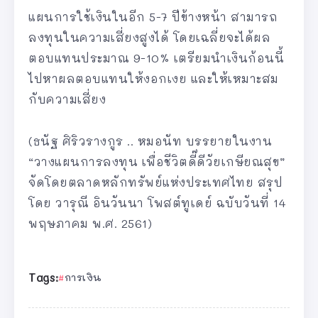
แผนการใช้เงินในอีก 5-7 ปีข้างหน้า สามารถ
ลงทุนในความเสี่ยงสูงได้ โดยเฉลี่ยจะได้ผล
ตอบแทนประมาณ 9-10% เตรียมนำเงินก้อนนี้
ไปหาผลตอบแทนให้งอกเงย และให้เหมาะสม
กับความเสี่ยง
(ธนัฐ ศิริวรางกูร .. หมอนัท บรรยายในงาน
“วางแผนการลงทุน เพื่อชีวิตดี๊ดีวัยเกษียณสุข”
จัดโดยตลาดหลักทรัพย์แห่งประเทศไทย สรุป
โดย วารุณี อินวันนา โพสต์ทูเดย์ ฉบับวันที่ 14
พฤษภาคม พ.ศ. 2561)
Tags:
การเงิน