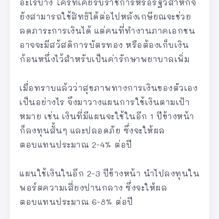
อะไรบ้าง ใครที่เคยรับราชการหรือรัฐวิสาหกิจ
ยังสามารถใช้สิทธิได้ต่อไปหลังเกษียณจะช่วย
ลดภาระการเงินได้ แต่คนที่ทำงานภาคเอกชน
อาจจะมีสวัสดิการบัตรทอง หรือต้องเก็บเงิน
ก้อนหนึ่งไว้สำหรับเป็นค่ารักษาพยาบาลเพิ่ม
เมื่อทราบแล้วว่าสุขภาพทางการเงินของตัวเอง
เป็นอย่างไร จึงมาวางแผนการใช้เงินตามเป้า
หมาย เช่น เงินที่มีแผนจะใช้ในอีก 1 ปีข้างหน้า
ก็ลงทุนสั้นๆ และปลอดภัย ซึ่งจะให้ผล
ตอบแทนประมาณ 2-4% ต่อปี
แผนใช้เงินในอีก 2-3 ปีข้างหน้า นำไปลงทุนใน
พอร์ตความเสี่ยงปานกลาง ซึ่งจะให้ผล
ตอบแทนประมาณ 6-8% ต่อปี