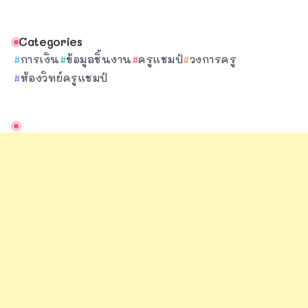
Categories
การเงิน
ข้อมูลชิ้นงาน
ครูแชมป์
วงการครู
ห้องวิทย์ครูแชมป์