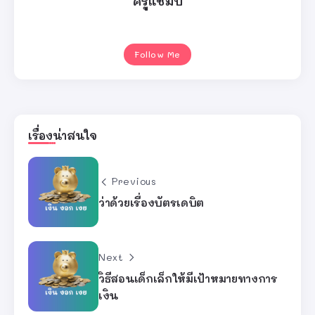
ครูแชมป์
Follow Me
เรื่องน่าสนใจ
Previous
ว่าด้วยเรื่องบัตรเดบิต
Next
วิธีสอนเด็กเล็กให้มีเป้าหมายทางการ
เงิน