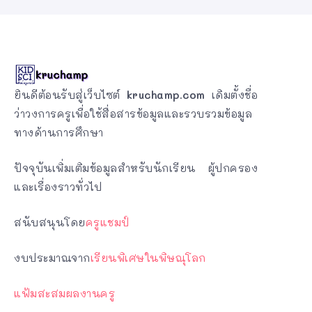
ยินดีต้อนรับสู่เว็บไซต์
kruchamp.com
เดิมตั้งชื่อ
ว่าวงการครูเพื่อใช้สื่อสารข้อมูลและรวบรวมข้อมูล
ทางด้านการศึกษา
ปัจจุบันเพิ่มเติมข้อมูลสำหรับนักเรียน ผู้ปกครอง
และเรื่องราวทั่วไป
สนับสนุนโดย
ครูแชมป์
งบประมาณจาก
เรียนพิเศษในพิษณุโลก
แฟ้มสะสมผลงานครู