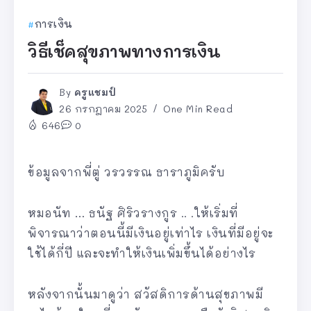
การเงิน
วิธีเช็คสุขภาพทางการเงิน
By
ครูแชมป์
26 กรกฎาคม 2025
One Min Read
646
0
ข้อมูลจากพี่ตู่ วรวรรณ ธาราภูมิครับ
หมอนัท … ธนัฐ ศิริวรางกูร .. .ให้เริ่มที่
พิจารณาว่าตอนนี้มีเงินอยู่เท่าไร เงินที่มีอยู่จะ
ใช้ได้กี่ปี และจะทำให้เงินเพิ่มขึ้นได้อย่างไร
หลังจากนั้นมาดูว่า สวัสดิการด้านสุขภาพมี