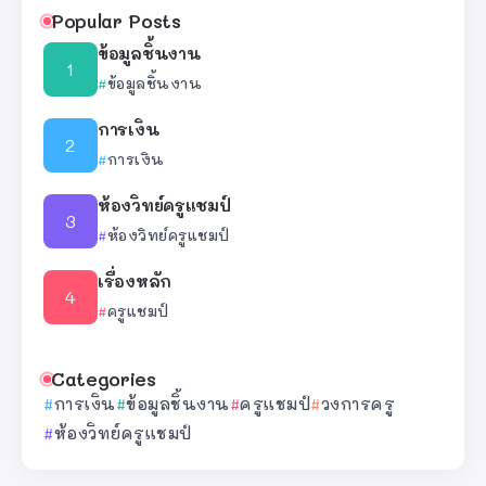
Popular Posts
ข้อมูลชิ้นงาน
ข้อมูลชิ้นงาน
การเงิน
การเงิน
ห้องวิทย์ครูแชมป์
ห้องวิทย์ครูแชมป์
เรื่องหลัก
ครูแชมป์
Categories
การเงิน
ข้อมูลชิ้นงาน
ครูแชมป์
วงการครู
ห้องวิทย์ครูแชมป์