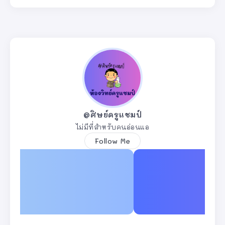
@ศิษย์ครูแชมป์
ไม่มีที่สำหรับคนอ่อนแอ
Follow Me