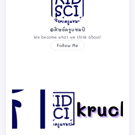
@ศิษย์ครูแชมป์
We become what we think about!
Follow Me