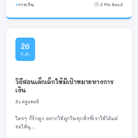
การเงิน
3 Min Read
26
ก.ค.
วิธีสอนเด็กเล็กให้มีเป้าหมายทางการ
เงิน
By
ครูแชมป์
ใครๆ ก็รักลูก อยากให้ลูกในทุกสิ่งที่เราให้ได้แต่
ขอให้ฉุ...