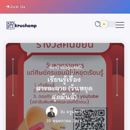
Join Us
ห้องวิทย์ครูแชมป์
ห้องวิทย์ครูแชมป์
ครูแชมป์
ห้องวิทย์ครูแชมป์
ครูแชมป์
ครูแชมป์
วงการครู
วงการครู
วงการครู
ทำเนียบศิษย์ครู
เรียนรู้เรื่อง
ทำเนียบศิษย์ครู
ทำเนียบศิษย์ครู
เรียนรู้เรื่อง
เรียนรู้เรื่อง
เกมสุ่มเลขที่
เกมสุ่มเลขที่
เกมสุ่มเลขที่
สารละลาย (วันหยุด
แชมป์ ปีการศึกษา
สารละลาย (วันหยุด
สารละลาย (วันหยุด
แชมป์ ปีการศึกษา
แชมป์ ปีการศึกษา
นักเรียน
นักเรียน
นักเรียน
สุดมันส์)
2569
สุดมันส์)
สุดมันส์)
2569
2569
By
ครูแชมป์
By
By
ครูแชมป์
ครูแชมป์
By
By
By
ครูแชมป์
ครูแชมป์
By
By
By
ครูแชมป์
ครูแชมป์
ครูแชมป์
ครูแชมป์
26 มิถุนายน 2026
26 มิถุนายน 2026
26 มิถุนายน 2026
29 พฤษภาคม 2026
14 มิถุนายน 2026
29 พฤษภาคม 2026
29 พฤษภาคม 2026
14 มิถุนายน 2026
14 มิถุนายน 2026