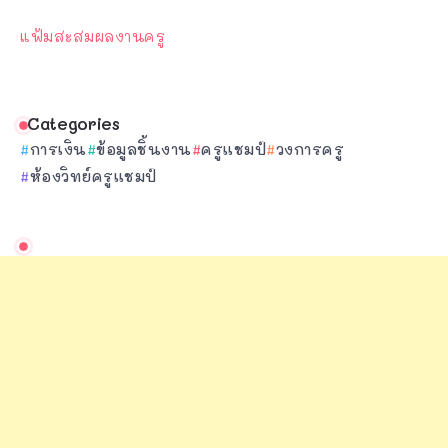
แฟ้มสะสมผลงานครู
Categories
การเงิน
ข้อมูลชิ้นงาน
ครูแชมป์
วงการครู
ห้องวิทย์ครูแชมป์