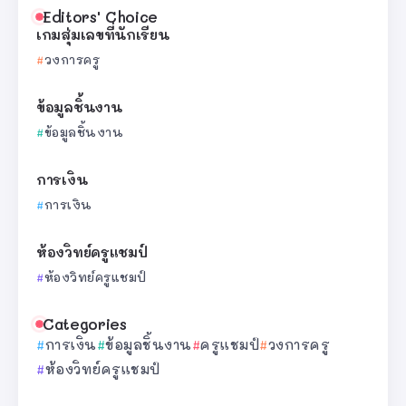
Editors' Choice
เกมสุ่มเลขที่นักเรียน
วงการครู
ข้อมูลชิ้นงาน
ข้อมูลชิ้นงาน
การเงิน
การเงิน
ห้องวิทย์ครูแชมป์
ห้องวิทย์ครูแชมป์
Categories
การเงิน
ข้อมูลชิ้นงาน
ครูแชมป์
วงการครู
ห้องวิทย์ครูแชมป์