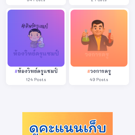
ห้องวิทย์ครูแชมป์
วงการครู
124 Posts
49 Posts