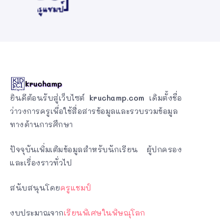
ยินดีต้อนรับสู่เว็บไซต์
kruchamp.com
เดิมตั้งชื่อ
ว่าวงการครูเพื่อใช้สื่อสารข้อมูลและรวบรวมข้อมูล
ทางด้านการศึกษา
ปัจจุบันเพิ่มเติมข้อมูลสำหรับนักเรียน ผู้ปกครอง
และเรื่องราวทั่วไป
สนับสนุนโดย
ครูแชมป์
งบประมาณจาก
เรียนพิเศษในพิษณุโลก