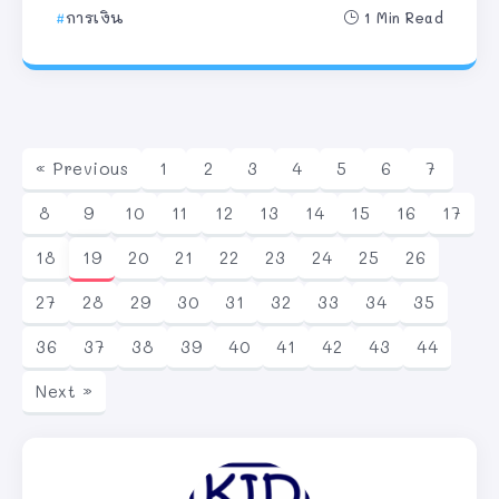
การเงิน
1 Min Read
« Previous
1
2
3
4
5
6
7
8
9
10
11
12
13
14
15
16
17
18
19
20
21
22
23
24
25
26
27
28
29
30
31
32
33
34
35
36
37
38
39
40
41
42
43
44
Next »