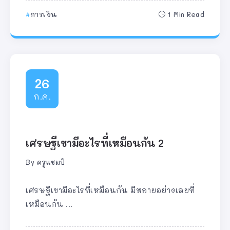
การเงิน
1 Min Read
26
ก.ค.
เศรษฐีเขามีอะไรที่เหมือนกัน 2
By
ครูแชมป์
เศรษฐีเขามีอะไรที่เหมือนกัน มีหลายอย่างเลยที่
เหมือนกัน ...