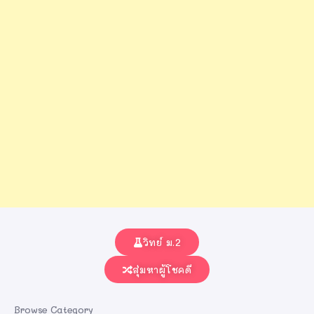
วิทย์ ม.2
สุ่มหาผู้โชคดี
Browse Category