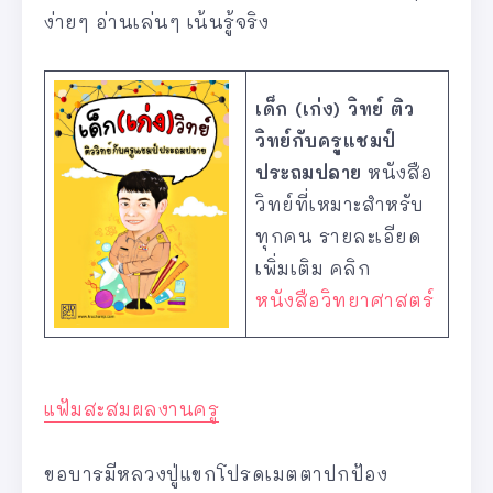
ง่ายๆ อ่านเล่นๆ เน้นรู้จริง
เด็ก (เก่ง) วิทย์ ติว
วิทย์กับครูแชมป์
ประถมปลาย
หนังสือ
วิทย์ที่เหมาะสำหรับ
ทุกคน รายละเอียด
เพิ่มเติม คลิก
หนังสือวิทยาศาสตร์
แฟ้มสะสมผลงานครู
ขอบารมีหลวงปู่แขกโปรดเมตตาปกป้อง