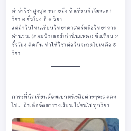
คำว่าวิชาสูงสุด หมายถึง ถ้าเรียนชั่วโมงละ 1
วิชา 6 ชั่วโมง ก็ 6 วิชา
แต่ถ้าวันไหนเรียนวิทยาศาสตร์หรือวิทยาการ
คำนวณ (คอมพิวเตอร์เก่านั่นแหละ) ซึ่งเรียน 2
ชั่วโมง ติดกัน ทำให้วิชาต่อวันจะลดไปเหลือ 5
วิชา
ภาระที่นักเรียนต้องแบกหนังสือต่างๆจะลดลง
ไป… ถ้าเด็กจัดตารางเรียน ไม่ขนไปทุกวิชา