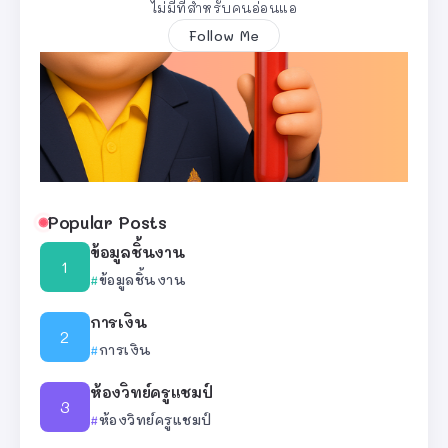
ไม่มีที่สำหรับคนอ่อนแอ
Follow Me
Popular Posts
ข้อมูลชิ้นงาน
ข้อมูลชิ้นงาน
การเงิน
การเงิน
ห้องวิทย์ครูแชมป์
ห้องวิทย์ครูแชมป์