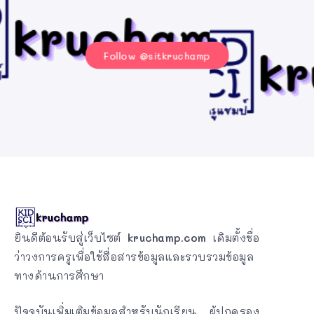
Follow @sitkruchamp
ยินดีต้อนรับสู่เว็บไซต์
kruchamp.com
เดิมตั้งชื่อ
ว่าวงการครูเพื่อใช้สื่อสารข้อมูลและรวบรวมข้อมูล
ทางด้านการศึกษา
ปัจจุบันเพิ่มเติมข้อมูลสำหรับนักเรียน ผู้ปกครอง