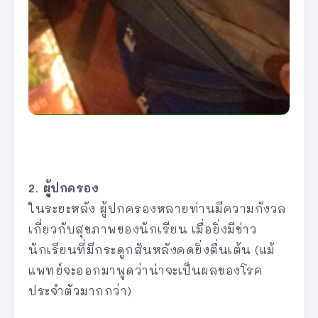
2. ผู้ปกครอง
ในระยะหลัง ผู้ปกครองหลายท่านมีความกังวล
เกี่ยวกับสุขภาพของนักเรียน เมื่อยิ่งมีข่าว
นักเรียนที่มีกระดูกสันหลังคดยิ่งตื่นเต้น (แม้
แพทย์จะออกมาพูดว่าน่าจะเป็นผลของโรค
ประจำตัวมากกว่า)