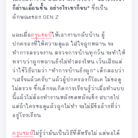
ก็ผ่านเลื่อนชั้น อย่างไรเขาก็จบ”
ซึ่งเป็น
ลักษณะของ GEN Z
และเมื่อ
ครูแชมป์
ให้เอางานกลับบ้าน ผู้
ปกครองที่ให้ความดูแล ใส่ใจลูกหลาน จะ
ทำการตรวจงาน ตรวจการบ้านทุกวัน จะทำให้
ทราบว่าลูกหลานยังไม่ทำตรงไหน เว้นเสียแต่
ว่าใช้วิธีถามว่า “ทำการบ้านยังลูก” เด็กตอบว่า
“เสร็จแล้วครับ” แล้วผู้ปกครองก็โอเค ไม่ขอดู
ไม่ตรวจ ซึ่งเด็กจะเกิดการเรียนรู้ว่าเมื่อทำแบบ
นี้แล้วไม่ต้องทำงานหลังขดหลังแข็ง สบายไป
แต่ถ้าใครขอดูแล้วลูกไม่ทำ จะไม่มีข้ออ้างที่ว่า
อยู่โรงเรียน
ครูแชมป์
ไม่รู้ว่ามันเป็นวิธีที่ดีหรือไม่ แต่พอได้