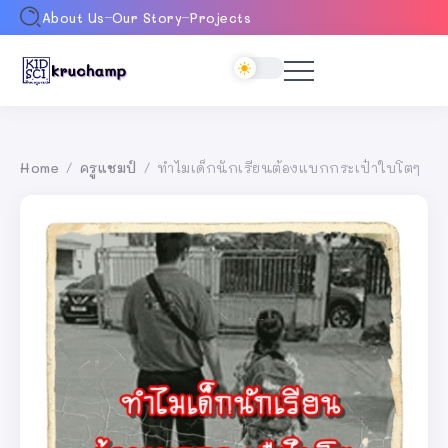
About Us
Our Story
Projects
Home
ครูแชมป์
ทำไมเด็กนักเรียนต้องแบกกระเป๋าใบโตๆ
/
/