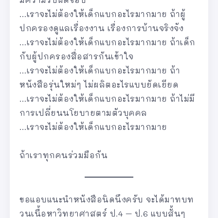
…เราจะไม่ต้องให้เด็กแบกอะไรมากมาย ถ้าผู้
ปกครองดูแลเรื่องงาน เรื่องการบ้านจริงจัง
…เราจะไม่ต้องให้เด็กแบกอะไรมากมาย ถ้าเด็ก
กับผู้ปกครองสื่อสารกันเข้าใจ
…เราจะไม่ต้องให้เด็กแบกอะไรมากมาย ถ้า
หนังสือรุ่นใหม่ๆ ไม่ผลิตอะไรแบบยัดเยียด
…เราจะไม่ต้องให้เด็กแบกอะไรมากมาย ถ้าไม่มี
การเปลี่ยนนโยบายตามตัวบุคคล
…เราจะไม่ต้องให้เด็กแบกอะไรมากมาย
ถ้าเราทุกคนร่วมมือกัน
ขอแอบแนะนำหนังสือนิดนึงครับ จะได้มาทบท
วนเนื้อหาวิทยาศาสตร์ ป.4 – ป.6 แบบสั้นๆ