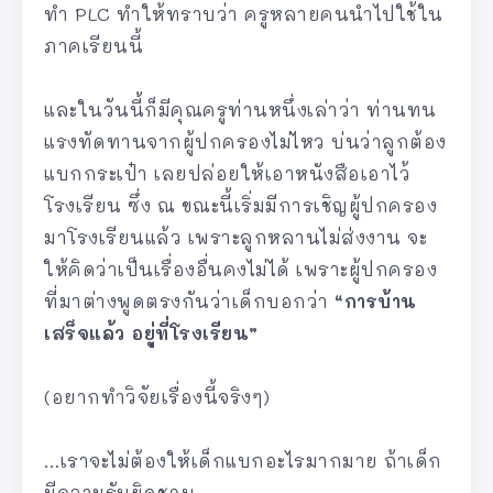
ทำ PLC ทำให้ทราบว่า ครูหลายคนนำไปใช้ใน
ภาคเรียนนี้
และในวันนี้ก็มีคุณครูท่านหนึ่งเล่าว่า ท่านทน
แรงทัดทานจากผู้ปกครองไม่ไหว บ่นว่าลูกต้อง
แบกกระเป๋า เลยปล่อยให้เอาหนังสือเอาไว้
โรงเรียน ซึ่ง ณ ขณะนี้เริ่มมีการเชิญผู้ปกครอง
มาโรงเรียนแล้ว เพราะลูกหลานไม่ส่งงาน จะ
ให้คิดว่าเป็นเรื่องอื่นคงไม่ได้ เพราะผู้ปกครอง
ที่มาต่างพูดตรงกันว่าเด็กบอกว่า
“การบ้าน
เสร็จแล้ว อยู่ที่โรงเรียน”
(อยากทำวิจัยเรื่องนี้จริงๆ)
…เราจะไม่ต้องให้เด็กแบกอะไรมากมาย ถ้าเด็ก
มีความรับผิดชอบ