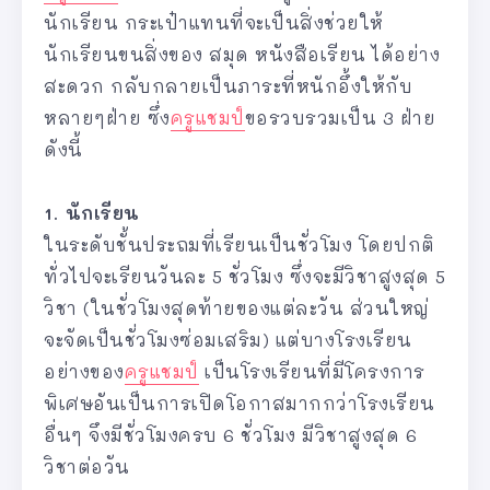
นักเรียน กระเป๋าแทนที่จะเป็นสิ่งช่วยให้
นักเรียนขนสิ่งของ สมุด หนังสือเรียน ได้อย่าง
สะดวก กลับกลายเป็นภาระที่หนักอึ้งให้กับ
หลายๆฝ่าย ซึ่ง
ครูแชมป์
ขอรวบรวมเป็น 3 ฝ่าย
ดังนี้
1. นักเรียน
ในระดับชั้นประถมที่เรียนเป็นชั่วโมง โดยปกติ
ทั่วไปจะเรียนวันละ 5 ชั่วโมง ซึ่งจะมีวิชาสูงสุด 5
วิชา (ในชั่วโมงสุดท้ายของแต่ละวัน ส่วนใหญ่
จะจัดเป็นชั่วโมงซ่อมเสริม) แต่บางโรงเรียน
อย่างของ
ครูแชมป์
เป็นโรงเรียนที่มีโครงการ
พิเศษอันเป็นการเปิดโอกาสมากกว่าโรงเรียน
อื่นๆ จึงมีชั่วโมงครบ 6 ชั่วโมง มีวิชาสูงสุด 6
วิชาต่อวัน