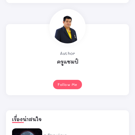
Author
ครูแชมป์
Follow Me
เรื่องน่าสนใจ