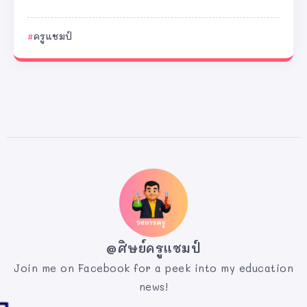
ครูแชมป์
@ศิษย์ครูแชมป์
Join me on Facebook for a peek into my education
news!