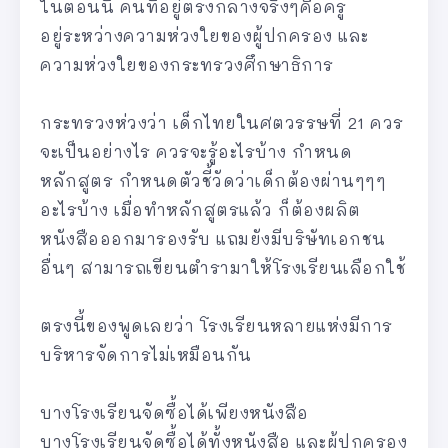
ในตอนนี้ คนที่อยู่ตรงกลางจริงๆคือครู
อยู่ระหว่างความห่วงใยของผู้ปกครอง และ
ความห่วงใยของกระทรวงศึกษาธิการ
กระทรวงห่วงว่า เด็กไทยในศตวรรษที่ 21 ควร
จะเป็นอย่างไร ควรจะรู้อะไรบ้าง กำหนด
หลักสูตร กำหนดตัวชี้วัดว่าเด็กต้องผ่านๆๆๆ
อะไรบ้าง เมื่อทำหลักสูตรแล้ว ก็ต้องผลิต
หนังสือออกมารองรับ แถมยังมีบริษัทเอกชน
อื่นๆ สามารถเขียนตำรามาให้โรงเรียนเลือกใช้
ตรงนี้ของพูดเลยว่า โรงเรียนหลายแห่งมีการ
บริหารจัดการไม่เหมือนกัน
บางโรงเรียนจัดซื้อได้เพียงหนังสือ
บางโรงเรียนจัดซื้อได้ทั้งหนังสือ และผู้ปกครอง