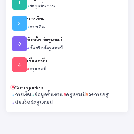
ข้อมูลชิ้นงาน
การเงิน
การเงิน
ห้องวิทย์ครูแชมป์
ห้องวิทย์ครูแชมป์
เรื่องหลัก
ครูแชมป์
Categories
การเงิน
ข้อมูลชิ้นงาน
ครูแชมป์
วงการครู
ห้องวิทย์ครูแชมป์