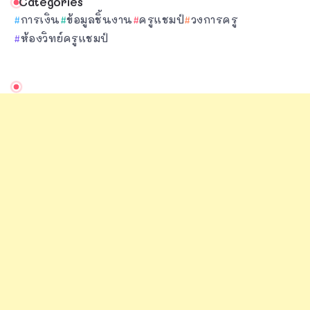
Categories
การเงิน
ข้อมูลชิ้นงาน
ครูแชมป์
วงการครู
ห้องวิทย์ครูแชมป์