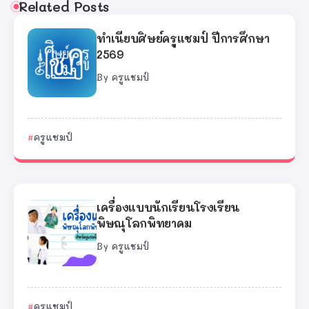
Related Posts
ทำเนียบศิษย์ครูแชมป์ ปีการศึกษา
2569
By
ครูแชมป์
ครูแชมป์
เครื่องแบบนักเรียนโรงเรียน
พิษณุโลกพิทยาคม
By
ครูแชมป์
ครูแชมป์