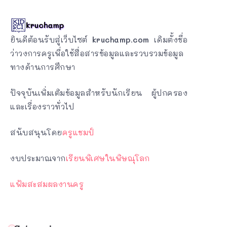
ยินดีต้อนรับสู่เว็บไซต์
kruchamp.com
เดิมตั้งชื่อ
ว่าวงการครูเพื่อใช้สื่อสารข้อมูลและรวบรวมข้อมูล
ทางด้านการศึกษา
ปัจจุบันเพิ่มเติมข้อมูลสำหรับนักเรียน ผู้ปกครอง
และเรื่องราวทั่วไป
สนับสนุนโดย
ครูแชมป์
งบประมาณจาก
เรียนพิเศษในพิษณุโลก
แฟ้มสะสมผลงานครู