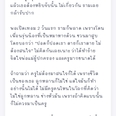
แล้วเธอต้องหยิบจับนั้น ไม่เกี่ยวกัน รามเลย
กล้ารับปาก
พอเปิดเทอม 2 วันแรก รามก็พลาด เพราะโดน
เพื่อนรุ่นน้องที่เป็นหมาหางด้วน ชวนมาสูบ
โดยบอกว่า “ปอดก็ปอดเรา ตายก็เราตาย ไม่
ต้องสนใจ” ไม่คิดกันเลยเนาะ ว่าได้ทำร้าย
จิตใจพ่อแม่ผู้ปกครอง และครูมากขนาดได้
ถ้าถามว่า ครูไม่ต้องมาสนใจก็ได้ เพราะชีวิต
เป็นของเธอ ลูกหลานก็ไม่ใช่ แต่ใจมันก็ทำ
อย่างนั้นไม่ได้ ไม่มีครูคนไหนในโลกที่คิดว่า
ไม่ใช่ลูกหลาน ช่างหัวมัน เพราะถ้าคิดแบบนั้น
ก็ไม่ควรมาเป็นครู