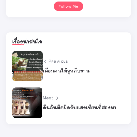
Follow Me
เรื่องน่าสนใจ
Previous
เลือกคนให้ถูกกับงาน
Next
คืนอันมืดมิดกับแสงเทียนที่ส่องมา