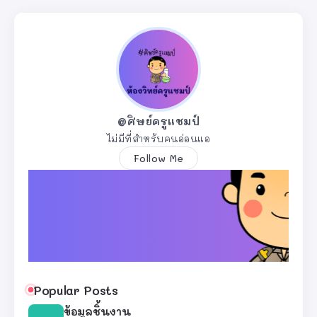
@ศิษย์ครูแชมป์
ไม่มีที่สำหรับคนอ่อนแอ
Follow Me
Popular Posts
ข้อมูลชิ้นงาน