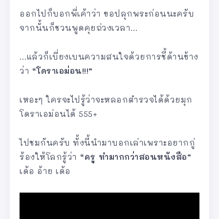
ออกไปก็บอกพี่เค้าว่า ขอปลุกพระก่อนนะครับ
จากนั้นก็ชวนพูดคุยถ่วงเวลา…
…แล้วก็เบี่ยงเบนความสนใจด้วยการชี้ด้านข้าง
ว่า
“โดราเอม่อน!!!”
เหอะๆ ใครจะไปรู้ว่าจะหลอกตำรวจได้ด้วยมุก
โดราเอม่อนได้ 555+
ไปชมกันครับ ทั้งนี้นำมาบอกเล่าเพราะอยากกู่
ร้องให้โลกรู้ว่า
“ครู ทำมากกว่าสอนหนังสือ”
เด้อ อ้าย เด้อ