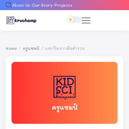
About Us
Our Story
Projects
Home
ครูแชมป์
แย่งปืนจากมือตำรวจ
/
/