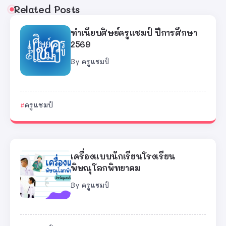
Related Posts
ทำเนียบศิษย์ครูแชมป์ ปีการศึกษา
2569
By
ครูแชมป์
ครูแชมป์
เครื่องแบบนักเรียนโรงเรียน
พิษณุโลกพิทยาคม
By
ครูแชมป์