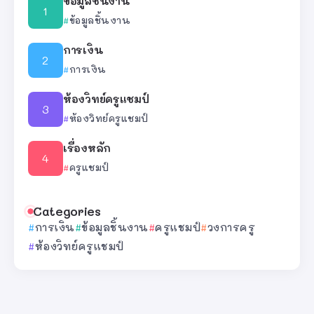
ข้อมูลชิ้นงาน
ข้อมูลชิ้นงาน
การเงิน
การเงิน
ห้องวิทย์ครูแชมป์
ห้องวิทย์ครูแชมป์
เรื่องหลัก
ครูแชมป์
Categories
การเงิน
ข้อมูลชิ้นงาน
ครูแชมป์
วงการครู
ห้องวิทย์ครูแชมป์