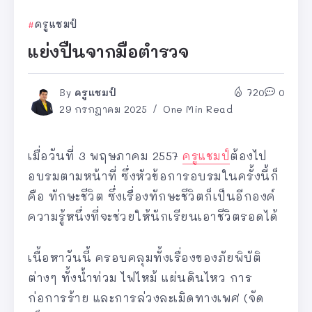
ครูแชมป์
แย่งปืนจากมือตำรวจ
By
ครูแชมป์
720
0
29 กรกฎาคม 2025
One Min Read
เมื่อวันที่ 3 พฤษภาคม 2557
ครูแชมป์
ต้องไป
อบรมตามหน้าที่ ซึ่งหัวข้อการอบรมในครั้งนี้ก็
คือ ทักษะชีวิต ซึ่งเรื่องทักษะชีวิตก็เป็นอีกองค์
ความรู้หนึ่งที่จะช่วยให้นักเรียนเอาชีวิตรอดได้
เนื้อหาวันนี้ ครอบคลุมทั้งเรื่องของภัยพิบัติ
ต่างๆ ทั้งน้ำท่วม ไฟไหม้ แผ่นดินไหว การ
ก่อการร้าย และการล่วงละเมิดทางเพศ (จัด