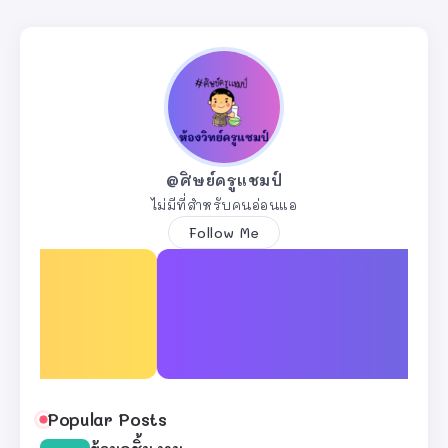
@ศิษย์ครูแชมป์
ไม่มีที่สำหรับคนอ่อนแอ
Follow Me
Popular Posts