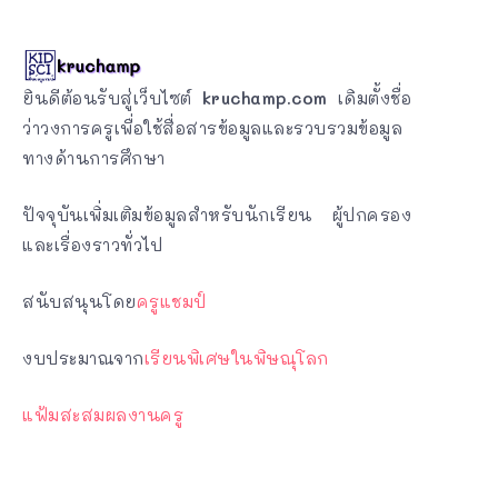
ยินดีต้อนรับสู่เว็บไซต์
kruchamp.com
เดิมตั้งชื่อ
ว่าวงการครูเพื่อใช้สื่อสารข้อมูลและรวบรวมข้อมูล
ทางด้านการศึกษา
ปัจจุบันเพิ่มเติมข้อมูลสำหรับนักเรียน ผู้ปกครอง
และเรื่องราวทั่วไป
สนับสนุนโดย
ครูแชมป์
งบประมาณจาก
เรียนพิเศษในพิษณุโลก
แฟ้มสะสมผลงานครู