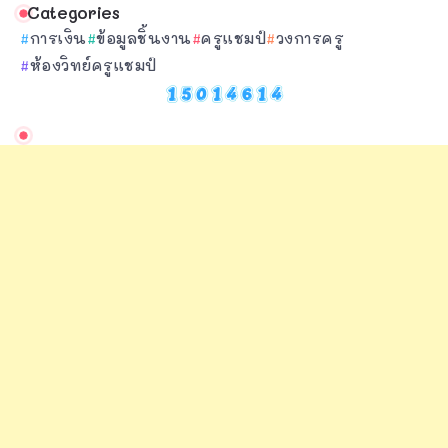
Categories
การเงิน
ข้อมูลชิ้นงาน
ครูแชมป์
วงการครู
ห้องวิทย์ครูแชมป์