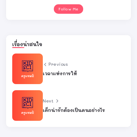
Follow Me
เรื่องน่าสนใจ
Previous
เวลาแห่งการให้
Next
เด็กน่ารักต้องเป็นคนอย่างไร