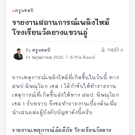
ครูแชมป์
รายงานสถานการณ์เพลิงไหม้
โรงเรียนวัดยางแขวนอู่
By
ครูแชมป์
776
0
14 พฤษภาคม 2025
6 Min Read
จากเหตุการณ์เพลิงไหม้ที่เกิดขึ้นในวันนี้ ทาง
สพป.พิษณุโลก เขต 1 ได้กำชับให้ทำรายงาน
เหตุการณ์ที่เกิดขึ้นส่งให้ทาง สพป. พิษณุโลก
เขต 1 รับทราบ จึงขอทำรายงานเบื้องต้นเพื่อ
นำเสนอต่อผู้บังคับบัญชาดังนี้ครับ
รายงานเหตุการณ์อัคคีภัย โรงเรียนวัดยาง