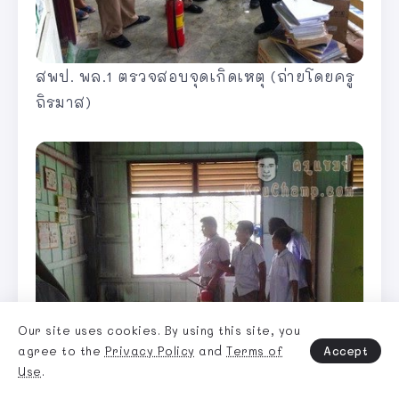
สพป. พล.1 ตรวจสอบจุดเกิดเหตุ (ถ่ายโดยครู
ถิรมาส)
Our site uses cookies. By using this site, you
Accept
agree to the
Privacy Policy
and
Terms of
Use
.