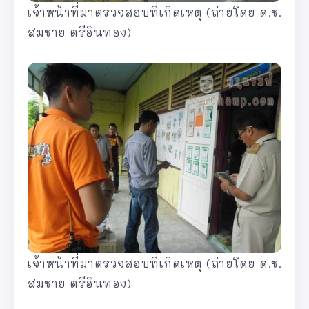
เจ้าหน้าที่มาตรวจสอบที่เกิดเหตุ (ถ่ายโดย ด.ช.
สมชาย ตรีอินทอง)
เจ้าหน้าที่มาตรวจสอบที่เกิดเหตุ (ถ่ายโดย ด.ช.
สมชาย ตรีอินทอง)