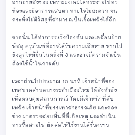
ลากย้ายสิ่งของ เพราะผงเคมีได้กระจายไปทั่ว
ห้องและมีอาการแสบตา หายใจไม่สะดวก จน
กระทั่งไม่มีวัสดุที่สามารถเป็นเชื้อเพลิงได้อีก
จากนั้น ได้ทำการระวังป้องกัน และเคลื่อนย้าย
พัสดุ ครุภัณฑ์ที่อาจได้รับความเสียหาย หากไป
ยังลุกไหม้ขึ้นในครั้งที่ 3 และอาจมีความจำเป็น
ต้องใช้น้ำในการดับ
เวลาผ่านไปประมาณ 10 นาที เจ้าหน้าที่ของ
เทศบาลตำบลบางระกำเมืองใหม่ ได้ส่งกำลัง
เพื่อควบคุมสถานการณ์ โดยมีเจ้าหน้าที่ดับ
เพลิง เจ้าหน้าที่บรรเทาสาธารณภัย และกอง
ช่าง มาตรวจสอบพื้นที่ที่เกิดเหตุ และดำเนิน
การรื้อสายไฟ ตัดต่อให้ใช้งานได้ชั่วคราว