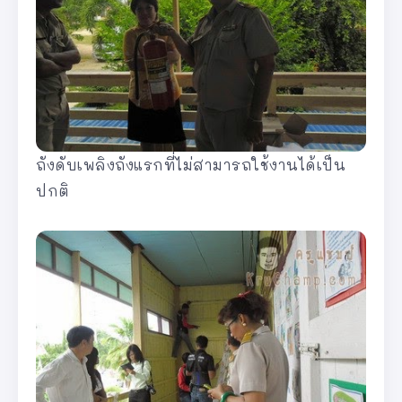
ถังดับเพลิงถังแรกที่ไม่สามารถใช้งานได้เป็น
ปกติ