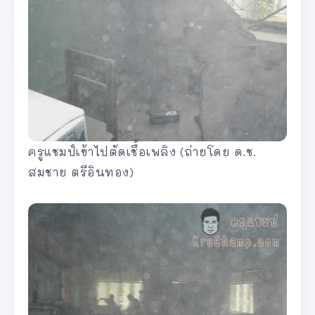
ครูแชมป์เข้าไปตัดเชื้อเพลิง (ถ่ายโดย ด.ช.
สมชาย ตรีอินทอง)