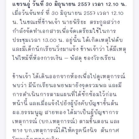
แขวนอู่ วันที่ 30 มิถุนายน 2557 เวลา 12.10 น.
เมื่อวันจันทร์ ที่ 30 มิถุนายน 2557 เวลา 12.10
น. ในขณะที่ข้าพเจ้า นายพิริยะ ตระกูลสว่าง
กำลังจัดทำเอกสารเพื่อจัดเตรียมใช้ในการ
ประชุมเวลา 13.00 น. อยู่นั้น ได้เกิดเหตุไฟดับ
และมีเด็กนักเรียนวิ่งมาแจ้ง ข้าพเจ้าว่า ได้มีเหตุ
ไฟไหม้ที่ห้องการเงิน – พัสดุ ของโรงเรียน
ข้าพเจ้า ได้เดินออกจากห้องเพื่อไปดูเหตุการณ์
พบว่า มีนักเรียนอพยพมายังจุดรวมพล และมี
การดำเนินการตามแผนที่ได้ซักซ้อมไว้ก่อน
หน้านี้ และเมื่อแจ้งไปยังผู้บังคับบัญชาขั้นต้น
ผอ.ธรรมนูญ สายทอง ได้มาเป็นผู้บัญชาการ
เหตุการณ์ (บก.เหตุการณ์) ตามขั้นตอน และ
ทาง บก.เหตุการณ์ได้ให้ครูคนึงนิจ ตันกาศ