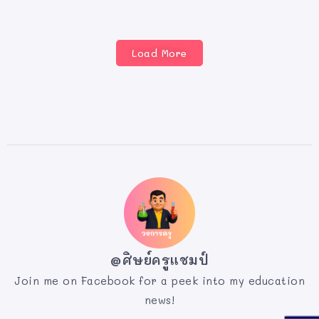
Load More
@ศิษย์ครูแชมป์
Join me on Facebook for a peek into my education
news!