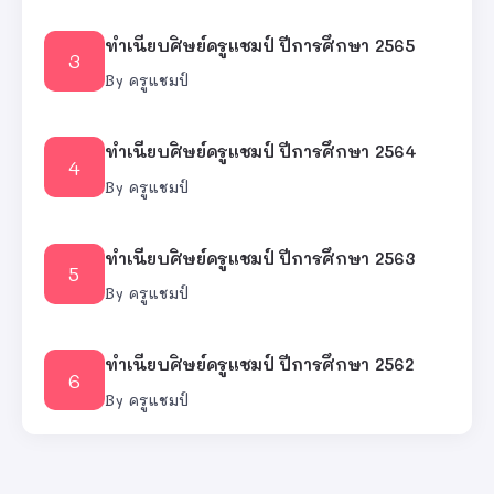
ทำเนียบศิษย์ครูแชมป์ ปีการศึกษา 2565
By
ครูแชมป์
ทำเนียบศิษย์ครูแชมป์ ปีการศึกษา 2564
By
ครูแชมป์
ทำเนียบศิษย์ครูแชมป์ ปีการศึกษา 2563
By
ครูแชมป์
ทำเนียบศิษย์ครูแชมป์ ปีการศึกษา 2562
By
ครูแชมป์