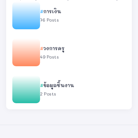
การเงิน
76 Posts
วงการครู
49 Posts
ข้อมูลชิ้นงาน
2 Posts