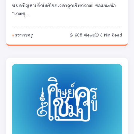
หมดปัญหาเด็กเครียดเวลาถูกเรียกถาม! ขอแนะนำ
“เกมสุ...
วงการครู
665 Views
3 Min Read