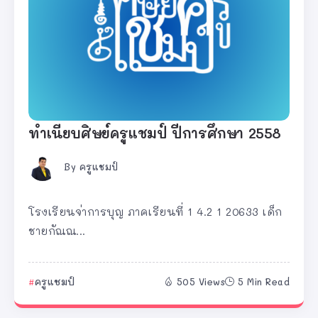
ทำเนียบศิษย์ครูแชมป์ ปีการศึกษา 2558
By
ครูแชมป์
โรงเรียนจ่าการบุญ ภาคเรียนที่ 1 4.2 1 20633 เด็ก
ชายกัณณ...
ครูแชมป์
505 Views
5 Min Read