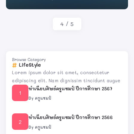
By
ครูแชมป์
4
/
5
Browse Category
LifeStyle
Lorem ipsum dolor sit amet, consectetur
adipiscing elit. Nam dignissim tincidunt augue
ทำเนียบศิษย์ครูแชมป์ ปีการศึกษา 2567
By
ครูแชมป์
ทำเนียบศิษย์ครูแชมป์ ปีการศึกษา 2566
By
ครูแชมป์