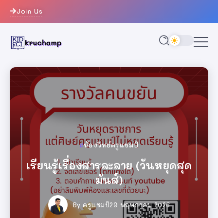
Join Us
ห้องวิทย์ครูแชมป์
ห้องวิทย์ครูแชมป์
ครูแชมป์
ครูแชมป์
ครูแชมป์
ห้องวิทย์ครูแชมป์
ครูแชมป์
ครูแชมป์
ครูแชมป์
วงการครู
วงการครู
วงการครู
เรียนรู้เรื่องสารละลาย (วันหยุดสุด
ทำเนียบศิษย์ครูแชมป์ ปีการศึกษา
เรียนรู้เรื่องสารละลาย (วันหยุดสุด
เครื่องแบบนักเรียนโรงเรียน
เครื่องแบบนักเรียนโรงเรียน
เรียนรู้เรื่องสารละลาย (วันหยุดสุด
ทำเนียบศิษย์ครูแชมป์ ปีการศึกษา
ทำเนียบศิษย์ครูแชมป์ ปีการศึกษา
เครื่องแบบนักเรียนโรงเรียน
เกมสุ่มเลขที่นักเรียน
เกมสุ่มเลขที่นักเรียน
เกมสุ่มเลขที่นักเรียน
พิษณุโลกพิทยาคม
พิษณุโลกพิทยาคม
พิษณุโลกพิทยาคม
มันส์)
2569
มันส์)
มันส์)
2569
2569
By
ครูแชมป์
By
By
ครูแชมป์
ครูแชมป์
26 มิถุนายน 2026
26 มิถุนายน 2026
26 มิถุนายน 2026
By
By
By
By
By
ครูแชมป์
ครูแชมป์
ครูแชมป์
ครูแชมป์
By
ครูแชมป์
By
By
By
ครูแชมป์
ครูแชมป์
ครูแชมป์
ครูแชมป์
29 พฤษภาคม 2026
5 พฤษภาคม 2026
5 พฤษภาคม 2026
14 มิถุนายน 2026
29 พฤษภาคม 2026
29 พฤษภาคม 2026
5 พฤษภาคม 2026
14 มิถุนายน 2026
14 มิถุนายน 2026