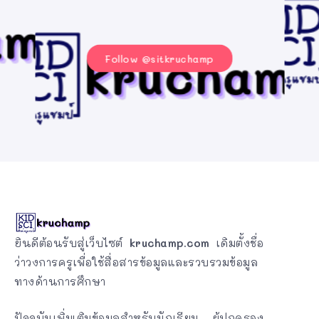
Follow @sitkruchamp
ยินดีต้อนรับสู่เว็บไซต์
kruchamp.com
เดิมตั้งชื่อ
ว่าวงการครูเพื่อใช้สื่อสารข้อมูลและรวบรวมข้อมูล
ทางด้านการศึกษา
ปัจจุบันเพิ่มเติมข้อมูลสำหรับนักเรียน ผู้ปกครอง