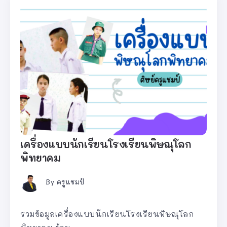
เครื่องแบบนักเรียนโรงเรียนพิษณุโลก
พิทยาคม
By
ครูแชมป์
รวมข้อมูลเครื่องแบบนักเรียนโรงเรียนพิษณุโลก