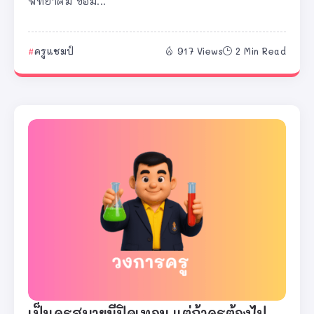
พิทยาคม ข้อม...
ครูแชมป์
917 Views
2 Min Read
เป็นครูสบายมีปิดเทอม แต่ถ้าครูต้องไป