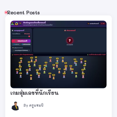
Recent Posts
เกมสุ่มเลขที่นักเรียน
By
ครูแชมป์