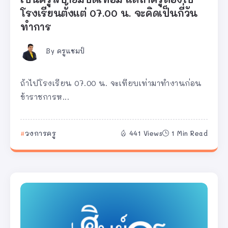
โรงเรียนตั้งแต่ 07.00 น. จะคิดเป็นกี่วัน
ทำการ
By
ครูแชมป์
ถ้าไปโรงเรียน 07.00 น. จะเทียบเท่ามาทำงานก่อน
ข้าราชการห...
วงการครู
441 Views
1 Min Read