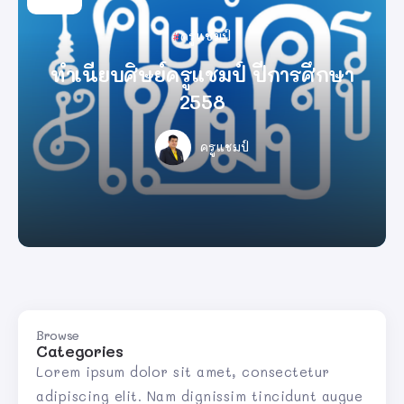
ครูแชมป์
ทำเนียบศิษย์ครูแชมป์ ปีการศึกษา
2558
ครูแชมป์
Browse
Categories
Lorem ipsum dolor sit amet, consectetur
adipiscing elit. Nam dignissim tincidunt augue