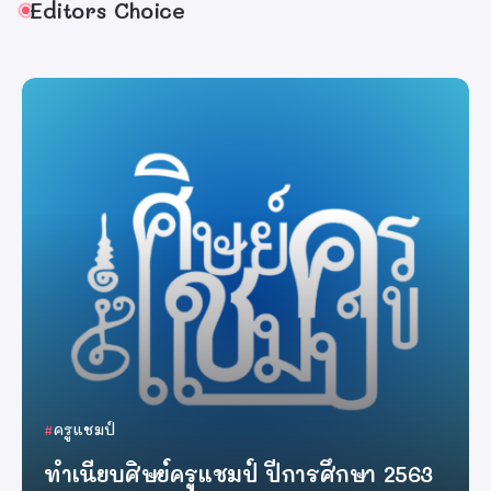
Editors Choice
ครูแชมป์
ทำเนียบศิษย์ครูแชมป์ ปีการศึกษา 2562