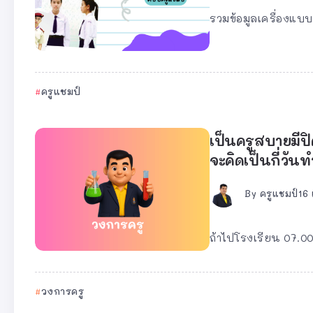
รวมข้อมูลเครื่องแบ
ครูแชมป์
เป็นครูสบายมีปิ
จะคิดเป็นกี่วัน
By
ครูแชมป์
16
ถ้าไปโรงเรียน 07.00
วงการครู