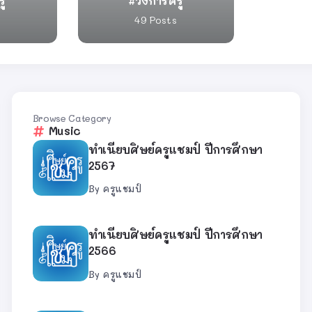
รู
วงการครู
49 Posts
Browse Category
Music
ทำเนียบศิษย์ครูแชมป์ ปีการศึกษา
2567
By
ครูแชมป์
ทำเนียบศิษย์ครูแชมป์ ปีการศึกษา
2566
By
ครูแชมป์