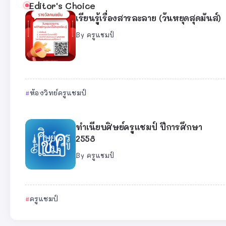
Editor's Choice
เรียนรู้เรื่องสารละลาย (วันหยุดสุดมันส์)
By
ครูแชมป์
ห้องวิทย์ครูแชมป์
ทำเนียบศิษย์ครูแชมป์ ปีการศึกษา
2558
By
ครูแชมป์
ครูแชมป์