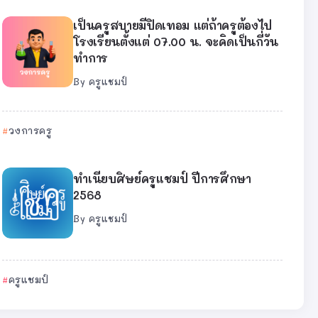
เป็นครูสบายมีปิดเทอม แต่ถ้าครูต้องไป
โรงเรียนตั้งแต่ 07.00 น. จะคิดเป็นกี่วัน
ทำการ
By
ครูแชมป์
วงการครู
ทำเนียบศิษย์ครูแชมป์ ปีการศึกษา
2568
By
ครูแชมป์
ครูแชมป์