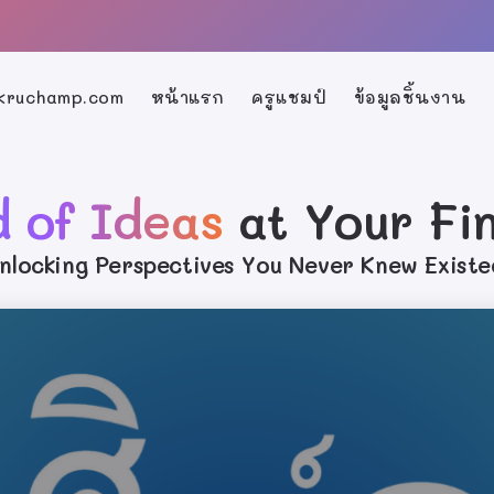
้ kruchamp.com
หน้าแรก
ครูแชมป์
ข้อมูลชิ้นงาน
d of Ideas
at Your Fi
nlocking Perspectives You Never Knew Existe