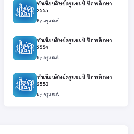
ทำเนียบศิษย์ครูแชมป์ ปีการศึกษา
2555
By
ครูแชมป์
ทำเนียบศิษย์ครูแชมป์ ปีการศึกษา
2554
By
ครูแชมป์
ทำเนียบศิษย์ครูแชมป์ ปีการศึกษา
2553
By
ครูแชมป์