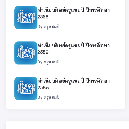
ทำเนียบศิษย์ครูแชมป์ ปีการศึกษา
2558
By
ครูแชมป์
ทำเนียบศิษย์ครูแชมป์ ปีการศึกษา
2559
By
ครูแชมป์
ทำเนียบศิษย์ครูแชมป์ ปีการศึกษา
2568
By
ครูแชมป์