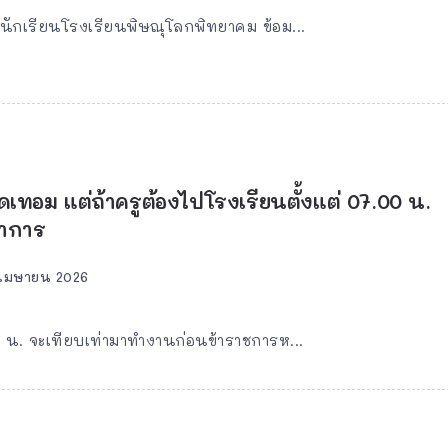
บนักเรียนโรงเรียนพิษณุโลกพิทยาคม ข้อม...
ดเทอม แต่ถ้าครูต้องไปโรงเรียนตั้งแต่ 07.00 น.
ทำการ
 เมษายน 2026
 น. จะเทียบเท่ามาทำงานก่อนข้าราชการห...