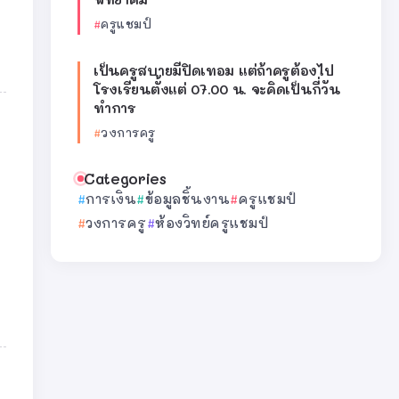
ครูแชมป์
เป็นครูสบายมีปิดเทอม แต่ถ้าครูต้องไป
โรงเรียนตั้งแต่ 07.00 น. จะคิดเป็นกี่วัน
ทำการ
วงการครู
Categories
การเงิน
ข้อมูลชิ้นงาน
ครูแชมป์
วงการครู
ห้องวิทย์ครูแชมป์