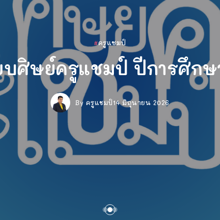
ห้องวิทย์ครูแชมป์
ห้องวิทย์ครูแชมป์
วงการครู
ครูแชมป์
ครูแชมป์
ห้องวิทย์ครูแชมป์
วงการครู
วงการครู
ครูแชมป์
ื่องสารละลาย (วันหยุดสุดมัน
ื่องสารละลาย (วันหยุดสุดมัน
ษย์ครูแชมป์ ปีการศึกษา 2
ยบศิษย์ครูแชมป์ ปีการศึกษ
ียนรู้เรื่องสารละลาย (วันหย
เนียบศิษย์ครูแชมป์ ปีการ
เกมสุ่มเลขที่นักเรียน
เกมสุ่มเลขที่นักเรีย
เกมสุ่มเลขที่นักเรีย
By
By
By
By
ครูแชมป์
ครูแชมป์
ครูแชมป์
ครูแชมป์
By
29 พฤษภาคม 2026
29 พฤษภาคม 2026
26 มิถุนายน 2026
14 มิถุนายน 2026
ครูแชมป์
By
By
By
By
14 มิถุนายน 2026
ครูแชมป์
ครูแชมป์
ครูแชมป์
ครูแชมป์
29 พฤษภาคม 2026
26 มิถุนายน 2026
26 มิถุนายน 2026
14 มิถุนายน 2026