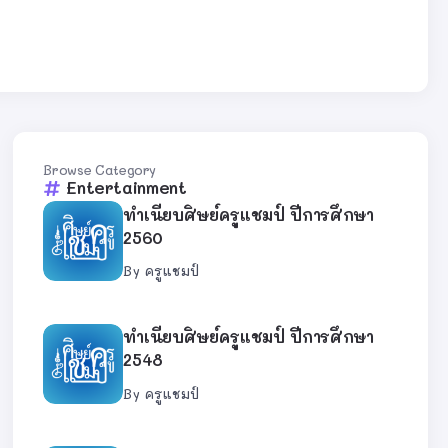
Browse Category
Entertainment
ทำเนียบศิษย์ครูแชมป์ ปีการศึกษา
2560
By
ครูแชมป์
ทำเนียบศิษย์ครูแชมป์ ปีการศึกษา
2548
By
ครูแชมป์