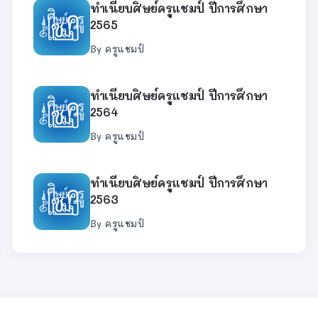
ทำเนียบศิษย์ครูแชมป์ ปีการศึกษา
2565
By
ครูแชมป์
ทำเนียบศิษย์ครูแชมป์ ปีการศึกษา
2564
By
ครูแชมป์
ทำเนียบศิษย์ครูแชมป์ ปีการศึกษา
2563
By
ครูแชมป์