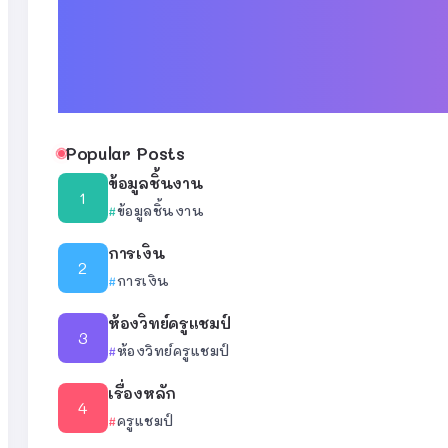
Popular Posts
ข้อมูลชิ้นงาน
ข้อมูลชิ้นงาน
การเงิน
การเงิน
ห้องวิทย์ครูแชมป์
ห้องวิทย์ครูแชมป์
เรื่องหลัก
ครูแชมป์