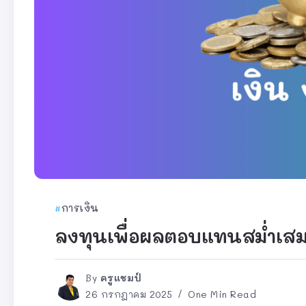
การเงิน
ลงทุนเพื่อผลตอบแทนสม่ำเส
By
ครูแชมป์
26 กรกฎาคม 2025
One Min Read