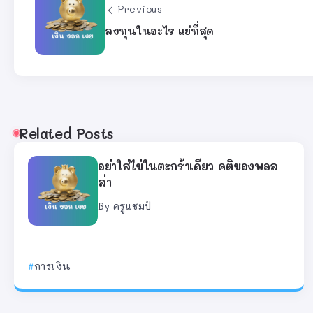
Previous
ลงทุนในอะไร แย่ที่สุด
Related Posts
อย่าใส่ไข่ในตะกร้าเดียว คติของพอล
ล่า
By
ครูแชมป์
การเงิน