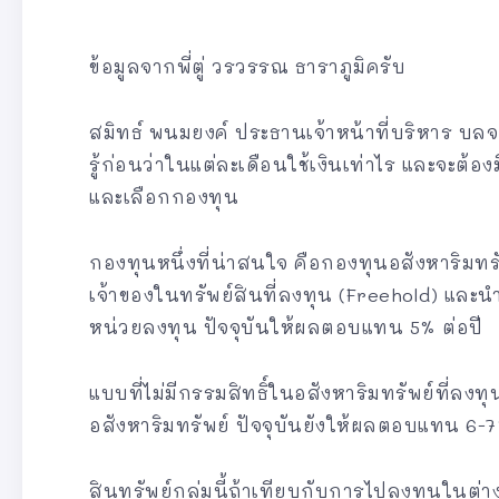
ข้อมูลจากพี่ตู่ วรวรรณ ธาราภูมิครับ
สมิทธ์ พนมยงค์ ประธานเจ้าหน้าที่บริหาร บล
รู้ก่อนว่าในแต่ละเดือนใช้เงินเท่าไร และจะต้อ
และเลือกกองทุน
กองทุนหนึ่งที่น่าสนใจ คือกองทุนอสังหาริมทรัพย
เจ้าของในทรัพย์สินที่ลงทุน (Freehold) และนำ
หน่วยลงทุน ปัจจุบันให้ผลตอบแทน 5% ต่อปี
แบบที่ไม่มีกรรมสิทธิ์ในอสังหาริมทรัพย์ที่ลง
อสังหาริมทรัพย์ ปัจจุบันยังให้ผลตอบแทน 6-
สินทรัพย์กลุ่มนี้ถ้าเทียบกับการไปลงทุนในต่