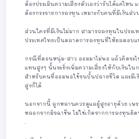
ต้องประเมินความเสี่ยงตัวเองว่ารับได้แค่ไหน
ต้องกระจายการลงทุน เหมาะกับคนที่มีเงินส่ว
ส่วนใครที่มีเงินไม่มาก สามารถลงทุนในประเ
ประเทศไทยเป็นตลาดการลงทุนที่ให้ผลตอบแทน
กรณีที่ตอนหนุ่ม-สาว ออมมาไม่พอ แล้วคิดจะไป
แทนสูงๆ นั้นจะยิ่งเพิ่มความเสี่ยงให้กับเงินใ
สำหรับคนที่ออมพอใช้จนบั้นปลายชีวิต และมีเ
สูงก็ได้
นอกจากนี้ ลูกหลานควรดูแลผู้สูงอายุด้วย เพร
หลอกจากมิจฉาชีพ ไม่ใช่เกิดจากการลงทุนผิ
.