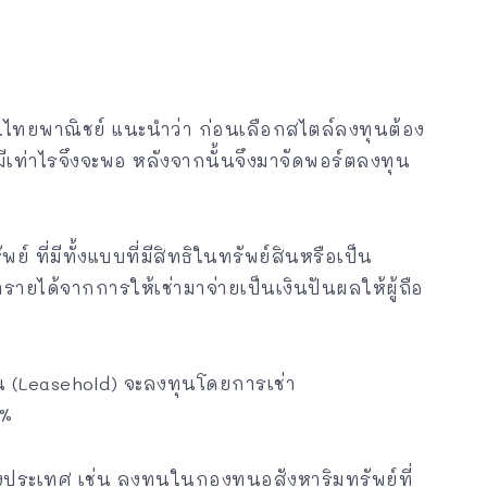
จ.ไทยพาณิชย์ แนะนำว่า ก่อนเลือกสไตล์ลงทุนต้อง
งมีเท่าไรจึงจะพอ หลังจากนั้นจึงมาจัดพอร์ตลงทุน
์ ที่มีทั้งแบบที่มีสิทธิในทรัพย์สินหรือเป็น
รายได้จากการให้เช่ามาจ่ายเป็นเงินปันผลให้ผู้ถือ
ทุน (Leasehold) จะลงทุนโดยการเช่า
7%
างประเทศ เช่น ลงทุนในกองทุนอสังหาริมทรัพย์ที่