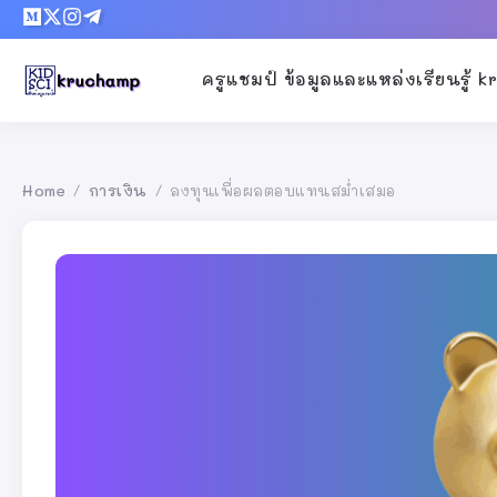
ครูแชมป์ ข้อมูลและแหล่งเรียนรู้ 
Home
การเงิน
ลงทุนเพื่อผลตอบแทนสม่ำเสมอ
/
/