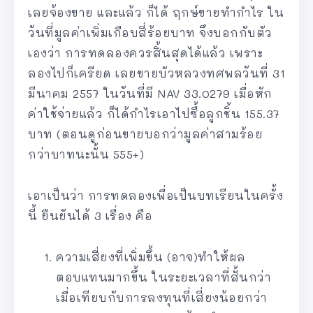
เลยจ้องขาย และแล้ว ก็ได้ ฤกษ์ขายทำกำไร ใน
วันที่มูลค่าเพิ่มเกือบสี่ร้อยบาท จึงบอกกับตัว
เองว่า การทดลองควรสิ้นสุดได้แล้ว เพราะ
ลองไปก็เครียด เลยขายบัวหลวงทศพลวันที่ 31
มีนาคม 2557 ในวันที่มี NAV 33.0279 เมื่อหัก
ค่าใช้จ่ายแล้ว ก็ได้กำไรเอาไปซื้อลูกชิ้น 155.37
บาท (ตอนดูก่อนขายบอกว่ามูลค่าสามร้อย
กว่าบาทนะนั้น 555+)
เอาเป็นว่า การทดลองเพื่อเป็นบทเรียนในครั้ง
นี้ ยืนยันได้ 3 เรื่อง คือ
ความเสี่ยงที่เพิ่มขึ้น (อาจ)ทำให้ผล
ตอบแทนมากขึ้น ในระยะเวลาที่สั้นกว่า
เมื่อเทียบกับการลงทุนที่เสี่ยงน้อยกว่า