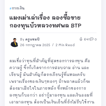
การเงิน
แมงเม่าเล่าเรื่อง ลองซื้อขาย
กองทุนบัวหลวงทศพล BTP
By
ครูแชมป์
641
0
26 กรกฎาคม 2025
2 Min Read
ผมเชื่อว่าทุนที่สำคัญที่สุดของการลงทุน คือ
ความรู้ ซึ่งก็เกิดจากการสอบถาม อ่าน และ
เรียนรู้ มันสำคัญก็ตรงเรียนรู้ที่แหละครับ
เพราะเรื่องของเงินๆทองๆ ถ้าพลาดแล้วก็จะ
ต้องมาเสียใจในภายหลัง ซึ่งหลักของการ
ลงทุนก็บอกว่า อย่ากู้มาลงทุน และเงินออมที่
เอามาลงทุน ต้องเป็นเงินเย็นที่ยังไม่รีบใช้งาน