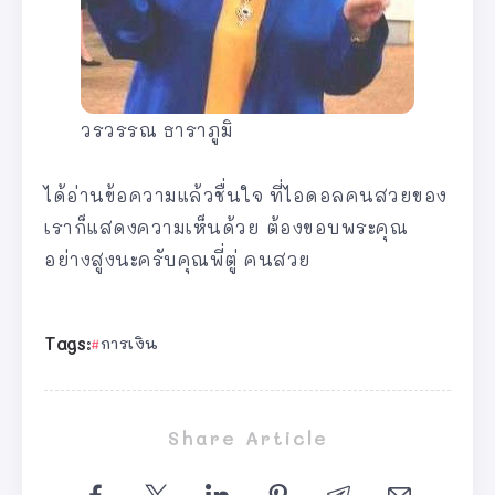
วรวรรณ ธาราภูมิ
ได้อ่านข้อความแล้วชื่นใจ ที่ไอดอลคนสวยของ
เราก็แสดงความเห็นด้วย ต้องขอบพระคุณ
อย่างสูงนะครับคุณพี่ตู่ คนสวย
Tags:
การเงิน
Share Article