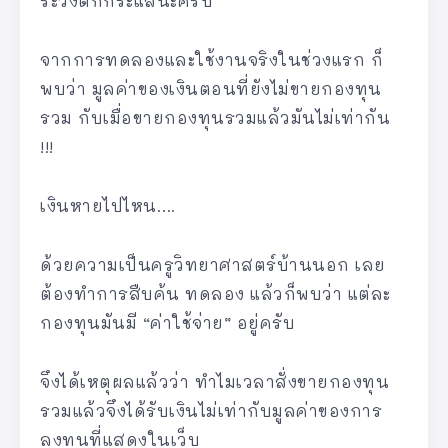
ระวังตกกระแสนะครับ
จากการทดลองและใช้งานจริงในช่วงแรก ก็
พบว่า มูลค่าของเงินตอนที่ยังไม่ขายกองทุน
รวม กับเมื่อขายกองทุนรวมแล้วมันไม่เท่ากัน
!!!
เงินหายไปไหน….
ด้วยความเป็นครูวิทยาศาสตร์บ้านนอก เลย
ต้องทำการสืบค้น ทดลอง แล้วก็พบว่า แต่ละ
กองทุนมันมี “ค่าใช้จ่าย” อยู่ครับ
จึงได้เหตุผลแล้วว่า ทำไมเวลาสั่งขายกองทุน
รวมแล้วจึงได้รับเงินไม่เท่ากับมูลค่าของการ
ลงทุนที่แสดงในเว็บ