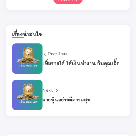
เรื่องน่าสนใจ
Previous
เพิ่มรายได้ ให้เงินทำงาน กับคุณเอิ๊ก
Next
รวยหุ้นอย่างมีความสุข