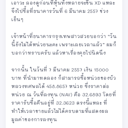
เอาวะ ลองดูก่อนที่หุ้นทั้งหลายจะขึ้น XD แหละ
จึงไปซื้อที่ธนาคารวันที่ 6 มีนาคม 2557 ช่วง
เย็นๆ
เจ้าหน้าที่ธนาคารกรุงเทพสาวสวยบอกว่า “วัน
นี้ยังไม่ได้หน่วยนะคะ เพราะเลยเวลาแล้ว” ผมก็
บอกว่าทราบครับ แล้วหาเรื่องคุยไปนิดนึง
จากนั้น ในวันที่ 7 มีนาคม 2557 เงิน 15000
บาท ที่นำมาทดลอง ก็สามารถซื้อหน่วยของบัว
หลวงทศพลได้ 458.8657 หน่วย ซึ่งราคาต่อ
หน่วย ณ วันที่ลงทุน (NAV) คือ 32.6893 โดยที่
ราคารับซื้อคืนอยู่ที่ 32.3623 ตรงนี้แหละ ที่
ทำให้เวลาขายแล้วไม่ได้ครบตามที่แสดงผล
มูลค่าของการลงทุน