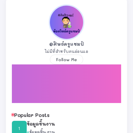
@ศิษย์ครูแชมป์
ไม่มีที่สำหรับคนอ่อนแอ
Follow Me
Popular Posts
ข้อมูลชิ้นงาน
ข้อมูลชิ้นงาน