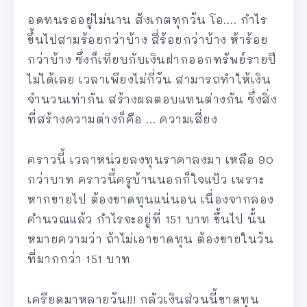
อดทนรออยู่ไม่นาน สังเกตทุกวัน โอ…. กำไร
ขึ้นไปสามร้อยกว่าบ้าง สี่ร้อยกว่าบ้าง ห้าร้อย
กว่าบ้าง ซึ่งก็เทียบกับเงินฝากออกทรัพย์รายปี
ไม่ได้เลย เวลาเพียงไม่กี่วัน สามารถทำให้เงิน
จำนวนเท่ากัน สร้างผลตอบแทนต่างกัน ซึ่งสิ่ง
ที่สร้างความต่างก็คือ … ความเสี่ยง
คราวนี้ เวลาหน่วยลงทุนราคาลงมา เหลือ 90
กว่าบาท คราวนี้ครูบ้านนอกก็ใจแป้ว เพราะ
หากขายไป ต้องขาดทุนแน่นอน เนื่องจากลอง
คำนวณแล้ว กำไรจะอยู่ที่ 151 บาท ขึ้นไป นั้น
หมายความว่า ถ้าไม่เอาขาดทุน ต้องขายในวัน
ที่มากกว่า 151 บาท
เครียดมาหลายวัน!!! กลัวเงินส่วนนี้ขาดทุน