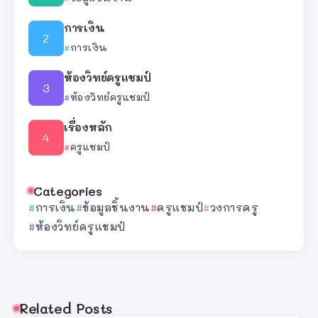
การเงิน
การเงิน
ห้องวิทย์ครูแชมป์
ห้องวิทย์ครูแชมป์
เรื่องหลัก
ครูแชมป์
Categories
การเงิน
ข้อมูลชิ้นงาน
ครูแชมป์
วงการครู
ห้องวิทย์ครูแชมป์
Related Posts