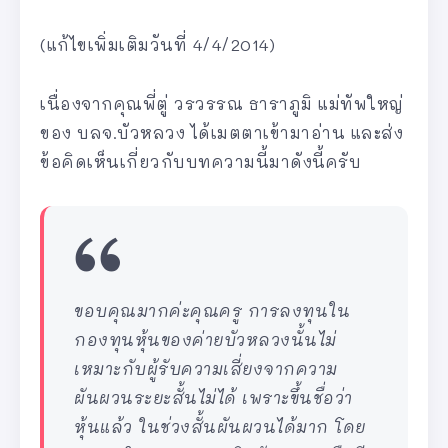
(แก้ไขเพิ่มเติมวันที่ 4/4/2014)
เนื่องจากคุณพี่ตู่ วรวรรณ ธาราภูมิ แม่ทัพใหญ่
ของ บลจ.บัวหลวง ได้เมตตาเข้ามาอ่าน และส่ง
ข้อคิดเห็นเกี่ยวกับบทความนี้มาดังนี้ครับ
ขอบคุณมากค่ะคุณครู การลงทุนใน
กองทุนหุ้นของค่ายบัวหลวงนั้นไม่
เหมาะกับผู้รับความเสี่ยงจากความ
ผันผวนระยะสั้นไม่ได้ เพราะขึ้นชื่อว่า
หุ้นแล้ว ในช่วงสั้นผันผวนได้มาก โดย