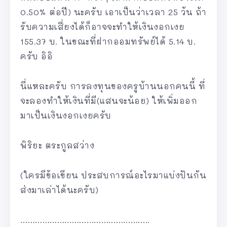
0.50% ต่อปี) นะครับ เอาเป็นว่าเวลา 25 วัน ถ้า
รับความเสี่ยงได้ก็อาจจะทำให้เงินงอกเงย
155.37 บ. ในขณะที่ฝากออมทรัพย์ได้ 5.14 บ.
ครับ อิอิ
นี่แหละครับ การลงทุนของครูบ้านนอกคนนี้ ที่
จะลองทำให้เงินที่มี(แสนจะน้อย) ให้เพิ่มออก
มาเป็นเงินงอกเงยครับ
พิริยะ ตระกูลสว่าง
(ใครมีข้อเขียน ประสบการณ์อะไรมาแบ่งปันกัน
ส่งมาเล่าได้นะครับ)
……………………………………………..