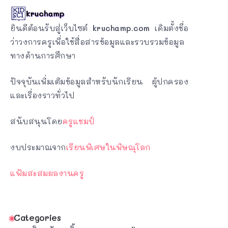
ยินดีต้อนรับสู่เว็บไซต์
kruchamp.com
เดิมตั้งชื่อ
ว่าวงการครูเพื่อใช้สื่อสารข้อมูลและรวบรวมข้อมูล
ทางด้านการศึกษา
ปัจจุบันเพิ่มเติมข้อมูลสำหรับนักเรียน ผู้ปกครอง
และเรื่องราวทั่วไป
สนับสนุนโดย
ครูแชมป์
งบประมาณจาก
เรียนพิเศษในพิษณุโลก
แฟ้มสะสมผลงานครู
Categories