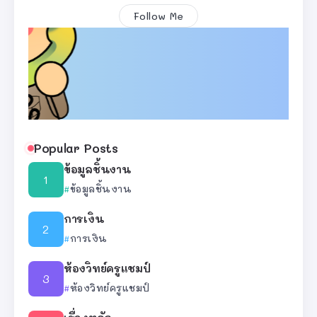
Follow Me
Popular Posts
ข้อมูลชิ้นงาน
ข้อมูลชิ้นงาน
การเงิน
การเงิน
ห้องวิทย์ครูแชมป์
ห้องวิทย์ครูแชมป์