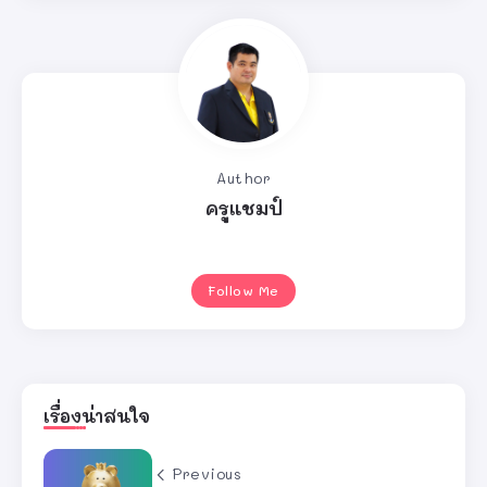
Author
ครูแชมป์
Follow Me
เรื่องน่าสนใจ
Previous