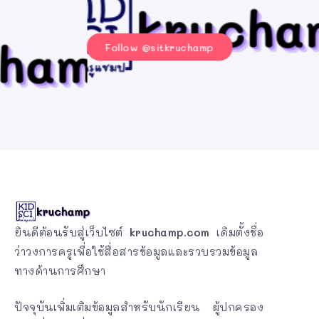
Follow @sitkruchamp
ยินดีต้อนรับสู่เว็บไซต์
kruchamp.com
เดิมตั้งชื่อ
ว่าวงการครูเพื่อใช้สื่อสารข้อมูลและรวบรวมข้อมูล
ทางด้านการศึกษา
ปัจจุบันเพิ่มเติมข้อมูลสำหรับนักเรียน ผู้ปกครอง