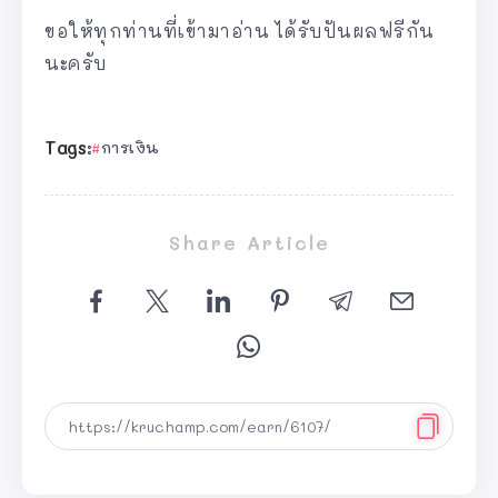
ขอให้ทุกท่านที่เข้ามาอ่าน ได้รับปันผลฟรีกัน
นะครับ
Tags:
การเงิน
Share Article