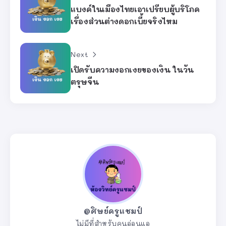
แบงค์ในเมืองไทยเอาเปรียบผู้บริโภค
เรื่องส่วนต่างดอกเบี้ยจริงไหม
Next
เปิดรับความงอกเงยของเงิน ในวัน
ตรุษจีน
@ศิษย์ครูแชมป์
ไม่มีที่สำหรับคนอ่อนแอ