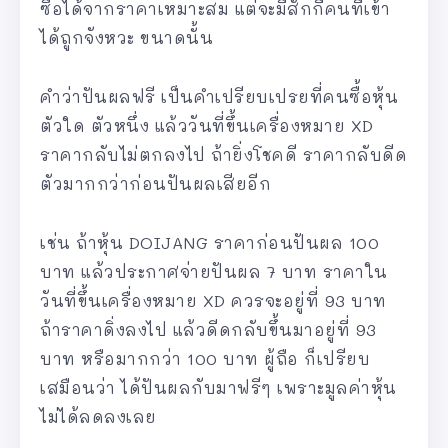
ซื้อได้จากราคาเหมาะสม แต่จะมีสักกี่คนที่เข้า
ได้ถูกจังหวะ ขนาดนั้น
คำว่าปันผลฟรี เป็นคำเปรียบเปรยที่คนซื้อหุ้น
ตัวใด ตัวหนึ่ง แล้ววันที่ขึ้นเครื่องหมาย XD
ราคากลับไม่ตกลงไป ถ้ายิ่งโชคดี ราคากลับดีด
ตัวมากกว่าก่อนปันผลเสียอีก
เช่น ถ้าหุ้น DOIJANG ราคาก่อนปันผล 100
บาท แล้วประกาศจ่ายปันผล 7 บาท ราคาใน
วันที่ขึ้นเครื่องหมาย XD ควรจะอยู่ที่ 93 บาท
ถ้าราคาดิ่งลงไป แล้วดีดกลับขึ้นมาอยู่ที่ 93
บาท หรือมากกว่า 100 บาท ผู้ถือ ก็เปรียบ
เสมือนว่า ได้ปันผลกับมาฟรีๆ เพราะมูลค่าหุ้น
ไม่ได้ลดลงเลย