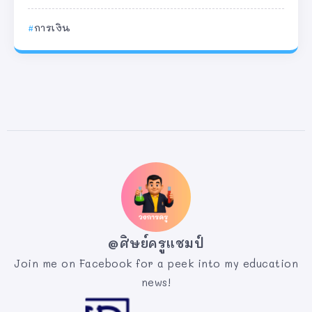
การเงิน
@ศิษย์ครูแชมป์
Join me on Facebook for a peek into my education
news!