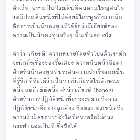
สำเร็จ เพราะเป็นประเด็นที่คนส่วนใหญ่สนใจ
แต่มีประเด็นหนึ่งที่ไม่ค่อยมีใครพูดถึงมากนัก
คือการเป็นนักลงทุนที่ได้ชื่อว่ามีเกียรติของ
ความเป็นนักลงทุนจริงๆ นั้นเป็นอย่างไร
คำว่า ‘เกียรติ’ ความหมายโดยทั่วไปแล้วเรามัก
จะนึกถึงเรื่องของชื่อเสียง ความนับหน้าถือตา
สำหรับนักลงทุนที่ประสบความสำเร็จและเป็น
ที่รู้จัก ก็ถือได้ว่าเป็นการมีเกียรติในลักษณะ
หนึ่ง แต่อีกมิติหนึ่ง คำว่า เกียรติ (honor)
สำหรับการปฏิบัติหน้าที่อาจจะหมายถึงการ
ปฏิบัติหน้าที่อย่างถูกต้อง ซื่อตรง ตระหนักถึง
ความรับผิดชอบว่าสิ่งใดที่ควรหรือไม่ควร
กระทำ และเป็นที่เชื่อถือได้