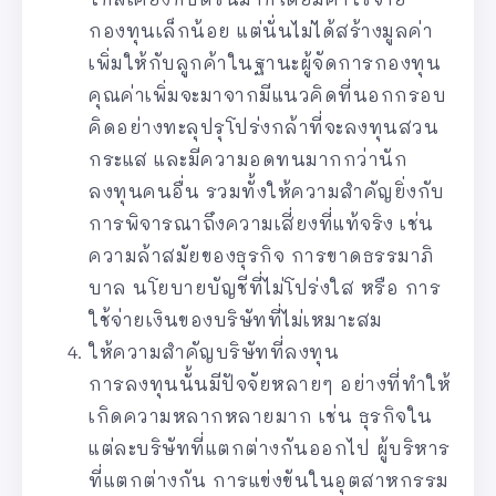
กองทุนเล็กน้อย แต่นั่นไม่ได้สร้างมูลค่า
เพิ่มให้กับลูกค้าในฐานะผู้จัดการกองทุน
คุณค่าเพิ่มจะมาจากมีแนวคิดที่นอกกรอบ
คิดอย่างทะลุปรุโปร่งกล้าที่จะลงทุนสวน
กระแส และมีความอดทนมากกว่านัก
ลงทุนคนอื่น รวมทั้งให้ความสำคัญยิ่งกับ
การพิจารณาถึงความเสี่ยงที่แท้จริง เช่น
ความล้าสมัยของธุรกิจ การขาดธรรมาภิ
บาล นโยบายบัญชีที่ไม่โปร่งใส หรือ การ
ใช้จ่ายเงินของบริษัทที่ไม่เหมาะสม
ให้ความสำคัญบริษัทที่ลงทุน
การลงทุนนั้นมีปัจจัยหลายๆ อย่างที่ทำให้
เกิดความหลากหลายมาก เช่น ธุรกิจใน
แต่ละบริษัทที่แตกต่างกันออกไป ผู้บริหาร
ที่แตกต่างกัน การแข่งขันในอุตสาหกรรม