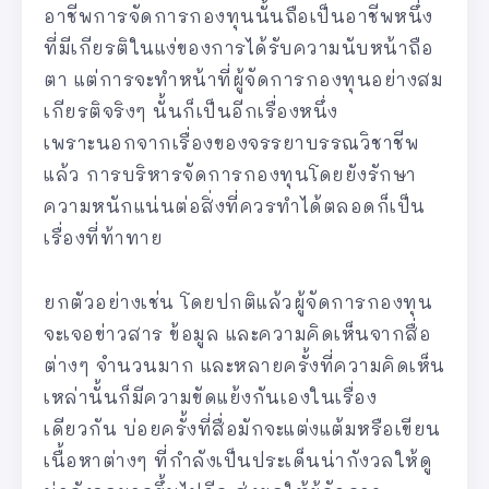
อาชีพการจัดการกองทุนนั้นถือเป็นอาชีพหนึ่ง
ที่มีเกียรติในแง่ของการได้รับความนับหน้าถือ
ตา แต่การจะทำหน้าที่ผู้จัดการกองทุนอย่างสม
เกียรติจริงๆ นั้นก็เป็นอีกเรื่องหนึ่ง
เพราะนอกจากเรื่องของจรรยาบรรณวิชาชีพ
แล้ว การบริหารจัดการกองทุนโดยยังรักษา
ความหนักแน่นต่อสิ่งที่ควรทำได้ตลอดก็เป็น
เรื่องที่ท้าทาย
ยกตัวอย่างเช่น โดยปกติแล้วผู้จัดการกองทุน
จะเจอข่าวสาร ข้อมูล และความคิดเห็นจากสื่อ
ต่างๆ จำนวนมาก และหลายครั้งที่ความคิดเห็น
เหล่านั้นก็มีความขัดแย้งกันเองในเรื่อง
เดียวกัน บ่อยครั้งที่สื่อมักจะแต่งแต้มหรือเขียน
เนื้อหาต่างๆ ที่กำลังเป็นประเด็นน่ากังวลให้ดู