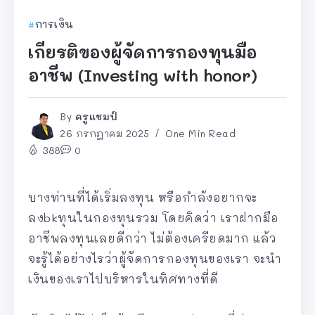
การเงิน
เกียรติของผู้จัดการกองทุนมือ
อาชีพ (Investing with honor)
By
ครูแชมป์
26 กรกฎาคม 2025
One Min Read
388
0
บางท่านที่ได้เริ่มลงทุน หรือกำลังอยากจะ
ลงbkทุนในกองทุนรวม โดยคิดว่า เราฝากมือ
อาชีพลงทุนเลยดีกว่า ไม่ต้องเครียดมาก แล้ว
จะรู้ได้อย่างไรว่าผู้จัดการกองทุนของเรา จะนำ
เงินของเราไปบริหารในทิศทางที่ดี