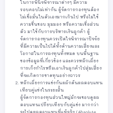
ในการพินิจพิจารณาต่างๆ มีความ
รอบคอบไม่เท่ากัน ผู้จัดการกองทุนต้อง
ไม่เชื่อมั่นในตัวเองมากเกินไป หรือไม่ใช้
ความชื่นชอบ มุมมอง หรือความเชื่อส่วน
ตัว มาใช้กับการบริหารเงินลูกค้า ผู้
จัดการกองทุนควรเปิดใจพิจารณาปัจจัย
ที่มีความเป็นไปได้ทั้งด้านความเสี่ยงและ
โอกาสในการลงทุนทั้งหมด บนพื้นฐาน
ของข้อมูลที่เกี่ยวข้อง และควรหลีกเลี่ยง
การเก็งกำไรหรือเอาเงินลูกค้าไปสุ่มเสี่ยง
ที่จะเกิดการขาดทุนอย่างถาวร
หลีกเลี่ยงการแข่งกันผลักดันผลตอบแทน
เทียบคู่แข่งในระยะสั้น
ผู้จัดการกองทุนส่วนใหญ่มักจะชอบดูผล
ตอบแทนเปรียบเทียบกับคู่แข่ง มากกว่า
จะไปดูผลตอบแทนที่แท้จริง (Absolute