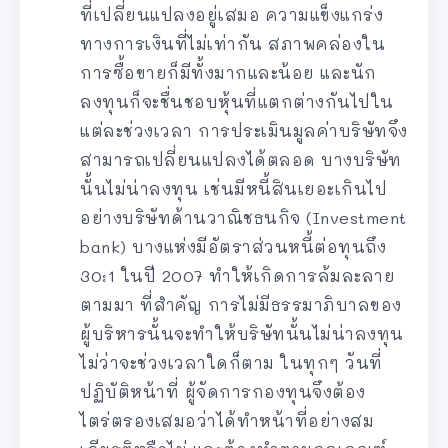
ที่เปลี่ยนแปลงอยู่เสมอ ความแข็งแกร่ง
ทางการเงินที่ไม่เท่ากัน สภาพคล่องใน
การซื้อขายก็มีทั้งมากและน้อย และนัก
ลงทุนก็จะชื่นชอบหุ้นที่แตกต่างกันไปใน
แต่ละช่วงเวลา การประเมินมูลค่าบริษัทจึง
สามารถเปลี่ยนแปลงได้ตลอด บางบริษัท
นั้นไม่น่าลงทุน เช่นมีหนี้สินเยอะเกินไป
อย่างบริษัทด้านวาณิชธนกิจ (Investment
bank) บางแห่งมีอัตราส่วนหนี้ต่อทุนถึง
30:1 ในปี 2007 ทำให้เกิดการล้มละลาย
ตามมา ที่สำคัญ การไม่มีธรรมาภิบาลของ
ผู้บริหารนั้นจะทำให้บริษัทนั้นไม่น่าลงทุน
ไม่ว่าจะช่วงเวลาใดก็ตาม ในทุกๆ วันที่
ปฏิบัติหน้าที่ ผู้จัดการกองทุนจึงต้อง
ไตร่ตรองเสมอว่าได้ทำหน้าที่อย่างสม