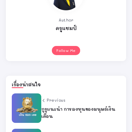
Author
ครูแชมป์
Follow Me
เรื่องน่าสนใจ
Previous
กูรูแนะนำ การลงทุนของมนุษย์เงิน
เดือน