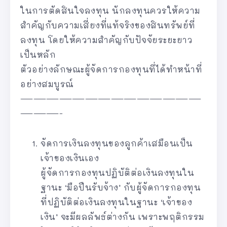
ในการตัดสินใจลงทุน นักลงทุนควรให้ความ
สำคัญกับความเสี่ยงที่แท้จริงของสินทรัพย์ที่
ลงทุน โดยให้ความสำคัญกับปัจจัยระยะยาว
เป็นหลัก
ตัวอย่างลักษณะผู้จัดการกองทุนที่ได้ทำหน้าที่
อย่างสมบูรณ์
——————————————
———-
จัดการเงินลงทุนของลูกค้าเสมือนเป็น
เจ้าของเงินเอง
ผู้จัดการกองทุนปฏิบัติต่อเงินลงทุนใน
ฐานะ ‘มือปืนรับจ้าง’ กับผู้จัดการกองทุน
ที่ปฏิบัติต่อเงินลงทุนในฐานะ ‘เจ้าของ
เงิน’ จะมีผลลัพธ์ต่างกัน เพราะพฤติกรรม