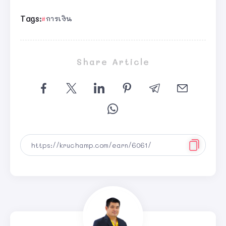
Tags:
การเงิน
Share Article