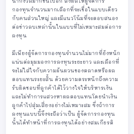
น่ากังวลมากขึ้นไปอีก ส่งผลให้ผู้จัดการ
กองทุนจำนวนมากเลือกที่จะเชื่อในแบบเดียว
กับคนส่วนใหญ่ และมีแนวโน้มที่จะตอบสนอง
ต่อข่าวลบเหล่านั้นในแบบที่ไม่เหมาะสมต่อการ
ลงทุน
มีเพียงผู้จัดการกองทุนจำนวนไม่มากที่ยังหนัก
แน่นต่อมุมมองการลงทุนระยะยาว และเลือกที่
จะไม่ใส่ใจกับความผันผวนของตลาดหรือผล
ตอบแทนระยะสั้น ด้วยความตระหนักถึงความ
รับผิดชอบที่ลูกค้าได้ไว้วางใจให้บริหารเงิน
และไม่ทำการแสวงหาผลตอบแทนโดยนำเงิน
ลูกค้าไปสุ่มเสี่ยงอย่างไม่เหมาะสม ซึ่งถ้าการ
ลงทุนแบบนี้จึงจะถือว่าเป็น ผู้จัดการกองทุน
นั้นได้ทำหน้าที่การลงทุนได้อย่างสมเกียรติ