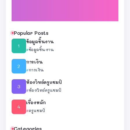
Popular Posts
ข้อมูลชิ้นงาน
ข้อมูลชิ้นงาน
การเงิน
การเงิน
ห้องวิทย์ครูแชมป์
ห้องวิทย์ครูแชมป์
เรื่องหลัก
ครูแชมป์
Categories