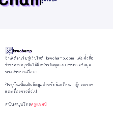
ยินดีต้อนรับสู่เว็บไซต์
kruchamp.com
เดิมตั้งชื่อ
ว่าวงการครูเพื่อใช้สื่อสารข้อมูลและรวบรวมข้อมูล
ทางด้านการศึกษา
ปัจจุบันเพิ่มเติมข้อมูลสำหรับนักเรียน ผู้ปกครอง
และเรื่องราวทั่วไป
สนับสนุนโดย
ครูแชมป์