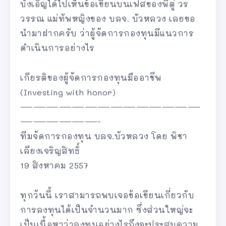
บังเอิญได้ไปเห็นข้อเขียนบนเฟสของพี่ตู่ วร
วรรณ แม่ทัพหญิงของ บลจ. บัวหลวง เลยขอ
นำมาฝากครับ ว่าผู้จัดการกองทุนมีแนวการ
ดำเนินการอย่างไร
เกียรติของผู้จัดการกองทุนมืออาชีพ
(Investing with honor)
——————————————
——————-
ทีมจัดการกองทุน บลจ.บัวหลวง โดย พิชา
เลียงเจริญสิทธิ์
19 สิงหาคม 2557
ทุกวันนี้ เราสามารถพบเจอข้อเขียนเกี่ยวกับ
การลงทุนได้เป็นจำนวนมาก ซึ่งส่วนใหญ่จะ
เป็นเนื้อหาว่าลงทุนอย่างไรถึงจะประสบความ