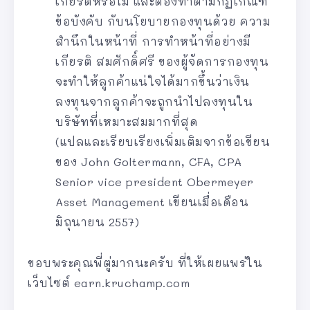
เกียรติหรือไม่ และต้องทำตามกฏเกณฑ์
ข้อบังคับ กับนโยบายกองทุนด้วย ความ
สำนึกในหน้าที่ การทำหน้าที่อย่างมี
เกียรติ สมศักดิ์ศรี ของผู้จัดการกองทุน
จะทำให้ลูกค้าแน่ใจได้มากขึ้นว่าเงิน
ลงทุนจากลูกค้าจะถูกนำไปลงทุนใน
บริษัทที่เหมาะสมมากที่สุด
(แปลและเรียบเรียงเพิ่มเติมจากข้อเขียน
ของ John Goltermann, CFA, CPA
Senior vice president Obermeyer
Asset Management เขียนเมื่อเดือน
มิถุนายน 2557)
ขอบพระคุณพี่ตู่มากนะครับ ที่ให้เผยแพร่ใน
เว็บไซต์ earn.kruchamp.com