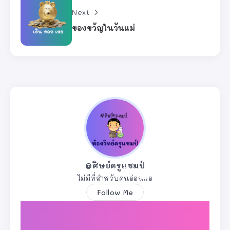
Next
ของขวัญในวันแม่
@ศิษย์ครูแชมป์
ไม่มีที่สำหรับคนอ่อนแอ
Follow Me