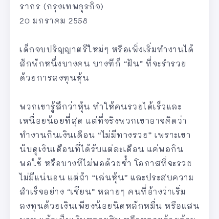
รากร (กรุงเทพธุรกิจ)
20 มกราคม 2558
เด็กจบปริญญาตรีใหม่ๆ หรือเพิ่งเริ่มทำงานได้
สักพักหนึ่งบางคน บางทีก็ “ฝัน” ที่จะร่ำรวย
ด้วยการลงทุนหุ้น
พวกเขารู้สึกว่าหุ้น ทำให้คนรวยได้เร็วและ
เหนื่อยน้อยที่สุด แต่ที่จริงพวกเขาอาจคิดว่า
ทำงานกินเงินเดือน “ไม่มีทางรวย” เพราะเขา
นับดูเงินเดือนที่ได้รับแต่ละเดือน แค่พอกิน
พอใช้ หรือบางทีไม่พอด้วยซ้ำ โอกาสที่จะรวย
ไม่มีแน่นอน แต่ถ้า “เล่นหุ้น” และประสบความ
สำเร็จอย่าง “เซียน” หลายๆ คนที่อ้างว่าเริ่ม
ลงทุนด้วยเงินเพียงน้อยนิดหลักหมื่น หรือแสน