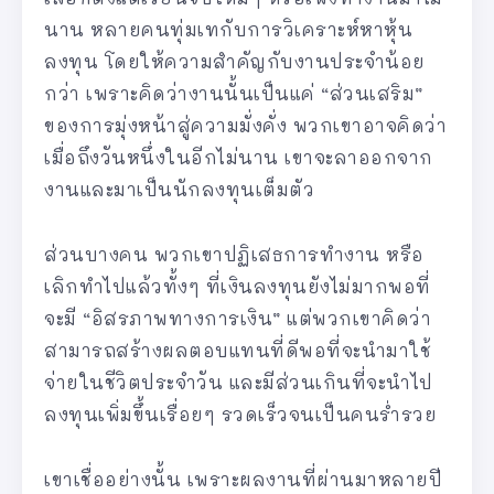
นาน หลายคนทุ่มเทกับการวิเคราะห์หาหุ้น
ลงทุน โดยให้ความสำคัญกับงานประจำน้อย
กว่า เพราะคิดว่างานนั้นเป็นแค่ “ส่วนเสริม”
ของการมุ่งหน้าสู่ความมั่งคั่ง พวกเขาอาจคิดว่า
เมื่อถึงวันหนึ่งในอีกไม่นาน เขาจะลาออกจาก
งานและมาเป็นนักลงทุนเต็มตัว
ส่วนบางคน พวกเขาปฏิเสธการทำงาน หรือ
เลิกทำไปแล้วทั้งๆ ที่เงินลงทุนยังไม่มากพอที่
จะมี “อิสรภาพทางการเงิน” แต่พวกเขาคิดว่า
สามารถสร้างผลตอบแทนที่ดีพอที่จะนำมาใช้
จ่ายในชีวิตประจำวัน และมีส่วนเกินที่จะนำไป
ลงทุนเพิ่มขึ้นเรื่อยๆ รวดเร็วจนเป็นคนร่ำรวย
เขาเชื่ออย่างนั้น เพราะผลงานที่ผ่านมาหลายปี