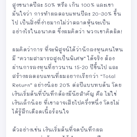
สูงขนาดปีละ 50% หรือ เกิน 100% และเขา
มั่นใจว่า การทำผลตอบแทนปีละ 20-30% ขึ้น
ไป เป็นสิ่งที่ง่ายมากไม่ว่าตลาดหุ้นจะเป็น
อย่างไรในอนาคต ซึ่งผมคิดว่า พวกเขาคิดผิด!
ผมคิดว่าการ ที่จะพิสูจน์ได้ว่านักลงทุนคนไหน
มี “ความสามารถสูงเป็นพิเศษ” ได้จริง ต้อง
ผ่านการลงทุนที่ยาวนาน 15-20 ปีขึ้นไป และ
สร้างผลตอบแทนที่ผมอยากเรียกว่า “Total
Return” อย่างน้อย 20% ต่อปีแบบทบต้น โดย
เงินเริ่มต้นที่บันทึกต้องมีนัยสำคัญ คือ ไม่ใช่
เงินเล็กน้อย ที่เขาอาจเสียไปครึ่งหนึ่ง โดยไม่
ได้รู้สึกเดือดเนื้อร้อนใจ
ตัวอย่างเช่น เงินเริ่มต้นที่จดบันทึกผล