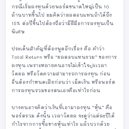
กรณีเริ่มลงทุนด้วยพอร์ตขนาดใหญ่เป็น 10
ล้านบาทขึ้นไป ผมคิดว่าผลตอบแทนถ้าได้ถึง
15% ต่อปีขึ้นไปต้องถือว่ามีฝีมือการลงทุนเป็น
พิเศษ
ประเด็นสำคัญที่ต้องพูดอีกเรื่อง คือ คำว่า
Total Return หรือ “ผลตอบแทนรวม” ของการ
ลงทุน เพราะหลายคนอาจไม่เข้าใจ;jkเวลา
วัดผล หรือวัดความสามารถการลงทุน ก่อน
อื่นต้องกำหนดเสียก่อนว่า เม็ดเงิน หรือพอร์ต
การลงทุนรวมของตนเองคือเท่าไรก่อน
บางคนอาจคิดว่าเงินที่เอามาลงทุน “หุ้น” คือ
พอร์ตรวม ดังนั้น เวลาวัดผล จะดูว่าแต่ละปีได้
กำไรจากการซื้อขายหุ้นเท่าไร แล้วบวกด้วย