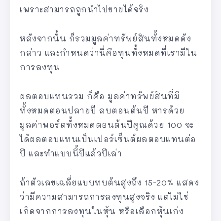
เพราะสามารถถูกนำไปขายได้จริง
หลังจากนั้น ก็รวมมูลค่าทรัพย์สินทั้งหมดดัง
กล่าว และกำหนดว่านี่คือทุนทั้งหมดที่เรามีใน
การลงทุน
ผลตอบแทนรวม ก็คือ มูลค่าทรัพย์สินที่มี
ทั้งหมดตอนปลายปี ลบตอนต้นปี หารด้วย
มูลค่าพอร์ตทั้งหมดตอนต้นปีคูณด้วย 100 จะ
ได้ผลตอบแทนเป็นเปอร์เซ็นต์ผลตอบแทนต่อ
ปี และทำแบบนี้ปีแล้วปีเล่า
ถ้าตัวเลขเฉลี่ยแบบทบต้นสูงถึง 15-20% แสดง
ว่ามีความสามารถการลงทุนสูงจริง แต่ไม่ใช่
เกิดจากการลงทุนในหุ้น หรือเลือกหุ้นเก่ง