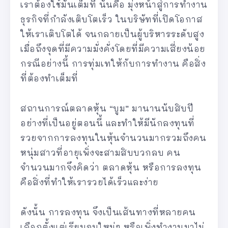
เราต้องใช้มันเต็มที่ นั่นคือ มุ่งหน้าสู่การทำงาน
ธุรกิจที่กำลังเติบโตเร็ว ในบริษัทที่เปิดโอกาส
ให้เราเติบโตได้ จนกลายเป็นผู้บริหารระดับสูง
เมื่อถึงจุดที่มีความมั่งคั่งโดยที่มีความเสี่ยงน้อย
กรณีอย่างนี้ การทุ่มเทให้กับการทำงาน คือสิ่ง
ที่ต้องทำเต็มที่
สถานการณ์ตลาดหุ้น “บูม” มานานนับสิบปี
อย่างที่เป็นอยู่ตอนนี้ และทำให้มีนักลงทุนที่
รวยจากการลงทุนในหุ้นจำนวนมากรวมถึงคน
หนุ่มสาวที่อายุเพิ่งจะสามสิบบวกลบ คน
จำนวนมากจึงคิดว่า ตลาดหุ้น หรือการลงทุน
คือสิ่งที่ทำให้เรารวยได้เร็วและง่าย
ดังนั้น การลงทุน จึงเป็นเส้นทางที่หลายคน
เลือกตั้งแต่เรียนจบใหม่ๆ หรือเพิ่งทำงานมาไม่