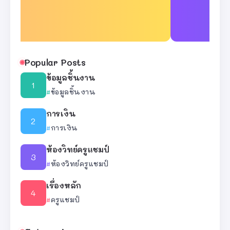
Popular Posts
ข้อมูลชิ้นงาน
ข้อมูลชิ้นงาน
การเงิน
การเงิน
ห้องวิทย์ครูแชมป์
ห้องวิทย์ครูแชมป์
เรื่องหลัก
ครูแชมป์