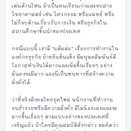
เด่นด้านไหน ถ้าเป็นคนเรียนเก่งและจบสาย
วิทยาศาสตร์ เช่น วิศวกรรม หรือแพทย์ หรือ
ไม่ก็จบด้านเกี่ยวกับการเงิน หรือธุรกิจใน
สถานศึกษาชั้นนำของประเทศ
กรณีแบบนี้ เรามี “แต้มต่อ” เรื่องการทำงานใน
องค์กรธุรกิจ ถ้าขยันขันแข็ง มีมนุษยสัมพันธ์ดี
โอกาสทำเงินได้มากและเพิ่มขึ้นเรื่อยๆ อย่าง
มั่นคงจะมีมาก และนี่เป็นหนทางที่สร้างความ
มั่งคั่งได้
ว่าที่จริงสังคมไทยยุคใหม่ พนักงานที่ทำงาน
จนร่ำรวยหรือมีความมั่งคั่ง มีไม่น้อยเลยและจะ
มากขึ้นเรื่อยๆ ตามแบบอย่างของประเทศที่
เจริญแล้ว ถ้าใครมีคุณสมบัติดังกล่าว ผมคิดว่า