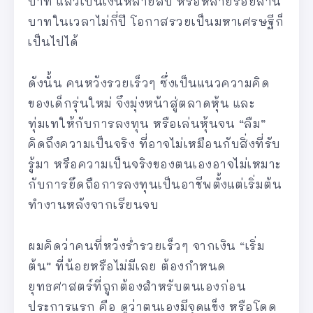
บาท แล้วเป็นเงินหลายสิบ หรือหลายร้อยล้าน
บาทในเวลาไม่กี่ปี โอกาสรวยเป็นมหาเศรษฐีก็
เป็นไปได้
ดังนั้น คนหวังรวยเร็วๆ ซึ่งเป็นแนวความคิด
ของเด็กรุ่นใหม่ จึงมุ่งหน้าสู่ตลาดหุ้น และ
ทุ่มเทให้กับการลงทุน หรือเล่นหุ้นจน “ลืม”
คิดถึงความเป็นจริง ที่อาจไม่เหมือนกับสิ่งที่รับ
รู้มา หรือความเป็นจริงของตนเองอาจไม่เหมาะ
กับการยึดถือการลงทุนเป็นอาชีพตั้งแต่เริ่มต้น
ทำงานหลังจากเรียนจบ
ผมคิดว่าคนที่หวังร่ำรวยเร็วๆ จากเงิน “เริ่ม
ต้น” ที่น้อยหรือไม่มีเลย ต้องกำหนด
ยุทธศาสตร์ที่ถูกต้องสำหรับตนเองก่อน
ประการแรก คือ ดูว่าตนเองมีจุดแข็ง หรือโดด