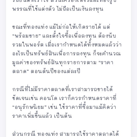
พรรณที่ใช้แต่งตัว ไม่ถือเป็นเงินลงทุน
ขณะที่ทองแท่ง แม้ไม่ก่อให้เกิดรายได้ แต่
“พร้อมขาย” และตั้งใจซื้อเพื่อลงทุน ต้องนับ
รวมในพอร์ต เมื่อเรากำหนดได้ทั้งหมดแล้วว่า
อะไรเป็นทรัพย์สินเพื่อการลงทุน ก็จะคำนวณ
มูลค่าของทรัพย์สินทุกรายการตาม “ราคา
ตลาด” ตอนต้นปีของแต่ละปี
กรณีที่ไม่มีราคาตลาดที่เราสามารถขายได้
ชัดเจนเช่น คอนโด เราก็ควรกำหนดราคาที่
“อนุรักษนิยม” เช่น ใช้ราคาที่ซื้อมาแม้คิดว่า
ราคาเพิ่มขึ้นแล้ว เป็นต้น
ส่วนกรณี ทองแท่ง สามารถใช้ราคาตลาดได้