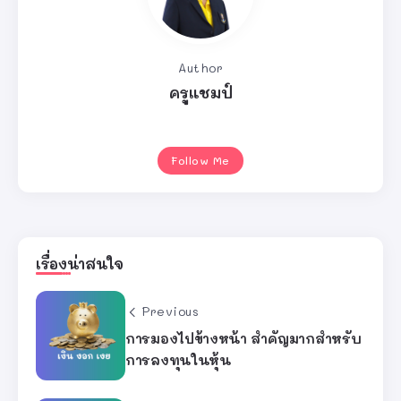
Author
ครูแชมป์
Follow Me
เรื่องน่าสนใจ
Previous
การมองไปข้างหน้า สำคัญมากสำหรับ
การลงทุนในหุ้น