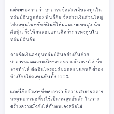
แต่หมายความว่า สามารถจัดสรรเงินลงทุนใน
ทรัพย์สินถูกต้อง นั่นก็คือ จัดสรรเงินส่วนใหญ่
ไปลงทุนในทรัพย์สินที่ให้ผลตอบแทนสูง นั่น
คือหุ้น ซึ่งให้ผลตอบแทนดีกว่าการลงทุนใน
ทรัพย์สินอื่น
การจัดเงินลงทุนทรัพย์สินอย่างอื่นด้วย
สามารถลดความเสี่ยงจากความผันผวนได้ นั่น
อาจทำให้ ตัดสินใจยอมรับผลตอบแทนที่ต่ำลง
บ้างโดยไม่ลงทุนหุ้นทั้ง 100%
และนี่คือตัวเลขที่จะบอกว่า มีความสามารถการ
ลงทุนมากพอที่จะใช้เป็นกลยุทธ์หลัก ในการ
สร้างความมั่งคั่งให้กับตนเองหรือไม่