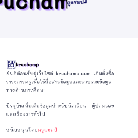
ยินดีต้อนรับสู่เว็บไซต์
kruchamp.com
เดิมตั้งชื่อ
ว่าวงการครูเพื่อใช้สื่อสารข้อมูลและรวบรวมข้อมูล
ทางด้านการศึกษา
ปัจจุบันเพิ่มเติมข้อมูลสำหรับนักเรียน ผู้ปกครอง
และเรื่องราวทั่วไป
สนับสนุนโดย
ครูแชมป์