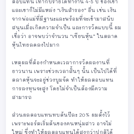
ตอบแทน เท่ากับรายได้ทำงาน 4-5 ปี ของเขา
และเขาก็ไม่มีแหล่ง “เงินสำรอง” อื่น เช่น เงิน
จากพ่อแม่ที่มีฐานะและพร้อมที่จะเข้ามาสนับ
สนุนเมื่อเกิดความจำเป็น และการวัดแบบนี้ ผม
เชื่อว่า อาจพบว่าจำนวน “เซียนหุ้น” ในตลาด
หุ้นไทยลดลงไปมาก
เหตุผลที่ต้องกำหนดเวลาการวัดผลงานที่
ยาวนาน เพราะช่วงเวลาสั้นๆ นั้น เป็นไปได้ที่
ตลาดหุ้นจะอยู่ช่วงบูมจัด ทำให้ผลตอบแทน
การลงทุนจะสูง โดยไม่จำเป็นต้องมีความ
สามารถ
ส่วนผลตอบแทนทบต้นปีละ 20% ผมตั้งไว้
เพราะพอร์ตเริ่มต้นของคนหนุ่มสาว อาจไม่
ใหญ่ ซึ่งทำให้ผลตอบแทนได้สูงกว่าปกติได้