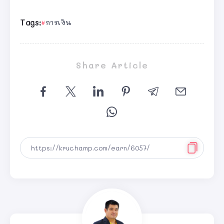
Tags:
การเงิน
Share Article