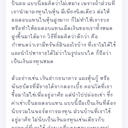
ปันผล แบบนี้ผมคิดว่าไม่เหมาะ เพราะถ้าส่วนที่
เรานำมาลงทุนในหุ้น มีเพียงนิดเดียว ต่อให้
ผลตอบแทนในหุ้นสูงมาก ก็ไม่ทำให้เรารวย
หรือทำให้ผลตอบแทนเม็ดเงินของเราทั้งหมด
สูงขึ้นมาได้มาก วิธีที่ผมคิดว่าดีกว่า คือ
กำหนดว่าเรามีทรัพย์สินอะไรบ้าง ที่เราไม่ได้ใช้
และนำไปหารายได้ไม่ว่าในรูปแบบใด ก็ถือว่า
เป็นเงินลงทุนหมด
ตัวอย่างเช่น เงินฝากธนาคาร และหุ้นกู้ หรือ
พันธบัตรที่มีรายได้จากดอกเบี้ย คอนโดที่เรา
ซื้อมาไม่ใช่เพื่ออยู่อาศัย แต่นำไปปล่อยเช่า ซึ่ง
ค่าเช่าเป็นผลตอบแทน แบบนี้ถือเป็นเงินที่ต้อง
นับรวมในพอร์ตการลงทุน ส่วนบ้านที่เราใช้
อยู่อาศัย ไม่นับเป็นเงินลงทุนเช่นเดียวกับ
รถยนต์ที่เราใช้ ส่วนเครื่องเพชรและทองรูป