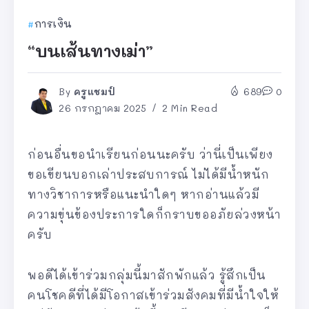
การเงิน
“บนเส้นทางเม่า”
By
ครูแชมป์
689
0
26 กรกฎาคม 2025
2 Min Read
ก่อนอื่นขอนำเรียนก่อนนะครับ ว่านี่เป็นเพียง
ขอเขียนบอกเล่าประสบการณ์ ไม่ได้มีน้ำหนัก
ทางวิชาการหรือแนะนำใดๆ หากอ่านแล้วมี
ความขุ่นข้องประการใดก็กราบขออภัยล่วงหน้า
ครับ
พอดีได้เข้าร่วมกลุ่มนี้มาสักพักแล้ว รู้สึกเป็น
คนโชคดีที่ได้มีโอกาสเข้าร่วมสังคมที่มีน้ำใจให้