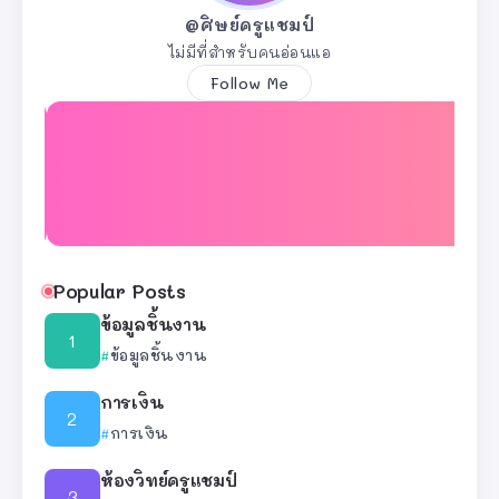
@ศิษย์ครูแชมป์
ไม่มีที่สำหรับคนอ่อนแอ
Follow Me
Popular Posts
ข้อมูลชิ้นงาน
ข้อมูลชิ้นงาน
การเงิน
การเงิน
ห้องวิทย์ครูแชมป์