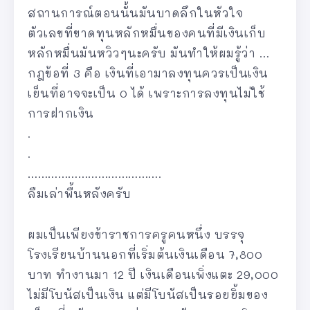
สถานการณ์ตอนนั้นมันบาดลึกในหัวใจ
ตัวเลขที่ขาดทุนหลักหมื่นของคนที่มีเงินเก็บ
หลักหมื่นมันหวิวๆนะครับ มันทำให้ผมรู้ว่า …
กฎข้อที่ 3 คือ เงินที่เอามาลงทุนควรเป็นเงิน
เย็นที่อาจจะเป็น 0 ได้ เพราะการลงทุนไม่ใช้
การฝากเงิน
.
.
………………………………….
ลืมเล่าพื้นหลังครับ
ผมเป็นเพียงข้าราชการครูคนหนึ่ง บรรจุ
โรงเรียนบ้านนอกที่เริ่มต้นเงินเดือน 7,800
บาท ทำงานมา 12 ปี เงินเดือนเพิ่งแตะ 29,000
ไม่มีโบนัสเป็นเงิน แต่มีโบนัสเป็นรอยยิ้มของ