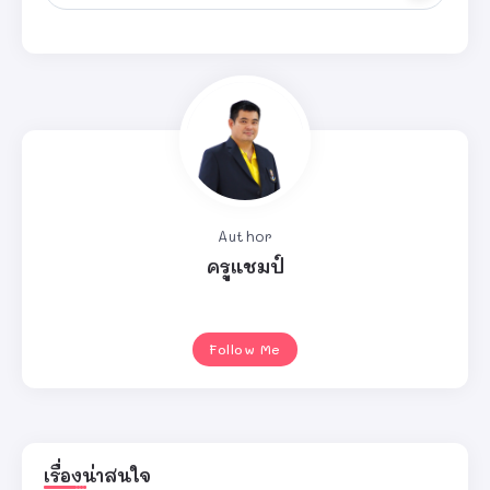
Author
ครูแชมป์
Follow Me
เรื่องน่าสนใจ