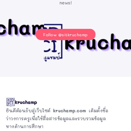
news!
Follow @sitkruchamp
ยินดีต้อนรับสู่เว็บไซต์
kruchamp.com
เดิมตั้งชื่อ
ว่าวงการครูเพื่อใช้สื่อสารข้อมูลและรวบรวมข้อมูล
ทางด้านการศึกษา