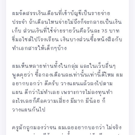
ผมจัดสรรเงินเดือนที่เข้าบัญชีเป็นรายจ่าย
ประจำ ถ้าเดือนไหนจ่ายไม่ถึงก็จะกลายเป็นเงิน
เก็บ ส่วนเงินที่ใช้จ่ายรายวันคือวันละ 75 บาท
ขี่มอไซต์ไปโรงเรียน เงินบางส่วนซื้อหนังสือกับ
ทำเอกสารให้เด็กๆบ้าง
ผมเห็นหลายท่านทั้งในกลุ่ม และในเว็บอื่นๆ
พูดคุยว่า ซื้อกองเดือนละเท่านั้นเท่านี้ดีไหม ผม
อยากบอกว่า ดีครับ วางแผนแล้วลงไปตาม
แผน ดีกว่าไม่ทำเลย เพราะการไม่ลงทุนทำ
อะไรเลยก็คือความเสี่ยง มีมาก มีน้อย ก็
วางแผนกันไป
ครูมักถูกมองว่าจน ผมเลยอยากบอกว่า ไม่จริง