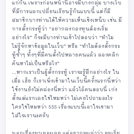
แก่กัน เพราะก่อนหน้านี้อาจมีบางกลุ่ม บางเว็บ
ที่มีการแลกเปลี่ยนเรียนรู้กันแบบนี้ แต่ก็มี
สมาชิกบางท่านได้ให้ความเห็นเชิงเหน็บ เช่น มี
การตั้งกระทู้ว่า “อยากลงกองทุนต้องเริ่ม
อย่างไร” ก็จะมีบางท่านเข้าไปตอบว่า “ทำไม
ไม่รู้จักหาข้อมูลในเว็บ” หรือ “ทำไมต้องตั้งกระ
ทู้ซ้ำๆ ทั้งๆที่มีคนตั้งไปหลายคนแล้ว ลองคลิก
ค้นหาไม่เป็นหรือไง”
…หากเราเป็นผู้ตั้งกระทู้ เราจะรู้สึกอย่างไร ใน
เมื่อ เฮ้ย ก็เราเพิ่งเข้ามาในเว็บนี้ครั้งแรกนี่หว่า
ใช้งานยังไม่คล่องนี่หว่า แล้วไอ้คนตอบนี่ เก่ง
ตั้งแต่แรกเลยใช่ไหมหว่า ไม่เคยไปถามอะไร
ใครใช่ไหมหว่า 555 เรื่องแบบนี้เอาใจเขามา
ใส่ใจเรานะครับ
นอกเรื่องมาเยอะเลย แค่อยากจะเล่าว่า ผมเริ่ม