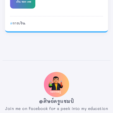
การเงิน
@ศิษย์ครูแชมป์
Join me on Facebook for a peek into my education