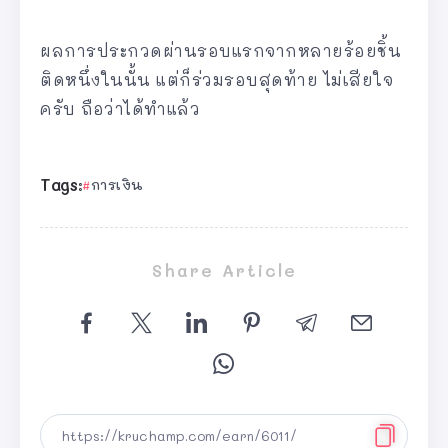
ผลการประกวดผ่านรอบแรกจากหลายร้อยชิ้น
ติดหนึ่งในนั้น แต่ก็ร่วมรอบสุดท้าย ไม่เสียใจ
ครับ ถือว่าได้ทำแล้ว
Tags:
การเงิน
Share Article