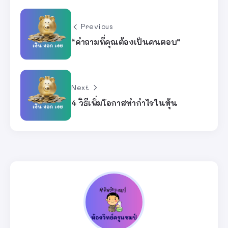
Previous
“คำถามที่คุณต้องเป็นคนตอบ”
Next
4 วิธีเพิ่มโอกาสทำกำไรในหุ้น