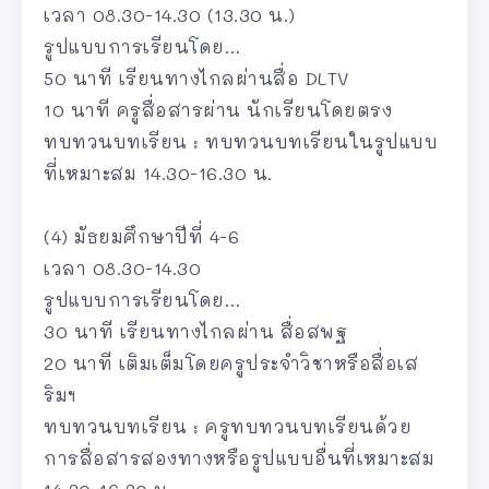
เวลา 08.30-14.30 (13.30 น.)
รูปแบบการเรียนโดย…
50 นาที เรียนทางไกลผ่านสื่อ DLTV
10 นาที ครูสื่อสารผ่าน นักเรียนโดยตรง
ทบทวนบทเรียน : ทบทวนบทเรียนในรูปแบบ
ที่เหมาะสม 14.30-16.30 น.
(4) มัธยมศึกษาปีที่ 4-6
เวลา 08.30-14.30
รูปแบบการเรียนโดย…
30 นาที เรียนทางไกลผ่าน สื่อสพฐ
20 นาที เติมเต็มโดยครูประจำวิชาหรือสื่อเส
ริมฯ
ทบทวนบทเรียน : ครูทบทวนบทเรียนด้วย
การสื่อสารสองทางหรือรูปแบบอื่นที่เหมาะสม