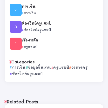
การเงิน
การเงิน
ห้องวิทย์ครูแชมป์
ห้องวิทย์ครูแชมป์
เรื่องหลัก
ครูแชมป์
Categories
การเงิน
ข้อมูลชิ้นงาน
ครูแชมป์
วงการครู
ห้องวิทย์ครูแชมป์
Related Posts