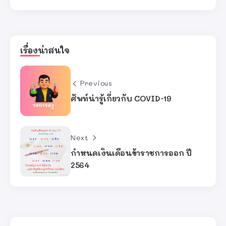
เรื่องน่าสนใจ
Previous
ศัพท์น่ารู้เกี่ยวกับ COVID-19
Next
กำหนดเงินเดือนข้าราชการออก ปี
2564