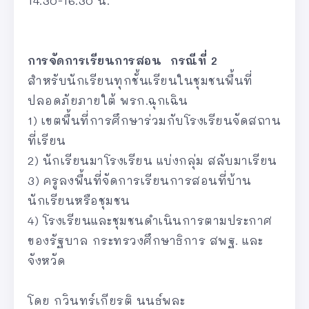
14.30-16.30 น.
การจัดการเรียนการสอน กรณีที่ 2
สำหรับนักเรียนทุกชั้นเรียนในชุมชนพื้นที่
ปลอดภัยภายใต้ พรก.ฉุกเฉิน
1) เขตพื้นที่การศึกษาร่วมกับโรงเรียนจัดสถาน
ที่เรียน
2) นักเรียนมาโรงเรียน แบ่งกลุ่ม สลับมาเรียน
3) ครูลงพื้นที่จัดการเรียนการสอนที่บ้าน
นักเรียนหรือชุมชน
4) โรงเรียนและชุมชนดำเนินการตามประกาศ
ของรัฐบาล กระทรวงศึกษาธิการ สพฐ. และ
จังหวัด
โดย กวินทร์เกียรติ นนธ์พละ