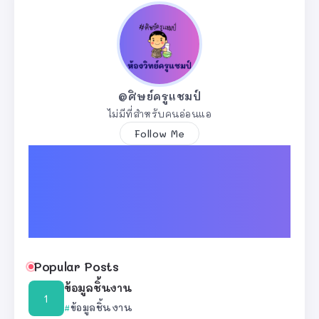
@ศิษย์ครูแชมป์
ไม่มีที่สำหรับคนอ่อนแอ
Follow Me
Popular Posts
ข้อมูลชิ้นงาน
ข้อมูลชิ้นงาน