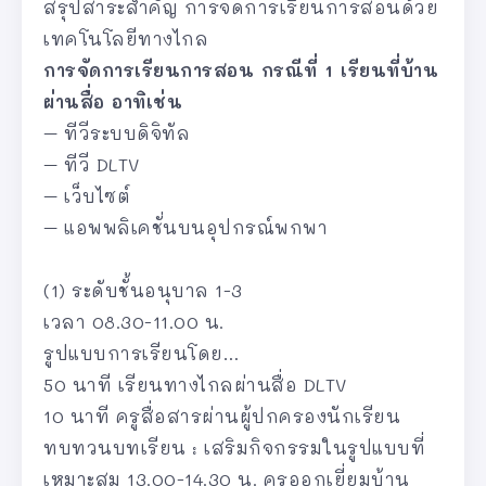
สรุปสาระสำคัญ การจัดการเรียนการสอนด้วย
เทคโนโลยีทางไกล
การจัดการเรียนการสอน กรณีที่ 1 เรียนที่บ้าน
ผ่านสื่อ อาทิเช่น
– ทีวีระบบดิจิทัล
– ทีวี DLTV
– เว็บไซต์
– แอพพลิเคชั่นบนอุปกรณ์พกพา
(1) ระดับชั้นอนุบาล 1-3
เวลา 08.30-11.00 น.
รูปแบบการเรียนโดย…
50 นาที เรียนทางไกลผ่านสื่อ DLTV
10 นาที ครูสื่อสารผ่านผู้ปกครองนักเรียน
ทบทวนบทเรียน : เสริมกิจกรรมในรูปแบบที่
เหมาะสม 13.00-14.30 น. ครูออกเยี่ยมบ้าน