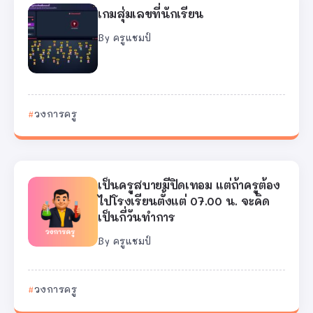
เกมสุ่มเลขที่นักเรียน
By
ครูแชมป์
วงการครู
เป็นครูสบายมีปิดเทอม แต่ถ้าครูต้อง
ไปโรงเรียนตั้งแต่ 07.00 น. จะคิด
เป็นกี่วันทำการ
By
ครูแชมป์
วงการครู