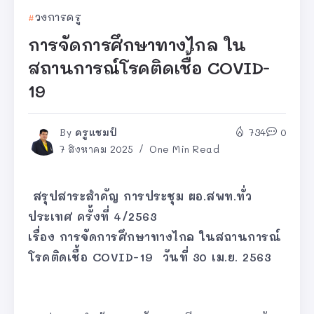
วงการครู
การจัดการศึกษาทางไกล ใน
สถานการณ์โรคติดเชื้อ COVID-
19
By
ครูแชมป์
734
0
7 สิงหาคม 2025
One Min Read
สรุปสาระสำคัญ การประชุม ผอ.สพท.ทั่ว
ประเทศ ครั้งที่ 4/2563
เรื่อง การจัดการศึกษาทางไกล ในสถานการณ์
โรคติดเชื้อ COVID-19 วันที่ 30 เม.ย. 2563