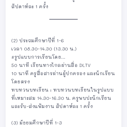
สัปดาห์ละ 1 ครั้ง
(2) ประถมศึกษาปีที่ 1-6
เวลา 08.30-14.30 (13.30 น.)
#รูปแบบการเรียนโดย…
50 นาที เรียนทางไกลผ่านสื่อ DLTV
10 นาที ครูสื่อสารผ่านผู้ปกครอง และนักเรียน
โดยตรง
ทบทวนบทเรียน : ทบทวนบทเรียนในรูปแบบ
ที่เหมาะสม 14.30-16.30 น. ครูพบปะนักเรียน
และรับ-ส่งแฟ้มงาน สัปดาห์ละ 1 ครั้ง
(3) มัธยมศึกษาปีที่ 1-3