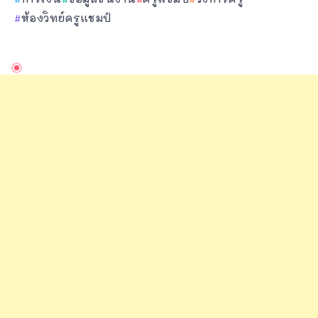
ห้องวิทย์ครูแชมป์